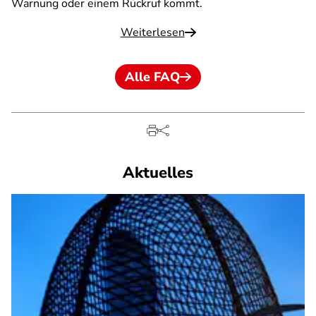
Warnung oder einem Rückruf kommt.
Weiterlesen
Alle FAQ
Aktuelles