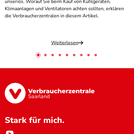
unseriös. Worauf Sie beim Kauf von Kühlgeräten,
Klimaanlagen und Ventilatoren achten sollten, erklären
die Verbraucherzentralen in diesem Artikel.
Weiterlesen
Saarland
Stark für mich.