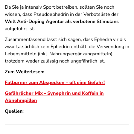
Da Sie ja intensiv Sport betreiben, sollten Sie noch
wissen, dass Pseudoephedrin in der Verbotsliste der
Welt Anti-Doping Agentur als verbotene Stimulans
aufgeführt ist.
Zusammenfassend lässt sich sagen, dass Ephedra viridis
zwar tatsächlich kein Ephedrin enthält, die Verwendung in
Lebensmitteln (inkl. Nahrungsergänzungsmitteln)
trotzdem weder zulässig noch ungefährlich ist.
Zum Weiterlesen:
Fatburner zum Abspecken – oft eine Gefahr!
Gefährlicher Mix - Synephrin und Koffein in
Abnehmpillen
Quellen: