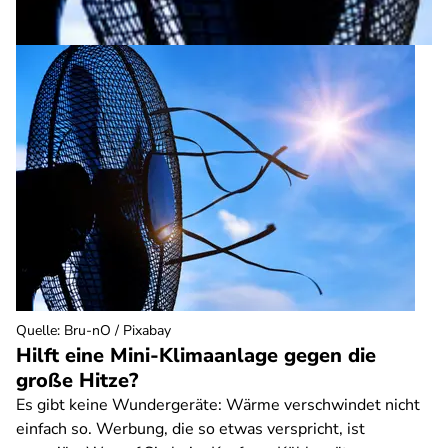
Quelle
:
Bru-nO / Pixabay
Hilft eine Mini-Klimaanlage gegen die
große Hitze?
Es gibt keine Wundergeräte: Wärme verschwindet nicht
einfach so. Werbung, die so etwas verspricht, ist