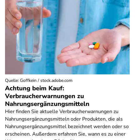
Quelle
:
Goffkein / stock.adobe.com
Achtung beim Kauf:
Verbraucherwarnungen zu
Nahrungsergänzungsmitteln
Hier finden Sie aktuelle Verbraucherwarnungen zu
Nahrungsergänzungsmitteln oder Produkten, die als
Nahrungsergänzungsmittel bezeichnet werden oder so
erscheinen. Außerdem erfahren Sie, wann es zu einer