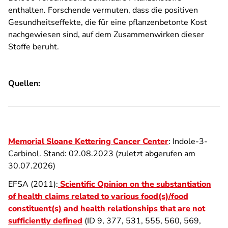
enthalten. Forschende vermuten, dass die positiven
Gesundheitseffekte, die für eine pflanzenbetonte Kost
nachgewiesen sind, auf dem Zusammenwirken dieser
Stoffe beruht.
Quellen:
Memorial Sloane Kettering Cancer Center
:
Indole-3-
Carbinol. Stand: 02.08.2023 (zuletzt abgerufen am
30.07.2026)
EFSA (2011):
Scientific Opinion on the substantiation
of health claims related to various food(s)/food
constituent(s) and health relationships that are not
sufficiently defined
(ID 9, 377, 531, 555, 560, 569,