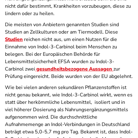
nicht dafür bestimmt, Krankheiten vorzubeugen, diese zu
lindern oder zu heilen.
Die meisten von Anbietern genannten Studien sind
Studien an Zellkulturen oder am Tiermodell. Diese
Studien
reichen nicht aus, um einen Nutzen für die
Einnahme von Indol-3-Carbinol beim Menschen zu
belegen. Bei der Europäischen Behörde für
Lebensmittelsicherheit EFSA wurden zu Indol-3-
Carbinol zwei
gesundheitsbezogene Aussagen
zur
Prüfung eingereicht. Beide wurden von der EU abgelehnt.
Wie bei vielen anderen sekundären Pflanzenstoffen ist
nicht genau bekannt, wie Indol-3-Carbinol wirkt, wenn es
statt über herkömmliche Lebensmittel, isoliert und in
viel höherer Dosierung als Nahrungsergänzungsmittels
aufgenommen wird. Die durchschnittliche
Aufnahmemenge an Indol-Verbindungen in Deutschland
beträgt etwa 5,0-5,7 mg pro Tag. Bekannt ist, dass Indol-