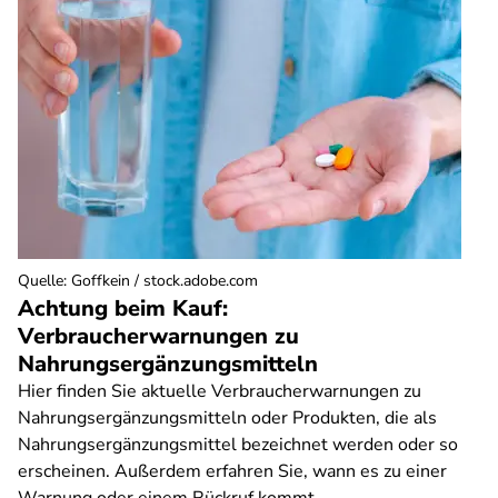
Quelle
:
Goffkein / stock.adobe.com
Achtung beim Kauf:
Verbraucherwarnungen zu
Nahrungsergänzungsmitteln
Hier finden Sie aktuelle Verbraucherwarnungen zu
Nahrungsergänzungsmitteln oder Produkten, die als
Nahrungsergänzungsmittel bezeichnet werden oder so
erscheinen. Außerdem erfahren Sie, wann es zu einer