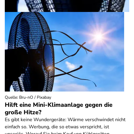
Quelle
:
Bru-nO / Pixabay
Hilft eine Mini-Klimaanlage gegen die
große Hitze?
Es gibt keine Wundergeräte: Wärme verschwindet nicht
einfach so. Werbung, die so etwas verspricht, ist