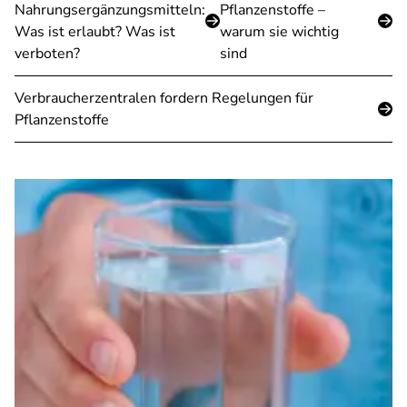
Nahrungsergänzungsmitteln:
Pflanzenstoffe –
Was ist erlaubt? Was ist
warum sie wichtig
verboten?
sind
Verbraucherzentralen fordern Regelungen für
Pflanzenstoffe