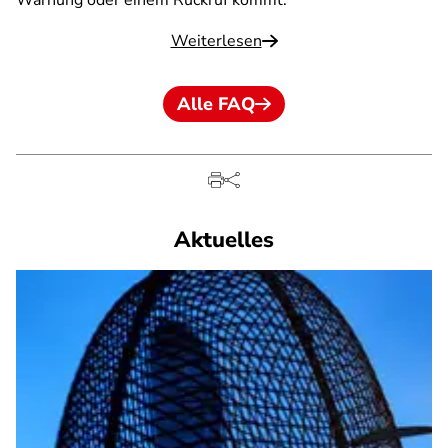
Warnung oder einem Rückruf kommt.
Weiterlesen
Alle FAQ
Aktuelles