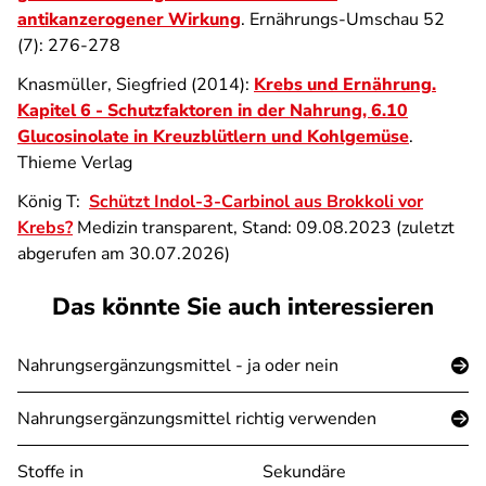
antikanzerogener Wirkung
. Ernährungs-Umschau 52
(7): 276-278
Knasmüller, Siegfried (2014):
Krebs und Ernährung.
Kapitel 6 - Schutzfaktoren in der Nahrung, 6.10
Glucosinolate in Kreuzblütlern und Kohlgemüse
.
Thieme Verlag
König T:
Schützt Indol-3-Carbinol aus Brokkoli vor
Krebs?
Medizin transparent, Stand: 09.08.2023 (zuletzt
abgerufen am 30.07.2026)
Das könnte Sie auch interessieren
Nahrungsergänzungsmittel - ja oder nein
Nahrungsergänzungsmittel richtig verwenden
Stoffe in
Sekundäre