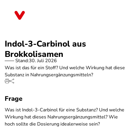
Direkt
zum
Saarland
Inhalt
Indol-3-Carbinol aus
Brokkolisamen
Stand:
30. Juli 2026
Was ist das für ein Stoff? Und welche Wirkung hat diese
Substanz in Nahrungsergänzungsmitteln?
Frage
Was ist Indol-3-Carbinol für eine Substanz? Und welche
Wirkung hat dieses Nahrungsergänzungsmittel? Wie
hoch sollte die Dosierung idealerweise sein?