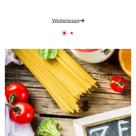
Weiterlesen