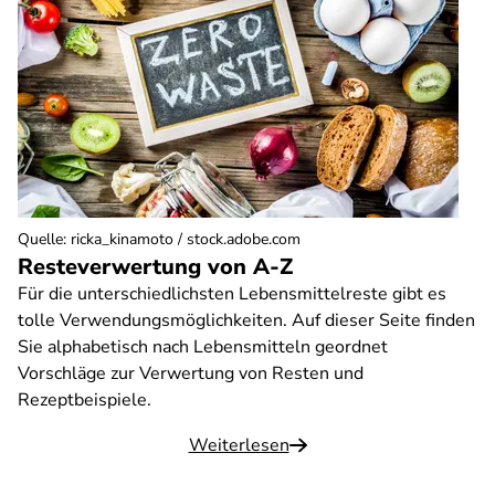
Quelle
:
ricka_kinamoto / stock.adobe.com
Resteverwertung von A-Z
Für die unterschiedlichsten Lebensmittelreste gibt es
tolle Verwendungsmöglichkeiten. Auf dieser Seite finden
Sie alphabetisch nach Lebensmitteln geordnet
Vorschläge zur Verwertung von Resten und
Rezeptbeispiele.
Weiterlesen