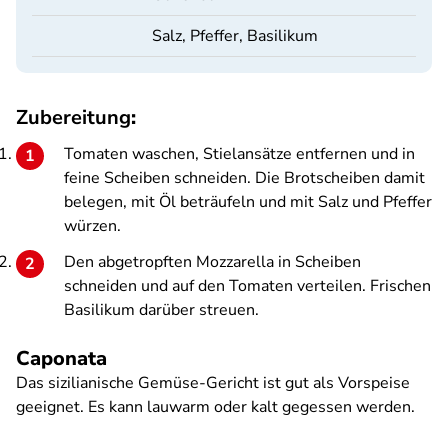
Salz, Pfeffer, Basilikum
Zubereitung
:
Tomaten waschen, Stielansätze entfernen und in
feine Scheiben schneiden. Die Brotscheiben damit
belegen, mit Öl beträufeln und mit Salz und Pfeffer
würzen.
Den abgetropften Mozzarella in Scheiben
schneiden und auf den Tomaten verteilen. Frischen
Basilikum darüber streuen.
Caponata
Das sizilianische Gemüse-Gericht ist gut als Vorspeise
geeignet. Es kann lauwarm oder kalt gegessen werden.