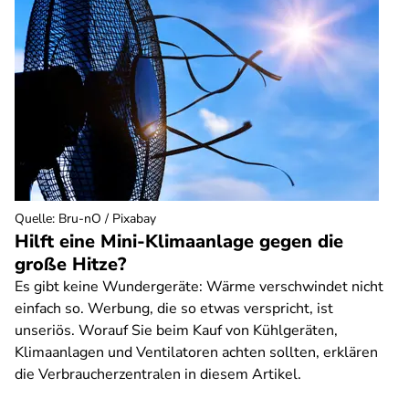
Quelle
:
Bru-nO / Pixabay
Hilft eine Mini-Klimaanlage gegen die
große Hitze?
Es gibt keine Wundergeräte: Wärme verschwindet nicht
einfach so. Werbung, die so etwas verspricht, ist
unseriös. Worauf Sie beim Kauf von Kühlgeräten,
Klimaanlagen und Ventilatoren achten sollten, erklären
die Verbraucherzentralen in diesem Artikel.