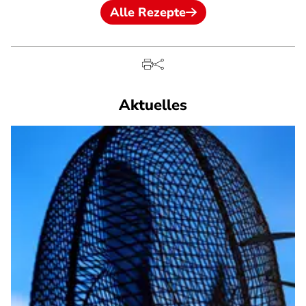
Alle Rezepte
Aktuelles