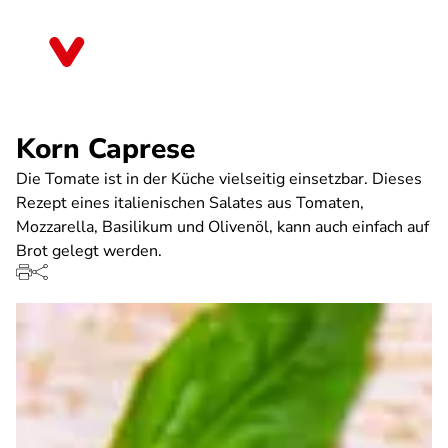
Direkt
zum
Saarland
Inhalt
Korn Caprese
Die Tomate ist in der Küche vielseitig einsetzbar. Dieses
Rezept eines italienischen Salates aus Tomaten,
Mozzarella, Basilikum und Olivenöl, kann auch einfach auf
Brot gelegt werden.