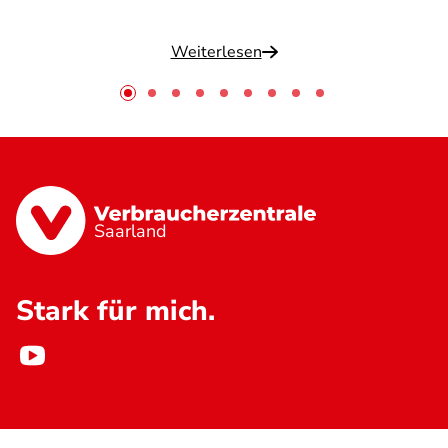
Weiterlesen
Saarland
Stark für mich.