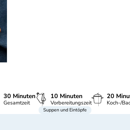
30 Minuten
10 Minuten
20 Minu
Gesamtzeit
Vorbereitungszeit
Koch-/Bac
Suppen und Eintöpfe