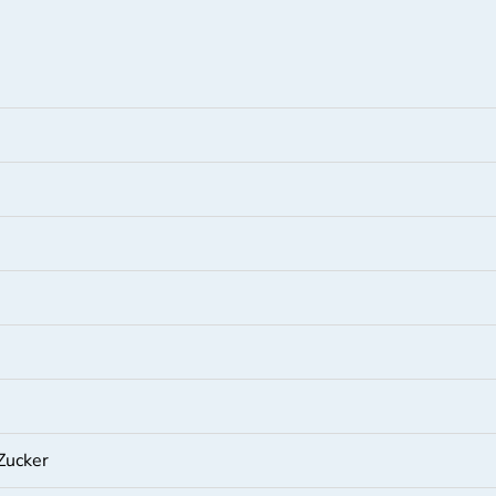
 Zucker