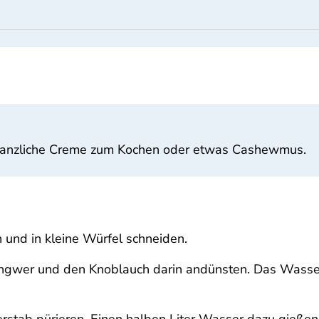
flanzliche Creme zum Kochen oder etwas Cashewmus.
n und in kleine Würfel schneiden.
, Ingwer und den Knoblauch darin andünsten. Das Wasse