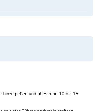
r hinzugießen und alles rund 10 bis 15