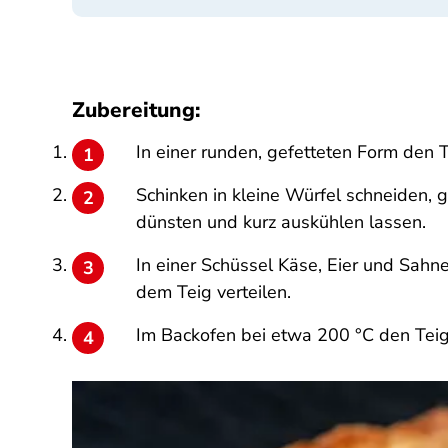
Zubereitung:
In einer runden, gefetteten Form den 
Schinken in kleine Würfel schneiden, 
dünsten und kurz auskühlen lassen.
In einer Schüssel Käse, Eier und Sah
dem Teig verteilen.
Im Backofen bei etwa 200 °C den Teig