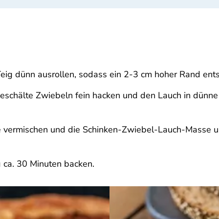
Teig dünn ausrollen, sodass ein 2-3 cm hoher Rand ents
geschälte Zwiebeln fein hacken und den Lauch in dünne 
ne vermischen und die Schinken-Zwiebel-Lauch-Masse 
 ca. 30 Minuten backen.