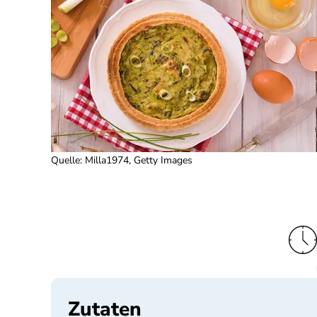
Quelle
:
Milla1974, Getty Images
Zutaten