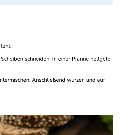
teht.
Scheiben schneiden. In einer Pfanne hellgelb
untermischen. Anschließend würzen und auf