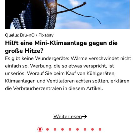
Quelle
:
Bru-nO / Pixabay
Hilft eine Mini-Klimaanlage gegen die
große Hitze?
Es gibt keine Wundergeräte: Wärme verschwindet nicht
einfach so. Werbung, die so etwas verspricht, ist
unseriös. Worauf Sie beim Kauf von Kühlgeräten,
Klimaanlagen und Ventilatoren achten sollten, erklären
die Verbraucherzentralen in diesem Artikel.
Weiterlesen