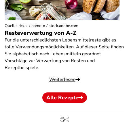
Quelle
:
ricka_kinamoto / stock.adobe.com
Resteverwertung von A-Z
Für die unterschiedlichsten Lebensmittelreste gibt es
tolle Verwendungsmöglichkeiten. Auf dieser Seite finden
Sie alphabetisch nach Lebensmitteln geordnet
Vorschläge zur Verwertung von Resten und
Rezeptbeispiele.
Weiterlesen
Alle Rezepte