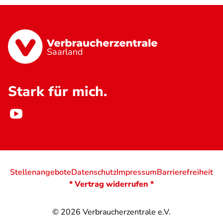
Saarland
Stark für mich.
Stellenangebote
Datenschutz
Impressum
Barrierefreiheit
* Vertrag widerrufen *
© 2026
Verbraucherzentrale e.V.