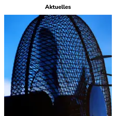
Aktuelles