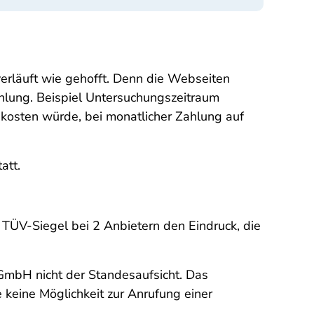
erläuft wie gehofft. Denn die Webseiten
ahlung. Beispiel Untersuchungszeitraum
 kosten würde, bei monatlicher Zahlung auf
att.
TÜV-Siegel bei 2 Anbietern den Eindruck, die
 GmbH nicht der Standesaufsicht. Das
 keine Möglichkeit zur Anrufung einer