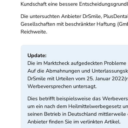
Kundschaft eine bessere Entscheidungsgrundl
Die untersuchten Anbieter DrSmile, PlusDenta
Gesellschaften mit beschränkter Haftung (Gmb
Reichweite.
Update:
Die im Marktcheck aufgedeckten Probleme 
Auf die Abmahnungen und Unterlassungskl
DrSmile mit Urteilen vom 25. Januar 2022(re
Werbeversprechen untersagt.
Dies betrifft beispielsweise das Werbevers
um ein nach dem Heilmittelwerbegesetz un
seinen Betrieb in Deutschland mittlerweile 
Anbieter finden Sie im verlinkten Artikel.