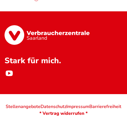
Saarland
Stark für mich.
Stellenangebote
Datenschutz
Impressum
Barrierefreiheit
* Vertrag widerrufen *