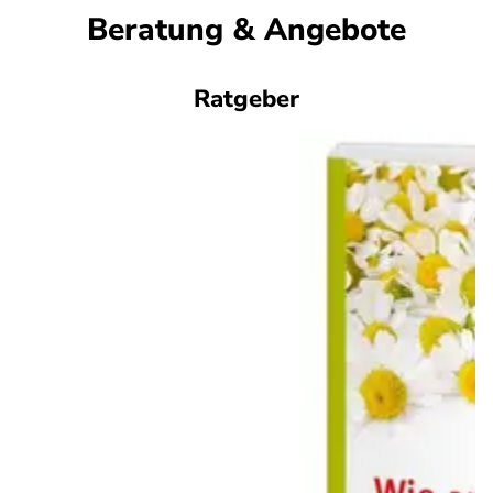
Beratung & Angebote
Ratgeber