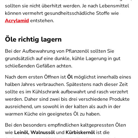
sollten sie nicht überhitzt werden. Je nach Lebensmittel
können vermehrt gesundheitsschädliche Stoffe wie
Acrylamid
entstehen.
Öle richtig lagern
Bei der Aufbewahrung von Pflanzenöl sollten Sie
grundsätzlich auf eine dunkle, kühle Lagerung in gut
schließenden Gefäßen achten.
Nach dem ersten Öffnen ist
Öl
möglichst innerhalb eines
halben Jahres verbrauchen. Spätestens nach dieser Zeit
sollte es im Kühlschrank aufbewahrt und rasch verzehrt
werden. Daher sind zwei bis drei verschiedene Produkte
ausreichend, um sowohl in der kalten als auch in der
warmen Küche ein geeignetes Öl zu haben.
Bei den besonders empfindlichen kaltgepressten Ölen
wie
Leinöl, Walnussöl
und
Kürbiskernöl
ist die