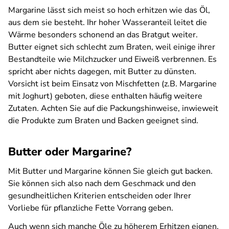
Margarine lässt sich meist so hoch erhitzen wie das Öl,
aus dem sie besteht. Ihr hoher Wasseranteil leitet die
Wärme besonders schonend an das Bratgut weiter.
Butter eignet sich schlecht zum Braten, weil einige ihrer
Bestandteile wie Milchzucker und Eiweiß verbrennen. Es
spricht aber nichts dagegen, mit Butter zu dünsten.
Vorsicht ist beim Einsatz von Mischfetten (z.B. Margarine
mit Joghurt) geboten, diese enthalten häufig weitere
Zutaten. Achten Sie auf die Packungshinweise, inwieweit
die Produkte zum Braten und Backen geeignet sind.
Butter oder Margarine?
Mit Butter und Margarine können Sie gleich gut backen.
Sie können sich also nach dem Geschmack und den
gesundheitlichen Kriterien entscheiden oder Ihrer
Vorliebe für pflanzliche Fette Vorrang geben.
Auch wenn sich manche Öle zu höherem Erhitzen eignen,