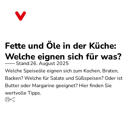
Direkt
zum
Saarland
Inhalt
Fette und Öle in der Küche:
Welche eignen sich für was?
Stand:
26. August 2025
Welche Speiseöle eignen sich zum Kochen, Braten,
Backen? Welche für Salate und Süßspeisen? Oder ist
Butter oder Margarine geeignet? Hier finden Sie
wertvolle Tipps.