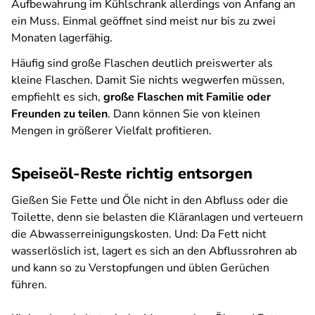
Aufbewahrung im Kühlschrank allerdings von Anfang an
ein Muss. Einmal geöffnet sind meist nur bis zu zwei
Monaten lagerfähig.
Häufig sind große Flaschen deutlich preiswerter als
kleine Flaschen. Damit Sie nichts wegwerfen müssen,
empfiehlt es sich,
große Flaschen mit Familie oder
Freunden zu teilen
. Dann können Sie von kleinen
Mengen in größerer Vielfalt profitieren.
Speiseöl-Reste richtig entsorgen
Gießen Sie Fette und Öle nicht in den Abfluss oder die
Toilette, denn sie belasten die Kläranlagen und verteuern
die Abwasserreinigungskosten. Und: Da Fett nicht
wasserlöslich ist, lagert es sich an den Abflussrohren ab
und kann so zu Verstopfungen und üblen Gerüchen
führen.