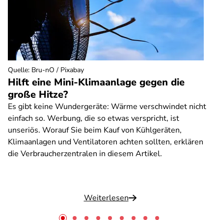
Quelle
:
Bru-nO / Pixabay
Hilft eine Mini-Klimaanlage gegen die
große Hitze?
Es gibt keine Wundergeräte: Wärme verschwindet nicht
einfach so. Werbung, die so etwas verspricht, ist
unseriös. Worauf Sie beim Kauf von Kühlgeräten,
Klimaanlagen und Ventilatoren achten sollten, erklären
die Verbraucherzentralen in diesem Artikel.
Weiterlesen