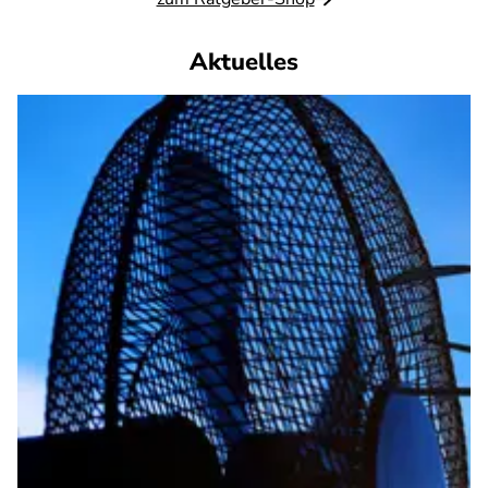
Aktuelles