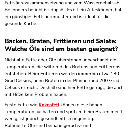
Fettsäurezusammensetzung und vom Wassergehalt ab.
Besonders beliebt ist Rapsöl. Es ist ein Alleskönner, hat
ein günstiges Fettsäuremuster und ist ideal für die
gesunde Küche.
Backen, Braten, Frittieren und Salate:
Welche Öle sind am besten geeignet?
Nicht alle Fette oder Öle überstehen unbeschadet die
Temperaturen, die während des Bratens und Frittierens
entstehen. Beim Frittieren werden immerhin etwa 180
Grad Celsius, beim Braten in der Pfanne rund 200 Grad
Celsius erreicht. Deshalb sind hier Fette gefragt, die auch
mit Hitze kein Problem haben.
Feste Fette wie
Kokosfett
können diese hohen
Temperaturen aushalten und spritzen beim Braten meist
wenig, ist jedoch gesundheitlich ungünstig.
Raffinierte Öle sind beinahe geruchs- und