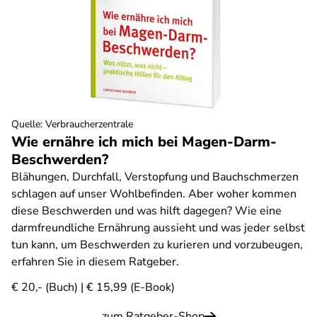
Quelle
:
Verbraucherzentrale
Wie ernähre ich mich bei Magen-Darm-
Beschwerden?
Blähungen, Durchfall, Verstopfung und Bauchschmerzen
schlagen auf unser Wohlbefinden. Aber woher kommen
diese Beschwerden und was hilft dagegen? Wie eine
darmfreundliche Ernährung aussieht und was jeder selbst
tun kann, um Beschwerden zu kurieren und vorzubeugen,
erfahren Sie in diesem Ratgeber.
€ 20,- (Buch) | € 15,99 (E-Book)
zum Ratgeber-Shop