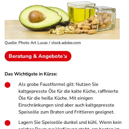
Quelle
:
Photo Art Lucas / stock.adobe.com
Beratung & Angebote
Das Wichtigste in Kürze:
Als grobe Faustformel gilt: Nutzen Sie
kaltgepresste Öle für die kalte Küche, raffinierte
Öle für die heiße Küche. Mit einigen
Einschränkungen sind aber auch kaltgepresste
Speiseöle zum Braten und Frittieren geeignet.
Lagern Sie Speiseöle dunkel und kühl. Wenn kein