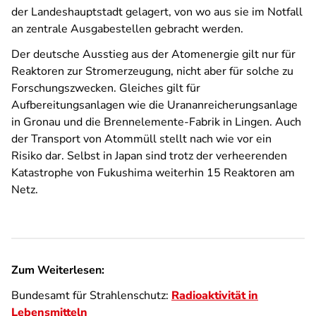
der Landeshauptstadt gelagert, von wo aus sie im Notfall
an zentrale Ausgabestellen gebracht werden.
Der deutsche Ausstieg aus der Atomenergie gilt nur für
Reaktoren zur Stromerzeugung, nicht aber für solche zu
Forschungszwecken. Gleiches gilt für
Aufbereitungsanlagen wie die Urananreicherungsanlage
in Gronau und die Brennelemente-Fabrik in Lingen. Auch
der Transport von Atommüll stellt nach wie vor ein
Risiko dar. Selbst in Japan sind trotz der verheerenden
Katastrophe von Fukushima weiterhin 15 Reaktoren am
Netz.
Zum Weiterlesen:
Bundesamt für Strahlenschutz:
Radioaktivität in
Lebensmitteln