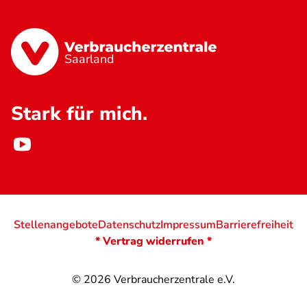
Saarland
Stark für mich.
Stellenangebote
Datenschutz
Impressum
Barrierefreiheit
* Vertrag widerrufen *
© 2026
Verbraucherzentrale e.V.