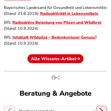
Bayerisches Landesamt für Gesundheit und Lebensmittel
(Stand: 21.8.2019):
Radioaktivität in Lebensmitteln
BfS:
Radioaktive Belastung von Pilzen und Wildbret
(Stand: 10.9.2024)
BfS:
Infoblatt Wildpilze – Bedenkenloser Genuss?
(Stand: 10.9.2024)
Alle Wissens-Artikel
Beratung & Angebote