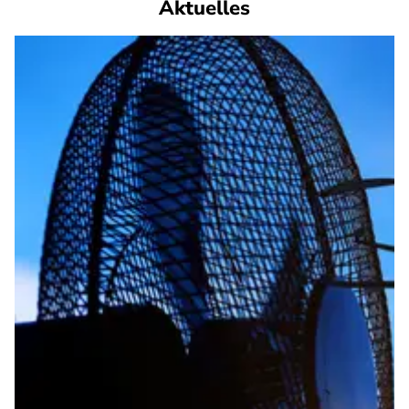
Aktuelles