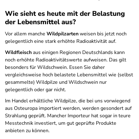
Wie sieht es heute mit der Belastung
der Lebensmittel aus?
Vor allem manche
Wildpilzarten
weisen bis jetzt noch
gelegentlich eine stark erhöhte Radioaktivität auf.
Wildfleisch
aus einigen Regionen Deutschlands kann
noch erhöhte Radioaktivitätswerte aufweisen. Das gilt
besonders für Wildschwein. Essen Sie daher
vergleichsweise hoch belastete Lebensmittel wie (selbst
gesammelte) Wildpilze und Wildschwein nur
gelegentlich oder gar nicht.
Im Handel erhältliche Wildpilze, die bei uns vorwiegend
aus Osteuropa importiert werden, werden gesondert auf
Strahlung geprüft. Mancher Importeur hat sogar in teure
Messtechnik investiert, um gut geprüfte Produkte
anbieten zu können.