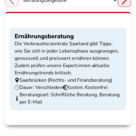
Choose a section
Ernährungsberatung
Die Verbraucherzentrale Saarland gibt Tipps,
wie Sie sich in jeder Lebensphase ausgewogen,
genussvoll und preiswert ernähren können.
Zudem prüfen unsere Expert:innen aktuelle
Ernährungstrends kritisch.
Saarbrücken (Rechts- und Finanzberatung)
Dauer: Verschieden
Kosten: Kostenfrei
Beratungsart: Schriftliche Beratung, Beratung
per E-Mail