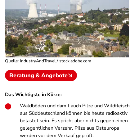
Quelle
:
IndustryAndTravel / stock.adobe.com
Beratung & Angebote
Das Wichtigste in Kürze:
Waldböden und damit auch Pilze und Wildfleisch
aus Süddeutschland können bis heute radioaktiv
belastet sein. Es spricht aber nichts gegen einen
gelegentlichen Verzehr. Pilze aus Osteuropa
werden vor dem Verkauf geprüft.