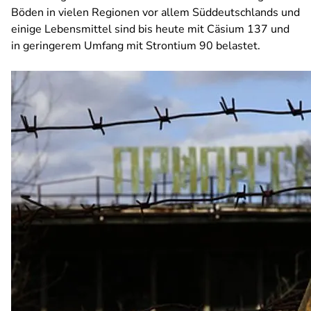
Böden in vielen Regionen vor allem Süddeutschlands und
einige Lebensmittel sind bis heute mit Cäsium 137 und
in geringerem Umfang mit Strontium 90 belastet.