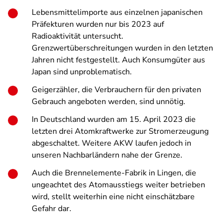
Lebensmittelimporte aus einzelnen japanischen
Präfekturen wurden nur bis 2023 auf
Radioaktivität untersucht.
Grenzwertüberschreitungen wurden in den letzten
Jahren nicht festgestellt. Auch Konsumgüter aus
Japan sind unproblematisch.
Geigerzähler, die Verbrauchern für den privaten
Gebrauch angeboten werden, sind unnötig.
In Deutschland wurden am 15. April 2023 die
letzten drei Atomkraftwerke zur Stromerzeugung
abgeschaltet. Weitere AKW laufen jedoch in
unseren Nachbarländern nahe der Grenze.
Auch die Brennelemente-Fabrik in Lingen, die
ungeachtet des Atomausstiegs weiter betrieben
wird, stellt weiterhin eine nicht einschätzbare
Gefahr dar.