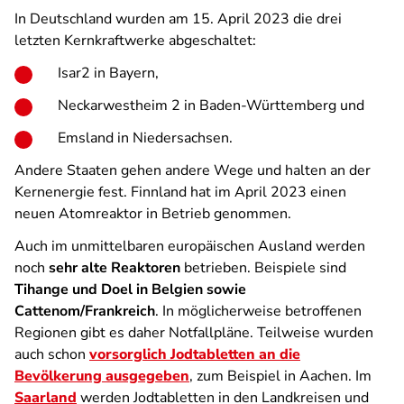
In Deutschland wurden am 15. April 2023 die drei
letzten Kernkraftwerke abgeschaltet:
Isar2 in Bayern,
Neckarwestheim 2 in Baden-Württemberg und
Emsland in Niedersachsen.
Andere Staaten gehen andere Wege und halten an der
Kernenergie fest. Finnland hat im April 2023 einen
neuen Atomreaktor in Betrieb genommen.
Auch im unmittelbaren europäischen Ausland werden
noch
sehr alte Reaktoren
betrieben. Beispiele sind
Tihange und Doel in Belgien sowie
Cattenom/Frankreich
. In möglicherweise betroffenen
Regionen gibt es daher Notfallpläne. Teilweise wurden
auch schon
vorsorglich Jodtabletten an die
Bevölkerung ausgegeben
, zum Beispiel in Aachen. Im
Saarland
werden Jodtabletten in den Landkreisen und