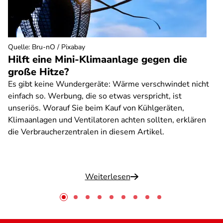
Quelle
:
Bru-nO / Pixabay
Hilft eine Mini-Klimaanlage gegen die
große Hitze?
Es gibt keine Wundergeräte: Wärme verschwindet nicht
einfach so. Werbung, die so etwas verspricht, ist
unseriös. Worauf Sie beim Kauf von Kühlgeräten,
Klimaanlagen und Ventilatoren achten sollten, erklären
die Verbraucherzentralen in diesem Artikel.
Weiterlesen