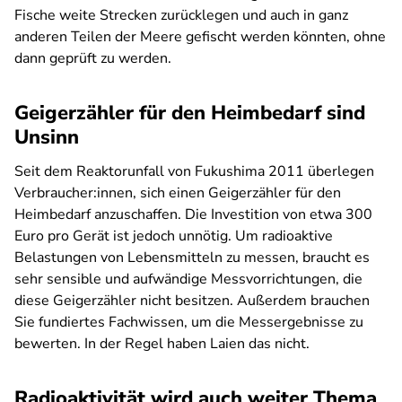
Fische weite Strecken zurücklegen und auch in ganz
anderen Teilen der Meere gefischt werden könnten, ohne
dann geprüft zu werden.
Geigerzähler für den Heimbedarf sind
Unsinn
Seit dem Reaktorunfall von Fukushima 2011 überlegen
Verbraucher:innen, sich einen Geigerzähler für den
Heimbedarf anzuschaffen. Die Investition von etwa 300
Euro pro Gerät ist jedoch unnötig. Um radioaktive
Belastungen von Lebensmitteln zu messen, braucht es
sehr sensible und aufwändige Messvorrichtungen, die
diese Geigerzähler nicht besitzen. Außerdem brauchen
Sie fundiertes Fachwissen, um die Messergebnisse zu
bewerten. In der Regel haben Laien das nicht.
Radioaktivität wird auch weiter Thema