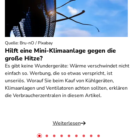
Quelle
:
Bru-nO / Pixabay
Hilft eine Mini-Klimaanlage gegen die
große Hitze?
Es gibt keine Wundergeräte: Wärme verschwindet nicht
einfach so. Werbung, die so etwas verspricht, ist
unseriös. Worauf Sie beim Kauf von Kühlgeräten,
Klimaanlagen und Ventilatoren achten sollten, erklären
die Verbraucherzentralen in diesem Artikel.
Weiterlesen