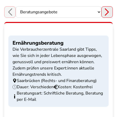
Choose a section
Ernährungsberatung
Die Verbraucherzentrale Saarland gibt Tipps,
wie Sie sich in jeder Lebensphase ausgewogen,
genussvoll und preiswert ernähren können.
Zudem prüfen unsere Expert:innen aktuelle
Ernährungstrends kritisch.
Saarbrücken (Rechts- und Finanzberatung)
Dauer: Verschieden
Kosten: Kostenfrei
Beratungsart: Schriftliche Beratung, Beratung
per E-Mail