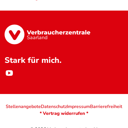
Saarland
Stark für mich.
Stellenangebote
Datenschutz
Impressum
Barrierefreiheit
* Vertrag widerrufen *