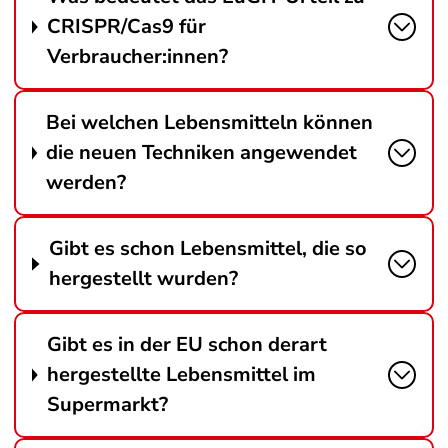
CRISPR/Cas9 für
Verbraucher:innen?
Bei welchen Lebensmitteln können
die neuen Techniken angewendet
werden?
Gibt es schon Lebensmittel, die so
hergestellt wurden?
Gibt es in der EU schon derart
hergestellte Lebensmittel im
Supermarkt?