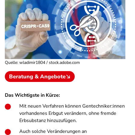
Quelle
:
wladimir1804 / stock.adobe.com
Beratung & Angebote
Das Wichtigste in Kürze:
Mit neuen Verfahren können Gentechniker:innen
vorhandenes Erbgut verändern, ohne fremde
Erbsubstanz hinzuzufügen.
Auch solche Veränderungen an