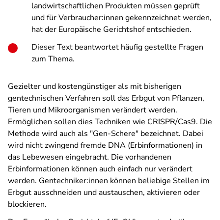
landwirtschaftlichen Produkten müssen geprüft
und für Verbraucher:innen gekennzeichnet werden,
hat der Europäische Gerichtshof entschieden.
Dieser Text beantwortet häufig gestellte Fragen
zum Thema.
Gezielter und kostengünstiger als mit bisherigen
gentechnischen Verfahren soll das Erbgut von Pflanzen,
Tieren und Mikroorganismen verändert werden.
Ermöglichen sollen dies Techniken wie CRISPR/Cas9. Die
Methode wird auch als "Gen-Schere" bezeichnet. Dabei
wird nicht zwingend fremde DNA (Erbinformationen) in
das Lebewesen eingebracht. Die vorhandenen
Erbinformationen können auch einfach nur verändert
werden. Gentechniker:innen können beliebige Stellen im
Erbgut ausschneiden und austauschen, aktivieren oder
blockieren.