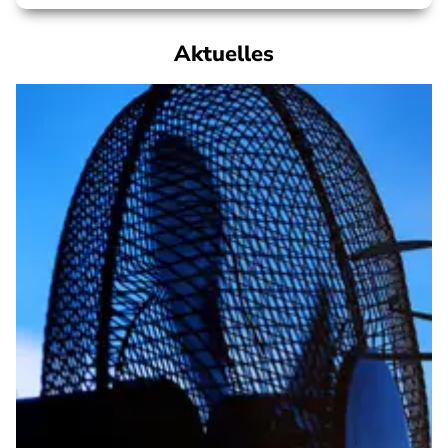
Aktuelles