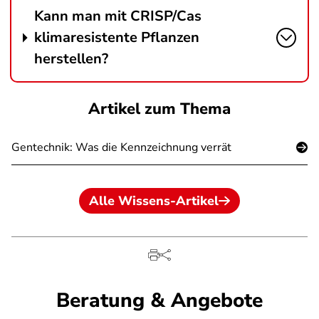
Kann man mit CRISP/Cas
klimaresistente Pflanzen
herstellen?
Artikel zum Thema
Gentechnik: Was die Kennzeichnung verrät
Alle Wissens-Artikel
Beratung & Angebote