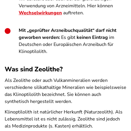
Verwendung von Arzneimitteln. Hier können
Wechselwirkungen
auftreten.
Mit „geprüfter Arzneibuchqualität“ darf nicht
geworben werden:
Es gibt
keinen Eintrag
im
Deutschen oder Europäischen Arzneibuch für
Klinoptilolith.
Was sind Zeolithe?
Als Zeolithe oder auch Vulkanmineralien werden
verschiedene silikathaltige Mineralien wie beispielsweise
das Klinoptilolith bezeichnet. Sie können auch
synthetisch hergestellt werden.
Klinoptilolith ist natürlicher Herkunft (Naturzeolith). Als
Lebensmittel ist es nicht zulässig. Zeolithe sind jedoch
als Medizinprodukte (s. Kasten) erhältlich.