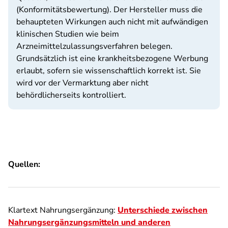
(Konformitätsbewertung). Der Hersteller muss die
behaupteten Wirkungen auch nicht mit aufwändigen
klinischen Studien wie beim
Arzneimittelzulassungsverfahren belegen.
Grundsätzlich ist eine krankheitsbezogene Werbung
erlaubt, sofern sie wissenschaftlich korrekt ist. Sie
wird vor der Vermarktung aber nicht
behördlicherseits kontrolliert.
Quellen:
Klartext Nahrungsergänzung:
Unterschiede zwischen
Nahrungsergänzungsmitteln und anderen