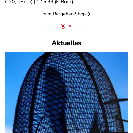
€ 20,- (Buch) | € 15,99 (E-Book)
zum Ratgeber-Shop
Aktuelles