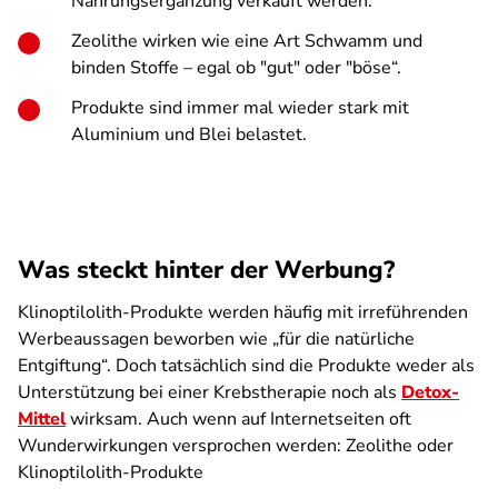
Nahrungsergänzung verkauft werden.
Zeolithe wirken wie eine Art Schwamm und
binden Stoffe – egal ob "gut" oder "böse“.
Produkte sind immer mal wieder stark mit
Aluminium und Blei belastet.
Was steckt hinter der Werbung?
Klinoptilolith-Produkte werden häufig mit irreführenden
Werbeaussagen beworben wie „für die natürliche
Entgiftung“. Doch tatsächlich sind die Produkte weder als
Unterstützung bei einer Krebstherapie noch als
Detox-
Mittel
wirksam. Auch wenn auf Internetseiten oft
Wunderwirkungen versprochen werden: Zeolithe oder
Klinoptilolith-Produkte