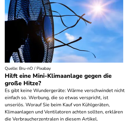
Quelle
:
Bru-nO / Pixabay
Hilft eine Mini-Klimaanlage gegen die
große Hitze?
Es gibt keine Wundergeräte: Wärme verschwindet nicht
einfach so. Werbung, die so etwas verspricht, ist
unseriös. Worauf Sie beim Kauf von Kühlgeräten,
Klimaanlagen und Ventilatoren achten sollten, erklären
die Verbraucherzentralen in diesem Artikel.