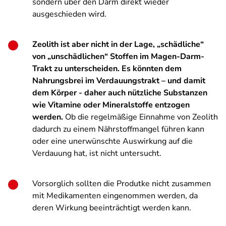
sondern über den Darm direkt wieder
ausgeschieden wird.
Zeolith ist aber nicht in der Lage, „schädliche“
von „unschädlichen“ Stoffen im Magen-Darm-
Trakt zu unterscheiden. Es könnten dem
Nahrungsbrei im Verdauungstrakt – und damit
dem Körper - daher auch nützliche Substanzen
wie Vitamine oder Mineralstoffe entzogen
werden.
Ob die regelmäßige Einnahme von Zeolith
dadurch zu einem Nährstoffmangel führen kann
oder eine unerwünschte Auswirkung auf die
Verdauung hat, ist nicht untersucht.
Vorsorglich sollten die Produtke nicht zusammen
mit Medikamenten eingenommen werden, da
deren Wirkung beeinträchtigt werden kann.