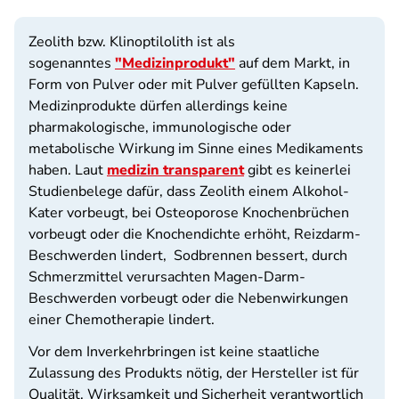
Zeolith bzw. Klinoptilolith ist als
sogenanntes
"Medizinprodukt"
auf dem Markt, in
Form von Pulver oder mit Pulver gefüllten Kapseln.
Medizinprodukte dürfen allerdings keine
pharmakologische, immunologische oder
metabolische Wirkung im Sinne eines Medikaments
haben. Laut
medizin transparent
gibt es keinerlei
Studienbelege dafür, dass Zeolith einem Alkohol-
Kater vorbeugt, bei Osteoporose Knochenbrüchen
vorbeugt oder die Knochendichte erhöht, Reizdarm-
Beschwerden lindert, Sodbrennen bessert, durch
Schmerzmittel verursachten Magen-Darm-
Beschwerden vorbeugt oder die Nebenwirkungen
einer Chemotherapie lindert.
Vor dem Inverkehrbringen ist keine staatliche
Zulassung des Produkts nötig, der Hersteller ist für
Qualität, Wirksamkeit und Sicherheit verantwortlich