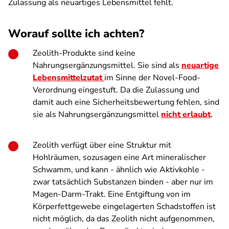
Zulassung als neuartiges Lebensmittel fehlt.
Worauf sollte ich achten?
Zeolith-Produkte sind keine
Nahrungsergänzungsmittel. Sie sind als
neuartige
Lebensmittelzutat
im Sinne der Novel-Food-
Verordnung eingestuft. Da die Zulassung und
damit auch eine Sicherheitsbewertung fehlen, sind
sie als Nahrungsergänzungsmittel
nicht erlaubt
.
Zeolith verfügt über eine Struktur mit
Hohlräumen, sozusagen eine Art mineralischer
Schwamm, und kann - ähnlich wie Aktivkohle -
zwar tatsächlich Substanzen binden - aber nur im
Magen-Darm-Trakt. Eine Entgiftung von im
Körperfettgewebe eingelagerten Schadstoffen ist
nicht möglich, da das Zeolith nicht aufgenommen,