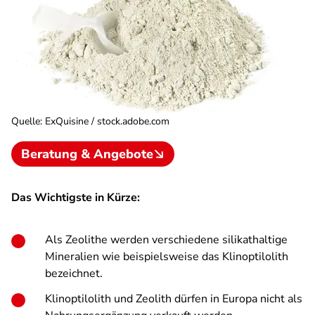
Quelle
:
ExQuisine / stock.adobe.com
Beratung & Angebote
Das Wichtigste in Kürze:
Als Zeolithe werden verschiedene silikathaltige
Mineralien wie beispielsweise das Klinoptilolith
bezeichnet.
Klinoptilolith und Zeolith dürfen in Europa nicht als