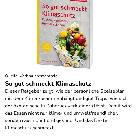
Quelle
:
Verbraucherzentrale
So gut schmeckt Klimaschutz
Dieser Ratgeber zeigt, wie der persönliche Speiseplan
mit dem Klima zusammenhängt und gibt Tipps, wie sich
der ökologische Fußabdruck verkleinern lässt. Damit wird
das Essen nicht nur klima- und umweltfreundlicher,
sondern auch bunt und gesund. Und das Beste:
Klimaschutz schmeckt!