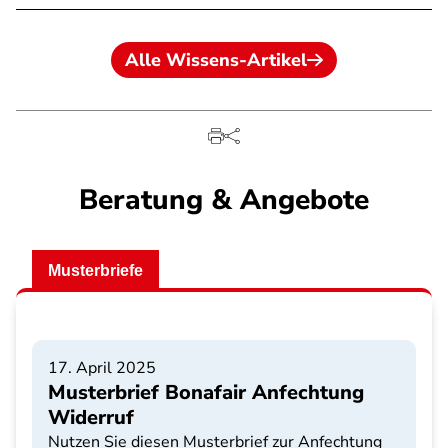
Alle Wissens-Artikel
Beratung & Angebote
Musterbriefe
17. April 2025
Musterbrief Bonafair Anfechtung
Widerruf
Nutzen Sie diesen Musterbrief zur Anfechtung