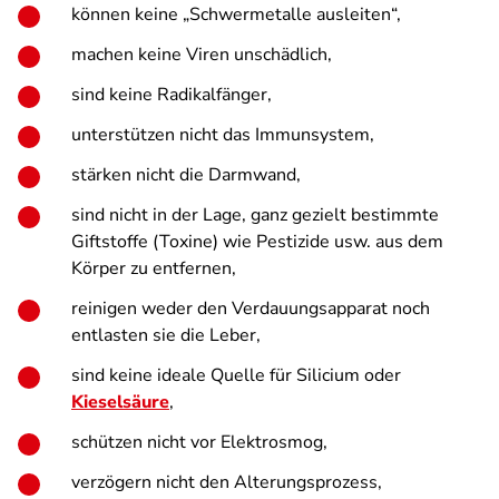
können keine „Schwermetalle ausleiten“,
machen keine Viren unschädlich,
sind keine Radikalfänger,
unterstützen nicht das Immunsystem,
stärken nicht die Darmwand,
sind nicht in der Lage, ganz gezielt bestimmte
Giftstoffe (Toxine) wie Pestizide usw. aus dem
Körper zu entfernen,
reinigen weder den Verdauungsapparat noch
entlasten sie die Leber,
sind keine ideale Quelle für Silicium oder
Kieselsäure
,
schützen nicht vor Elektrosmog,
verzögern nicht den Alterungsprozess,