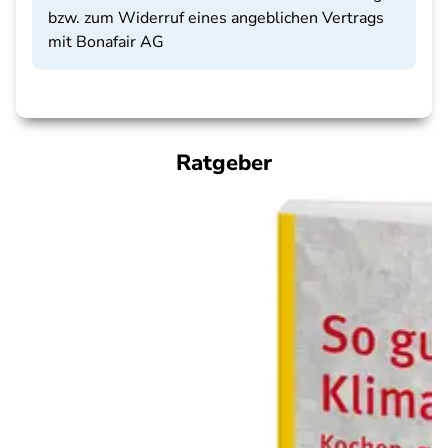
bzw. zum Widerruf eines angeblichen Vertrags
mit Bonafair AG
Ratgeber