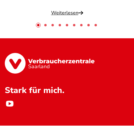
Weiterlesen
Saarland
Stark für mich.