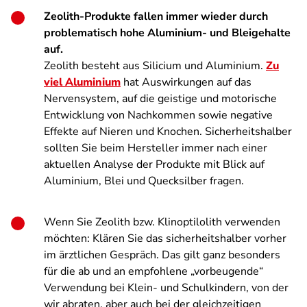
Zeolith-Produkte fallen immer wieder durch
problematisch hohe Aluminium- und Bleigehalte
auf.
Zeolith besteht aus Silicium und Aluminium.
Zu
viel Aluminium
hat Auswirkungen auf das
Nervensystem, auf die geistige und motorische
Entwicklung von Nachkommen sowie negative
Effekte auf Nieren und Knochen. Sicherheitshalber
sollten Sie beim Hersteller immer nach einer
aktuellen Analyse der Produkte mit Blick auf
Aluminium, Blei und Quecksilber fragen.
Wenn Sie Zeolith bzw. Klinoptilolith verwenden
möchten: Klären Sie das sicherheitshalber vorher
im ärztlichen Gespräch. Das gilt ganz besonders
für die ab und an empfohlene „vorbeugende“
Verwendung bei Klein- und Schulkindern, von der
wir abraten, aber auch bei der gleichzeitigen