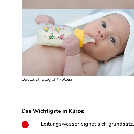
Quelle
:
st.fotograf / Fotolia
Das Wichtigste in Kürze:
Leitungswasser eignet sich grundsätzl