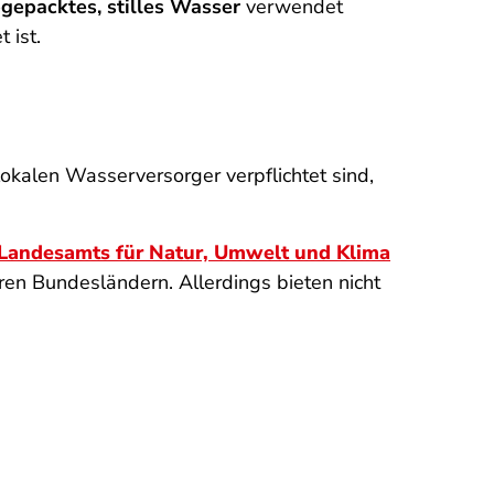
gepacktes, stilles Wasser
verwendet
 ist.
 lokalen Wasserversorger verpflichtet sind,
Landesamts für Natur, Umwelt und Klima
ren Bundesländern. Allerdings bieten nicht