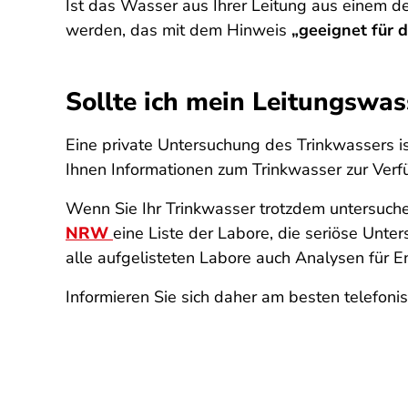
Ist das Wasser aus Ihrer Leitung aus einem d
werden, das mit dem Hinweis
„geeignet für 
Sollte ich mein Leitungswas
Eine private Untersuchung des Trinkwassers i
Ihnen Informationen zum Trinkwasser zur Verfü
Wenn Sie Ihr Trinkwasser trotzdem untersuche
NRW
eine Liste der Labore, die seriöse Unt
alle aufgelisteten Labore auch Analysen für E
Informieren Sie sich daher am besten telefoni