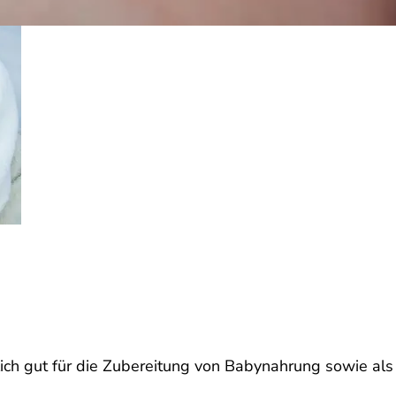
ich gut für die Zubereitung von Babynahrung sowie als