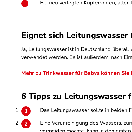
Bei neu verlegten Kupferrohren, alten
Eignet sich Leitungswasser 
Ja, Leitungswasser ist in Deutschland überall
verwendet werden. Es ist außerdem, nach Ein
Mehr zu Trinkwasser für Babys können Sie 
6 Tipps zu Leitungswasser f
Das Leitungswasser sollte in beiden F
Eine Verunreinigung des Wassers, zum
vermeiden möchte, kann in den erst