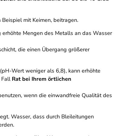
 Beispiel mit Keimen, beitragen.
ng erhöhte Mengen des Metalls an das Wasser
schicht, die einen Übergang größerer
(pH-Wert weniger als 6,8), kann erhöhte
 Fall
Rat bei Ihrem örtlichen
benutzen, wenn die einwandfreie Qualität des
egt. Wasser, dass durch Bleileitungen
erden.