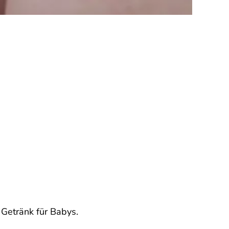
 Getränk für Babys.