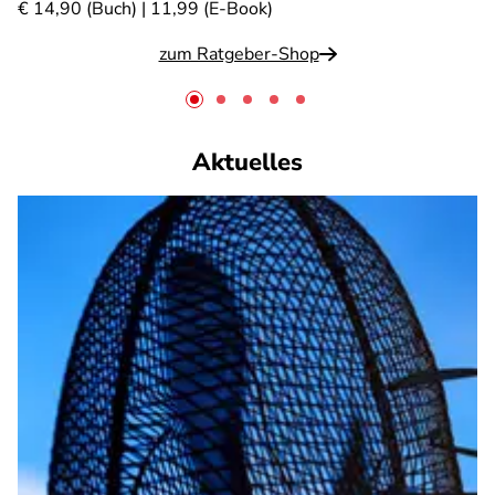
€ 14,90 (Buch) | 11,99 (E-Book)
zum Ratgeber-Shop
Aktuelles