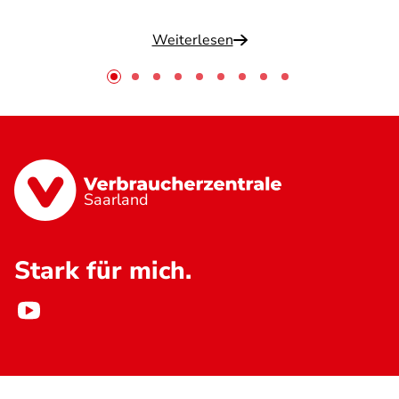
Weiterlesen
Saarland
Stark für mich.