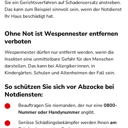
Sie ein Gerichtsverfahren auf Schadensersatz anstreben.
Das kann zum Beispiel sinnvoll sein, wenn der Notdienst
Ihr Haus beschädigt hat.
Ohne Not ist Wespennester entfernen
verboten
Wespennester dürfen nur entfernt werden, wenn die
Insekten eine unmittelbare Gefahr für den Menschen
darstellen. Das kann bei Allergiker:innen, in
Kindergärten, Schulen und Altenheimen der Fall sein.
So schützen Sie sich vor Abzocke bei
Notdiensten:
Beauftragen Sie niemanden, der nur eine
0800-
Nummer oder Handynummer
angibt.
Seriöse Schädlingsbekämpfer werden Ihnen
am