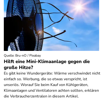
Quelle
:
Bru-nO / Pixabay
Hilft eine Mini-Klimaanlage gegen die
große Hitze?
Es gibt keine Wundergeräte: Wärme verschwindet nicht
einfach so. Werbung, die so etwas verspricht, ist
unseriös. Worauf Sie beim Kauf von Kühlgeräten,
Klimaanlagen und Ventilatoren achten sollten, erklären
die Verbraucherzentralen in diesem Artikel.