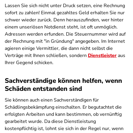
Lassen Sie sich nicht unter Druck setzen, eine Rechnung
sofort zu zahlen! Einmal gezahltes Geld erhalten Sie nur
schwer wieder zurück. Denn herauszufinden, wer hinter
einem unseriösen Notdienst steht, ist oft unmöglich.
Adressen werden erfunden. Die Steuernummer wird auf
der Rechnung mit "in Gründung" angegeben. Im Internet
agieren einige Vermittler, die dann nicht selbst die
Verträge mit Ihnen schließen, sondern
Dienstleister
aus
Ihrer Gegend schicken.
Sachverständige können helfen, wenn
Schäden entstanden sind
Sie können auch einen Sachverständigen für
Schädlingsbekämpfung einschalten. Er begutachtet die
erfolgten Arbeiten und kann bestimmen, ob vernünftig
gearbeitet wurde. Da diese Dienstleistung
kostenpflichtig ist, lohnt sie sich in der Regel nur, wenn