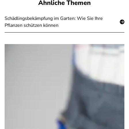
Ähnliche Themen
Schädlingsbekämpfung im Garten: Wie Sie Ihre
Pflanzen schützen können