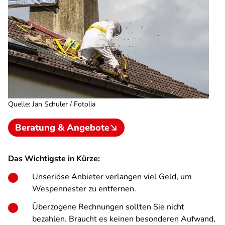
Quelle
:
Jan Schuler / Fotolia
Beratung & Angebote
Das Wichtigste in Kürze:
Unseriöse Anbieter verlangen viel Geld, um
Wespennester zu entfernen.
Überzogene Rechnungen sollten Sie nicht
bezahlen. Braucht es keinen besonderen Aufwand,