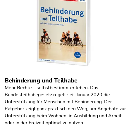
Behinderung und Teilhabe
Mehr Rechte – selbstbestimmter leben. Das
Bundesteilhabegesetz regelt seit Januar 2020 die
Unterstützung für Menschen mit Behinderung. Der
Ratgeber zeigt ganz praktisch den Weg, um Angebote zur
Unterstützung beim Wohnen, in Ausbildung und Arbeit
oder in der Freizeit optimal zu nutzen.