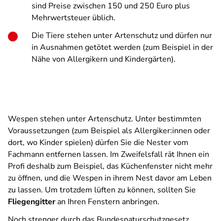
sind Preise zwischen 150 und 250 Euro plus
Mehrwertsteuer üblich.
Die Tiere stehen unter Artenschutz und dürfen nur
in Ausnahmen getötet werden (zum Beispiel in der
Nähe von Allergikern und Kindergärten).
Wespen stehen unter Artenschutz. Unter bestimmten
Voraussetzungen (zum Beispiel als Allergiker:innen oder
dort, wo Kinder spielen) dürfen Sie die Nester vom
Fachmann entfernen lassen. Im Zweifelsfall rät Ihnen ein
Profi deshalb zum Beispiel, das Küchenfenster nicht mehr
zu öffnen, und die Wespen in ihrem Nest davor am Leben
zu lassen. Um trotzdem lüften zu können, sollten Sie
Fliegengitter
an Ihren Fenstern anbringen.
Noch strenger durch das Bundesnaturschutzgesetz