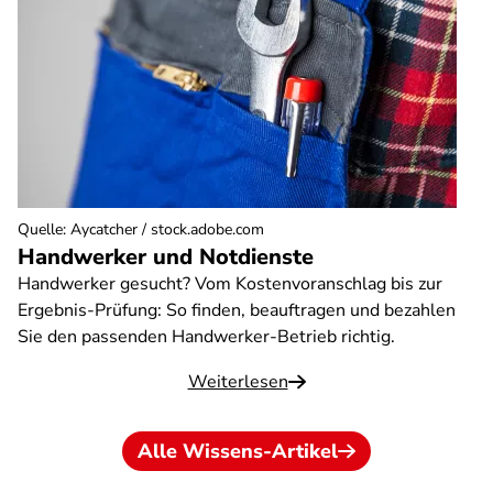
Quelle
:
Aycatcher / stock.adobe.com
Handwerker und Notdienste
Handwerker gesucht? Vom Kostenvoranschlag bis zur
Ergebnis-Prüfung: So finden, beauftragen und bezahlen
Sie den passenden Handwerker-Betrieb richtig.
Weiterlesen
Alle Wissens-Artikel