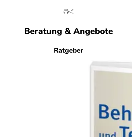
Beratung & Angebote
Ratgeber