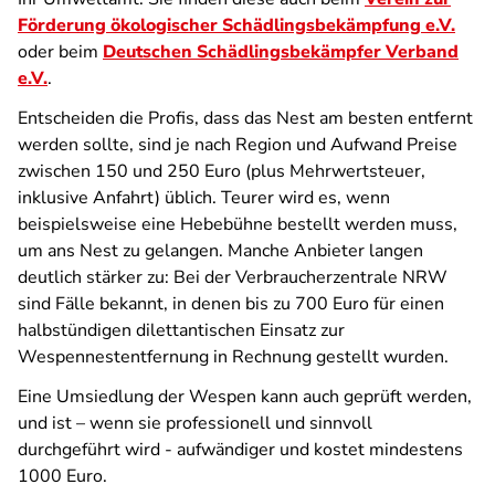
Förderung ökologischer Schädlingsbekämpfung e.V.
oder beim
Deutschen Schädlingsbekämpfer Verband
e.V.
.
Entscheiden die Profis, dass das Nest am besten entfernt
werden sollte, sind je nach Region und Aufwand Preise
zwischen 150 und 250 Euro (plus Mehrwertsteuer,
inklusive Anfahrt) üblich. Teurer wird es, wenn
beispielsweise eine Hebebühne bestellt werden muss,
um ans Nest zu gelangen. Manche Anbieter langen
deutlich stärker zu: Bei der Verbraucherzentrale NRW
sind Fälle bekannt, in denen bis zu 700 Euro für einen
halbstündigen dilettantischen Einsatz zur
Wespennestentfernung in Rechnung gestellt wurden.
Eine Umsiedlung der Wespen kann auch geprüft werden,
und ist – wenn sie professionell und sinnvoll
durchgeführt wird - aufwändiger und kostet mindestens
1000 Euro.