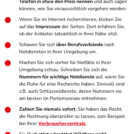
Telefon in etwa den Preis nennen
und auch sagen
können, wie Sie voraussichtlich vorgehen werden.
Wenn Sie im Internet recherchieren, klicken Sie
auf das
Impressum
der Seiten. Dort erfahren Sie,
ob der Anbieter tatsächlich in Ihrer Nähe sitzt.
Schauen Sie sich
über Berufsverbände
nach
Notdiensten in Ihrer Umgebung um.
Machen Sie sich vorher für Notfälle in Ihrer
Umgebung schlau. Schreiben Sie sich die
Nummern für wichtige Notdienste
auf, wenn Sie
die Ruhe für eine Recherche haben. Sinnvoll sind
z.B. auch Schlüsseldienste, deren Nummern sie
am besten im Portemonnaie mitnehmen.
Zahlen Sie niemals sofort
. Sie haben das Recht,
die Rechnung überprüfen zu lassen, zum Beispiel
bei Ihrer
Verbraucherzentrale
.