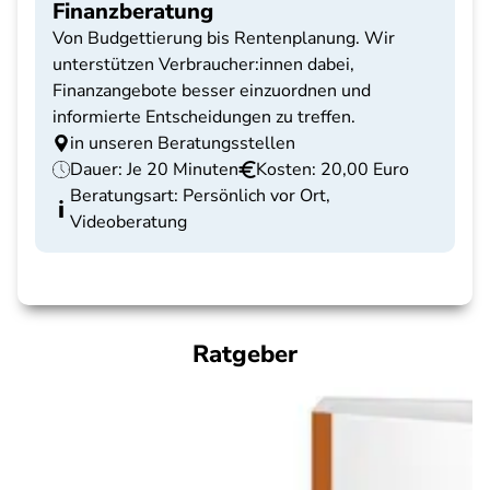
Finanzberatung
Von Budgettierung bis Rentenplanung. Wir
unterstützen Verbraucher:innen dabei,
Finanzangebote besser einzuordnen und
informierte Entscheidungen zu treffen.
in unseren Beratungsstellen
Dauer: Je 20 Minuten
Kosten: 20,00 Euro
Beratungsart: Persönlich vor Ort,
Videoberatung
Ratgeber