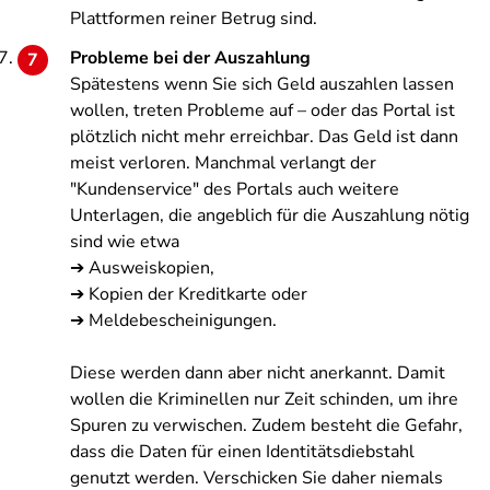
Plattformen reiner Betrug sind.
Probleme bei der Auszahlung
Spätestens wenn Sie sich Geld auszahlen lassen
wollen, treten Probleme auf – oder das Portal ist
plötzlich nicht mehr erreichbar. Das Geld ist dann
meist verloren. Manchmal verlangt der
"Kundenservice" des Portals auch weitere
Unterlagen, die angeblich für die Auszahlung nötig
sind wie etwa
➔ Ausweiskopien,
➔ Kopien der Kreditkarte oder
➔ Meldebescheinigungen.
Diese werden dann aber nicht anerkannt. Damit
wollen die Kriminellen nur Zeit schinden, um ihre
Spuren zu verwischen. Zudem besteht die Gefahr,
dass die Daten für einen Identitätsdiebstahl
genutzt werden. Verschicken Sie daher niemals