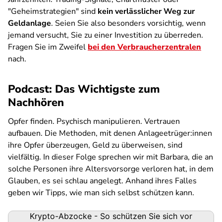
"Geheimstrategien" sind
kein verlässlicher Weg zur
Geldanlage
. Seien Sie also besonders vorsichtig, wenn
jemand versucht, Sie zu einer Investition zu überreden.
Fragen Sie im Zweifel
bei den Verbraucherzentralen
nach.
Podcast: Das Wichtigste zum
Nachhören
Opfer finden. Psychisch manipulieren. Vertrauen
aufbauen. Die Methoden, mit denen Anlageetrüger:innen
ihre Opfer überzeugen, Geld zu überweisen, sind
vielfältig. In dieser Folge sprechen wir mit Barbara, die an
solche Personen ihre Altersvorsorge verloren hat, in dem
Glauben, es sei schlau angelegt. Anhand ihres Falles
geben wir Tipps, wie man sich selbst schützen kann.
Podigee-
Krypto-Abzocke - So schützen Sie sich vor