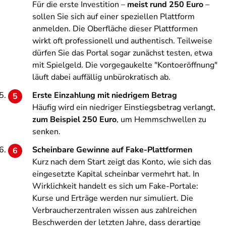
Für die erste Investition –
meist rund 250 Euro
–
sollen Sie sich auf einer speziellen Plattform
anmelden. Die Oberfläche dieser Plattformen
wirkt oft professionell und authentisch. Teilweise
dürfen Sie das Portal sogar zunächst testen, etwa
mit Spielgeld. Die vorgegaukelte "Kontoeröffnung"
läuft dabei auffällig unbürokratisch ab.
Erste Einzahlung mit niedrigem Betrag
Häufig wird ein niedriger Einstiegsbetrag verlangt,
zum Beispiel 250 Euro
, um Hemmschwellen zu
senken.
Scheinbare Gewinne auf Fake-Plattformen
Kurz nach dem Start zeigt das Konto, wie sich das
eingesetzte Kapital scheinbar vermehrt hat. In
Wirklichkeit handelt es sich um Fake-Portale:
Kurse und Erträge werden nur simuliert. Die
Verbraucherzentralen wissen aus zahlreichen
Beschwerden der letzten Jahre, dass derartige