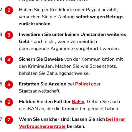
Haben Sie per Kreditkarte oder Paypal bezahlt,
versuchen Sie die Zahlung
sofort wegen Betrugs
zurückzuholen
.
Investieren Sie unter keinen Umständen weiteres
Geld
- auch nicht, wenn vermeintlich
überzeugende Argumente vorgebracht werden.
Sichern Sie Beweise
von der Kommunikation mit
den Kriminellen. Machen Sie wie Screenshots,
behalten Sie Zahlungsnachweise.
Erstatten Sie Anzeige
bei
Polizei
oder
Staatsanwaltschaft.
Melden Sie den Fall der
BaFin
. Geben Sie auch
die IBAN an, die die Kriminellen genutzt haben.
Wenn Sie unsicher sind: Lassen Sie sich
bei Ihrer
Verbraucherzentrale
beraten
.