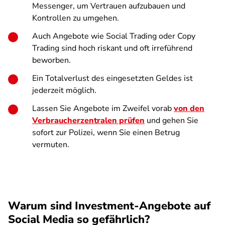
Messenger, um Vertrauen aufzubauen und
Kontrollen zu umgehen.
Auch Angebote wie Social Trading oder Copy
Trading sind hoch riskant und oft irreführend
beworben.
Ein Totalverlust des eingesetzten Geldes ist
jederzeit möglich.
Lassen Sie Angebote im Zweifel vorab
von den
Verbraucherzentralen prüfen
und gehen Sie
sofort zur Polizei, wenn Sie einen Betrug
vermuten.
Warum sind Investment-Angebote auf
Social Media so gefährlich?