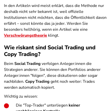
In den Artikeln wird meist erklärt, dass die Methode nur
deshalb nicht sehr bekannt ist, weil offizielle
Institutionen nicht möchten, dass die Öffentlichkeit davon
erfährt – sonst könnte das ja jeder. Werden Sie
besonders hellhörig, wenn ein Artikel wie eine
Verschwörungstheorie
klingt.
Wie riskant sind Social Trading und
Copy Trading?
Beim
Social Trading
verfolgen Anleger:innen die
Strategien anderer. Sie können den Portfolios anderer
Anleger:innen "folgen", diese diskutieren oder sogar
nachbilden.
Copy Trading
geht noch weiter: Trades
werden automatisch kopiert.
Wichtig zu wissen:
Die "Top-Trader" unterliegen
keiner