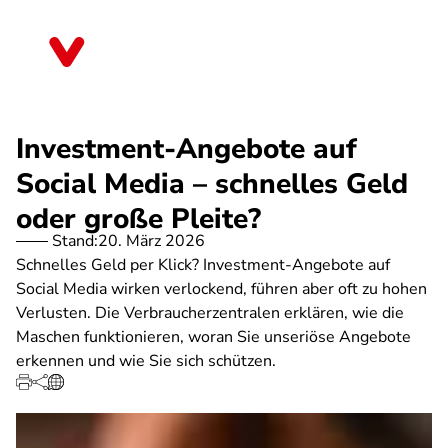
Direkt
zum
Saarland
Inhalt
Investment-Angebote auf
Social Media – schnelles Geld
oder große Pleite?
Stand:
20. März 2026
Schnelles Geld per Klick? Investment-Angebote auf
Social Media wirken verlockend, führen aber oft zu hohen
Verlusten. Die Verbraucherzentralen erklären, wie die
Maschen funktionieren, woran Sie unseriöse Angebote
erkennen und wie Sie sich schützen.