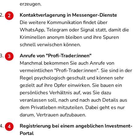
erzeugen.
Kontaktverlagerung in Messenger-Dienste
Die weitere Kommunikation findet über
WhatsApp, Telegram oder Signal statt, damit die
Kriminellen anonym bleiben und ihre Spuren
schnell verwischen können.
Anrufe von "Profi-Trader:innen"
Manchmal bekommen Sie auch Anrufe von
vermeintlichen "Profi-Trader:innen". Sie sind in der
Regel psychologisch geschult und können sehr
gezielt auf ihre Opfer einwirken. Sie bauen ein
persönliches Verhältnis auf, was Sie dazu
veranlassen soll, nach und nach auch Details aus
dem Privatleben mitzuteilen. Dabei geht es nur
darum, Vertrauen aufzubauen.
Registrierung bei einem angeblichen Investment-
Portal