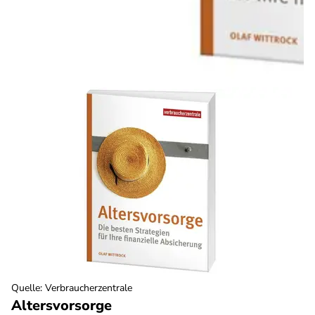
Quelle
:
Verbraucherzentrale
Altersvorsorge