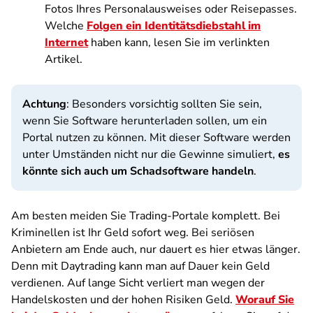
Fotos Ihres Personalausweises oder Reisepasses.
Welche
Folgen ein Identitätsdiebstahl im
Internet
haben kann, lesen Sie im verlinkten
Artikel.
Achtung
: Besonders vorsichtig sollten Sie sein,
wenn Sie Software herunterladen sollen, um ein
Portal nutzen zu können. Mit dieser Software werden
unter Umständen nicht nur die Gewinne simuliert,
es
könnte sich auch um Schadsoftware handeln
.
Am besten meiden Sie Trading-Portale komplett. Bei
Kriminellen ist Ihr Geld sofort weg. Bei seriösen
Anbietern am Ende auch, nur dauert es hier etwas länger.
Denn mit Daytrading kann man auf Dauer kein Geld
verdienen. Auf lange Sicht verliert man wegen der
Handelskosten und der hohen Risiken Geld.
Worauf Sie