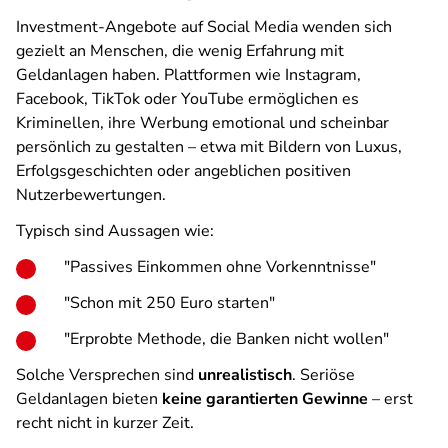
Investment-Angebote auf Social Media wenden sich
gezielt an Menschen, die wenig Erfahrung mit
Geldanlagen haben. Plattformen wie Instagram,
Facebook, TikTok oder YouTube ermöglichen es
Kriminellen, ihre Werbung emotional und scheinbar
persönlich zu gestalten – etwa mit Bildern von Luxus,
Erfolgsgeschichten oder angeblichen positiven
Nutzerbewertungen.
Typisch sind Aussagen wie:
"Passives Einkommen ohne Vorkenntnisse"
"Schon mit 250 Euro starten"
"Erprobte Methode, die Banken nicht wollen"
Solche Versprechen sind
unrealistisch
. Seriöse
Geldanlagen bieten
keine garantierten Gewinne
– erst
recht nicht in kurzer Zeit.