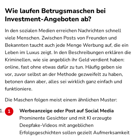
Wie laufen Betrugsmaschen bei
Investment-Angeboten ab?
In den sozialen Medien erreichen Nachrichten schnell
viele Menschen. Zwischen Posts von Freunden und
Bekannten taucht auch jede Menge Werbung auf, die ein
Leben im Luxus zeigt. In den Beschreibungen erklären die
Kriminellen, wie sie angeblich ihr Geld verdient haben:
online, fast ohne etwas dafür zu tun. Häufig geben sie
vor, zuvor selbst an der Methode gezweifelt zu haben,
betonen dann aber, alles sei wirklich ganz einfach und
funktioniere.
Die Maschen folgen meist einem ähnlichen Muster:
Werbeanzeige oder Post auf Social Media
Prominente Gesichter und mit KI erzeugte
Deepfake-Videos mit angeblichen
Erfolgsgeschichten sollen gezielt Aufmerksamkeit