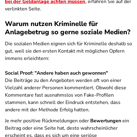
bei der Geldanlage achten müssen
, erfahren Sie auf der
verlinkten Seite.
Warum nutzen Kriminelle für
Anlagebetrug so gerne soziale Medien?
Die sozialen Medien eignen sich für Kriminelle deshalb so
gut, weil sie den ersten Kontakt mit möglichen Opfern
immens erleichtern:
Social Proof: "Andere haben auch gewonnen"
Die Beiträge zu den Angeboten werden oft von einer
Vielzahl anderer Personen kommentiert. Obwohl diese
Kommentare fast ausnahmslos von Fake-Profilen
stammen, kann schnell der Eindruck entstehen, dass
andere mit der Methode Erfolg hatten.
Je mehr positive Rückmeldungen oder
Bewertungen
ein
Beitrag oder eine Seite hat, desto wahrscheinlicher
erscheint es, dass es sich um eine seriöse