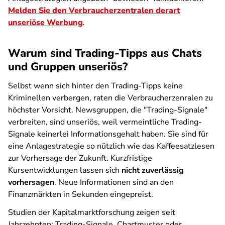
Melden Sie den Verbraucherzentralen derart
unseriöse Werbung
.
Warum sind Trading-Tipps aus Chats
und Gruppen unseriös?
Selbst wenn sich hinter den Trading-Tipps keine
Kriminellen verbergen, raten die Verbraucherzenralen zu
höchster Vorsicht. Newsgruppen, die "Trading-Signale"
verbreiten, sind unseriös, weil vermeintliche Trading-
Signale keinerlei Informationsgehalt haben. Sie sind für
eine Anlagestrategie so nützlich wie das Kaffeesatzlesen
zur Vorhersage der Zukunft. Kurzfristige
Kursentwicklungen lassen sich
nicht zuverlässig
vorhersagen
. Neue Informationen sind an den
Finanzmärkten in Sekunden eingepreist.
Studien der Kapitalmarktforschung zeigen seit
Jahrzehnten: Trading-Signale, Chartmuster oder