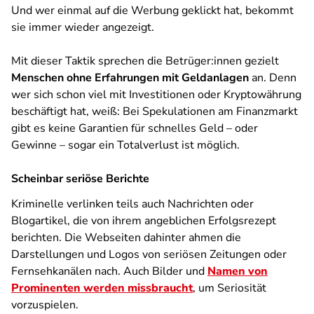
Und wer einmal auf die Werbung geklickt hat, bekommt
sie immer wieder angezeigt.
Mit dieser Taktik sprechen die Betrüger:innen gezielt
Menschen ohne Erfahrungen mit Geldanlagen
an. Denn
wer sich schon viel mit Investitionen oder Kryptowährung
beschäftigt hat, weiß: Bei Spekulationen am Finanzmarkt
gibt es keine Garantien für schnelles Geld – oder
Gewinne – sogar ein Totalverlust ist möglich.
Scheinbar seriöse Berichte
Kriminelle verlinken teils auch Nachrichten oder
Blogartikel, die von ihrem angeblichen Erfolgsrezept
berichten. Die Webseiten dahinter ahmen die
Darstellungen und Logos von seriösen Zeitungen oder
Fernsehkanälen nach. Auch Bilder und
Namen von
Prominenten werden missbraucht
, um Seriosität
vorzuspielen.