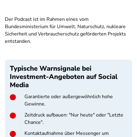
Der Podcast ist im Rahmen eines vom
Bundesministerium für Umwelt, Naturschutz, nukleare
Sicherheit und Verbraucherschutz geförderten Projekts
entstanden.
Typische Warnsignale bei
Investment-Angeboten auf Social
Media
Garantierte oder außergewöhnlich hohe
Gewinne.
Zeitdruck aufbauen: "Nur heute" oder "Letzte
Chance".
Kontaktaufnahme über Messenger um