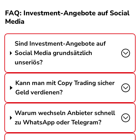
FAQ: Investment-Angebote auf Social
Media
Sind Investment-Angebote auf
Social Media grundsätzlich
unseriös?
Kann man mit Copy Trading sicher
Geld verdienen?
Warum wechseln Anbieter schnell
zu WhatsApp oder Telegram?