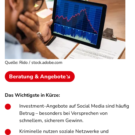
Quelle
:
Rido / stock.adobe.com
Beratung & Angebote
Das Wichtigste in Kürze:
Investment-Angebote auf Social Media sind häufig
Betrug – besonders bei Versprechen von
schnellem, sicherem Gewinn.
Kriminelle nutzen soziale Netzwerke und