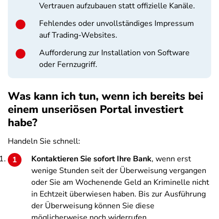
Vertrauen aufzubauen statt offizielle Kanäle.
Fehlendes oder unvollständiges Impressum
auf Trading-Websites.
Aufforderung zur Installation von Software
oder Fernzugriff.
Was kann ich tun, wenn ich bereits bei
einem unseriösen Portal investiert
habe?
Handeln Sie schnell:
Kontaktieren Sie sofort Ihre Bank
, wenn erst
wenige Stunden seit der Überweisung vergangen
oder Sie am Wochenende Geld an Kriminelle nicht
in Echtzeit überwiesen haben. Bis zur Ausführung
der Überweisung können Sie diese
möglicherweise noch widerrufen.