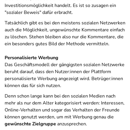
Investitionsmöglichkeit handelt. Es ist so zusagen ein
"sozialer Beweis" dafür erbracht.
Tatsächlich gibt es bei den meistens sozialen Netzwerken
auch die Möglichkeit, ungewünschte Kommentare einfach
zu löschen. Stehen bleiben also nur die Kommentare, die
ein besonders gutes Bild der Methode vermitteln.
Personalisierte Werbung
Das Geschäftsmodell der gängigsten sozialen Netzwerke
beruht darauf, dass den Nutzer:innen der Plattform
personalisierte Werbung angezeigt wird. Betrüger:innen
können das für sich nutzen.
Denn schon lange kann bei den sozialen Medien nach
mehr als nur dem Alter kategorisiert werden: Interessen,
Online-Verhalten und sogar das Verhalten der Freunde
können genutzt werden, um mit Werbung genau die
gewünschte Zielgruppe
anzusprechen.