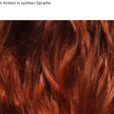
 Artikel in leichter Sprache