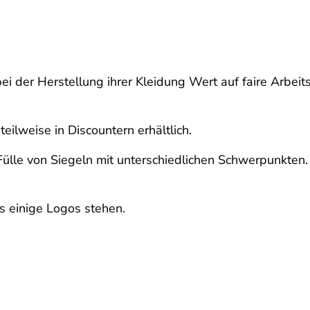
ei der Herstellung ihrer Kleidung Wert auf faire Arbe
teilweise in Discountern erhältlich.
Fülle von Siegeln mit unterschiedlichen Schwerpunkten.
ds einige Logos stehen.