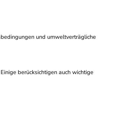
itsbedingungen und umweltverträgliche
 Einige berücksichtigen auch wichtige