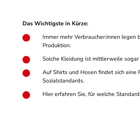
Das Wichtigste in Kürze:
Immer mehr Verbraucher:innen legen b
Produktion.
Solche Kleidung ist mittlerweile sogar 
Auf Shirts und Hosen findet sich eine 
Sozialstandards.
Hier erfahren Sie, für welche Standar