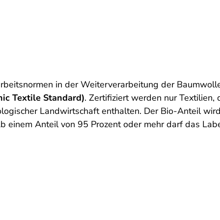
rbeitsnormen in der Weiterverarbeitung der Baumwoll
ic Textile Standard)
. Zertifiziert werden nur Textilie
iologischer Landwirtschaft enthalten. Der Bio-Anteil wi
 einem Anteil von 95 Prozent oder mehr darf das Lab