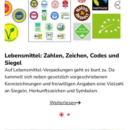
Lebensmittel: Zahlen, Zeichen, Codes und
Siegel
Auf Lebensmittel-Verpackungen geht es bunt zu. Da
tummelt sich neben gesetzlich vorgeschriebenen
Kennzeichnungen und freiwilligen Angaben eine Vielzahl
an Siegeln, Herkunftszeichen und Symbolen.
Weiterlesen