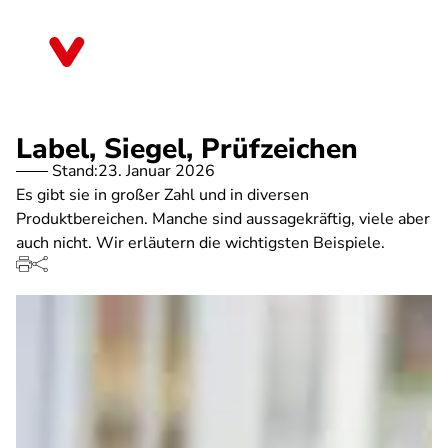
Direkt
zum
Saarland
Inhalt
Label, Siegel, Prüfzeichen
Stand:
23. Januar 2026
Es gibt sie in großer Zahl und in diversen
Produktbereichen. Manche sind aussagekräftig, viele aber
auch nicht. Wir erläutern die wichtigsten Beispiele.