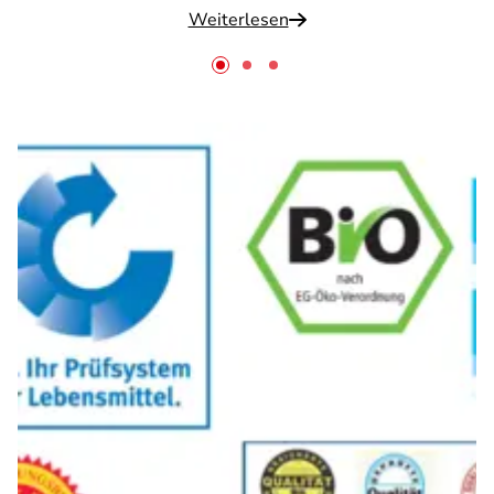
Weiterlesen