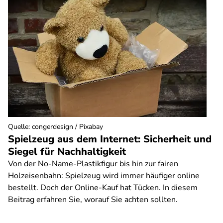
Quelle
:
congerdesign / Pixabay
Spielzeug aus dem Internet: Sicherheit und
Siegel für Nachhaltigkeit
Von der No-Name-Plastikfigur bis hin zur fairen
Holzeisenbahn: Spielzeug wird immer häufiger online
bestellt. Doch der Online-Kauf hat Tücken. In diesem
Beitrag erfahren Sie, worauf Sie achten sollten.