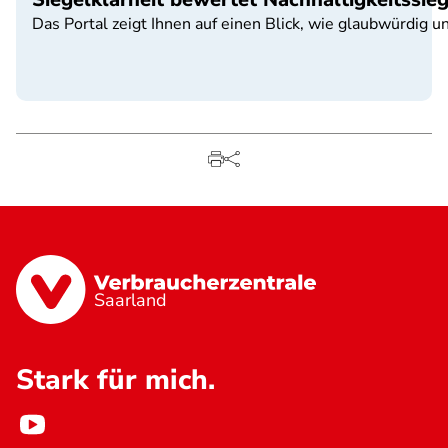
Das Portal zeigt Ihnen auf einen Blick, wie glaubwürdig u
Saarland
Stark für mich.