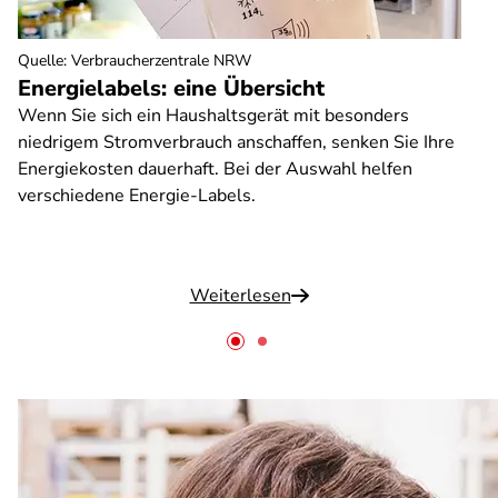
Quelle
:
Verbraucherzentrale NRW
Energielabels: eine Übersicht
Wenn Sie sich ein Haushaltsgerät mit besonders
niedrigem Stromverbrauch anschaffen, senken Sie Ihre
Energiekosten dauerhaft. Bei der Auswahl helfen
verschiedene Energie-Labels.
Weiterlesen