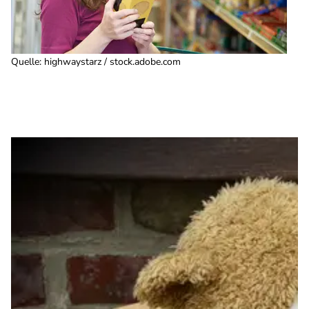
Quelle
:
highwaystarz / stock.adobe.com