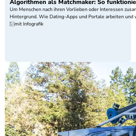
Algorithmen als Matchmaker: So funktionie
Um Menschen nach ihren Vorlieben oder Interessen zusam
Hintergrund. Wie Dating-Apps und Portale arbeiten und 
mit Infografik