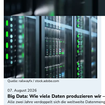
Quelle
:
railwayfx / stock.adobe.com
07. August 2026
Big Data: Wie viele Daten produzieren wir 
Alle zwei Jahre verdoppelt sich die weltweite Datenmeng