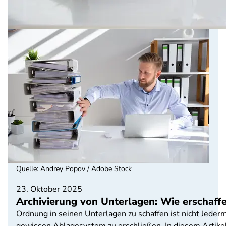
Quelle
:
Andrey Popov / Adobe Stock
23. Oktober 2025
Archivierung von Unterlagen: Wie erschaff
Ordnung in seinen Unterlagen zu schaffen ist nicht Jede