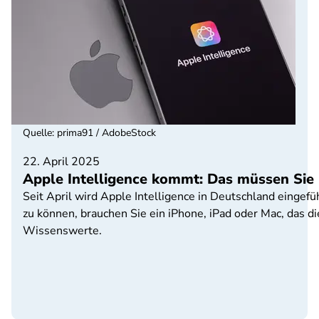
Quelle
:
prima91 / AdobeStock
22. April 2025
Apple Intelligence kommt: Das müssen Sie 
Seit April wird Apple Intelligence in Deutschland eingef
zu können, brauchen Sie ein iPhone, iPad oder Mac, das di
Wissenswerte.