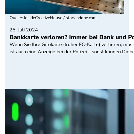
Quelle
:
InsideCreativeHouse / stock.adobe.com
25. Juli 2024
Bankkarte verloren? Immer bei Bank und Pol
Wenn Sie Ihre Girokarte (früher EC-Karte) verlieren, müs
ist auch eine Anzeige bei der Polizei – sonst können Diebe