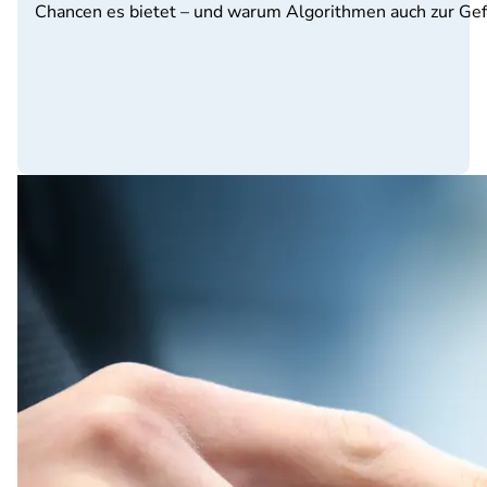
Chancen es bietet – und warum Algorithmen auch zur Gefa