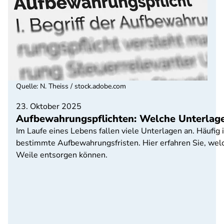
Quelle
:
N. Theiss / stock.adobe.com
23. Oktober 2025
Aufbewahrungspflichten: Welche Unterlage
Im Laufe eines Lebens fallen viele Unterlagen an. Häufig 
bestimmte Aufbewahrungsfristen. Hier erfahren Sie, wel
Weile entsorgen können.