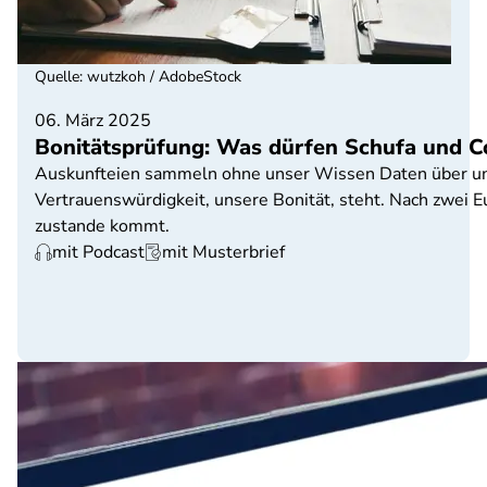
Quelle
:
wutzkoh / AdobeStock
06. März 2025
Bonitätsprüfung: Was dürfen Schufa und C
Auskunfteien sammeln ohne unser Wissen Daten über uns.
Vertrauenswürdigkeit, unsere Bonität, steht. Nach zwei
zustande kommt.
mit Podcast
mit Musterbrief