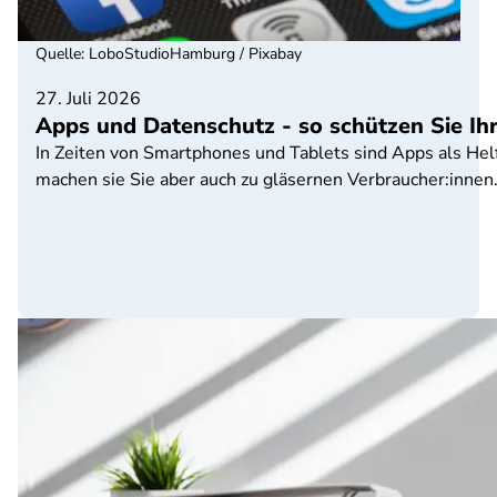
Quelle
:
LoboStudioHamburg / Pixabay
27. Juli 2026
Apps und Datenschutz - so schützen Sie Ih
In Zeiten von Smartphones und Tablets sind Apps als Helf
machen sie Sie aber auch zu gläsernen Verbraucher:innen. 