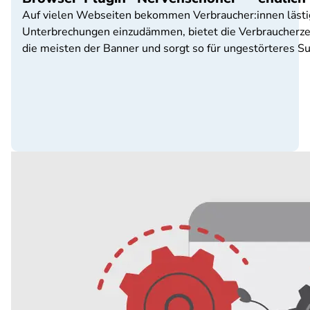
Auf vielen Webseiten bekommen Verbraucher:innen lästi
Unterbrechungen einzudämmen, bietet die Verbraucherze
die meisten der Banner und sorgt so für ungestörteres Su