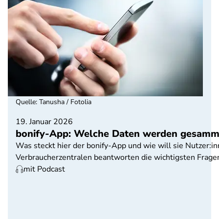
Quelle
:
Tanusha / Fotolia
19. Januar 2026
bonify-App: Welche Daten werden gesamm
Was steckt hier der bonify-App und wie will sie Nutzer:in
Verbraucherzentralen beantworten die wichtigsten Fragen 
mit Podcast