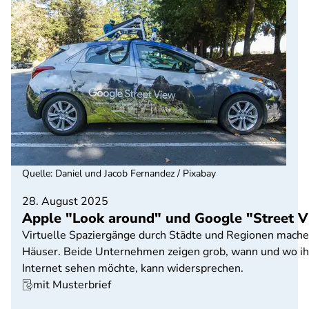
Quelle
:
Daniel und Jacob Fernandez / Pixabay
28. August 2025
Apple "Look around" und Google "Street V
Virtuelle Spaziergänge durch Städte und Regionen mache
Häuser. Beide Unternehmen zeigen grob, wann und wo ihr
Internet sehen möchte, kann widersprechen.
mit Musterbrief