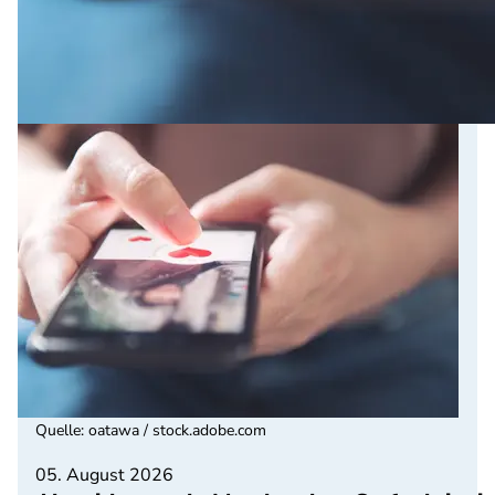
Quelle
:
oatawa / stock.adobe.com
05. August 2026