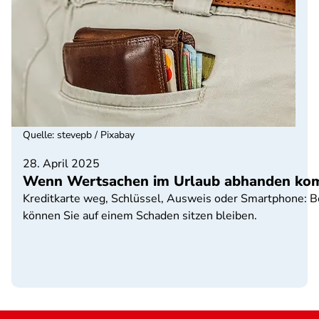
Quelle
:
stevepb / Pixabay
28. April 2025
Wenn Wertsachen im Urlaub abhanden k
Kreditkarte weg, Schlüssel, Ausweis oder Smartphone: Be
können Sie auf einem Schaden sitzen bleiben.