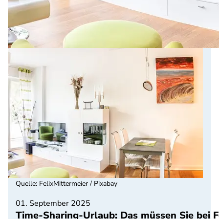
Quelle
:
FelixMittermeier / Pixabay
01. September 2025
Time-Sharing-Urlaub: Das müssen Sie bei 