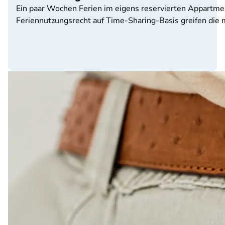
Ein paar Wochen Ferien im eigens reservierten Appartment 
Feriennutzungsrecht auf Time-Sharing-Basis greifen die me