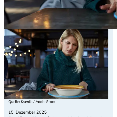
Quelle
:
Kseniia / AdobeStock
15. Dezember 2025