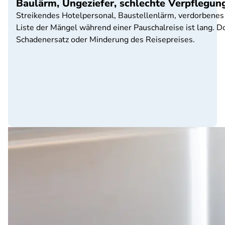
Baulärm, Ungeziefer, schlechte Verpflegun
Streikendes Hotelpersonal, Baustellenlärm, verdorbenes 
Liste der Mängel während einer Pauschalreise ist lang. 
Schadenersatz oder Minderung des Reisepreises.