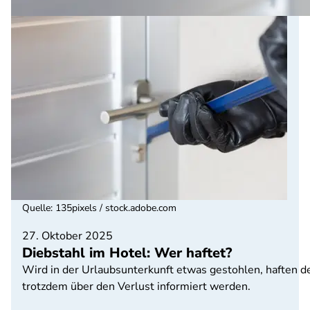
Quelle
:
135pixels / stock.adobe.com
27. Oktober 2025
Diebstahl im Hotel: Wer haftet?
Wird in der Urlaubsunterkunft etwas gestohlen, haften der
trotzdem über den Verlust informiert werden.