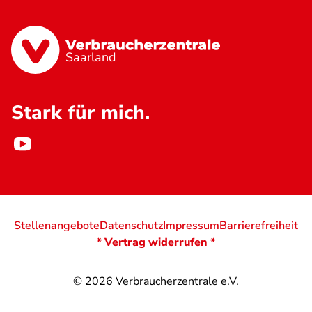
Saarland
Stark für mich.
Stellenangebote
Datenschutz
Impressum
Barrierefreiheit
* Vertrag widerrufen *
© 2026
Verbraucherzentrale e.V.