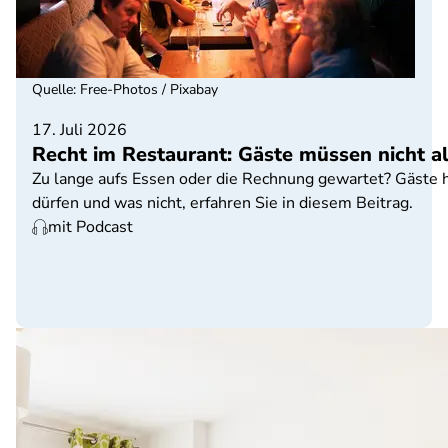
Quelle
:
Free-Photos / Pixabay
17. Juli 2026
Recht im Restaurant: Gäste müssen nicht a
Zu lange aufs Essen oder die Rechnung gewartet? Gäste 
dürfen und was nicht, erfahren Sie in diesem Beitrag.
mit Podcast