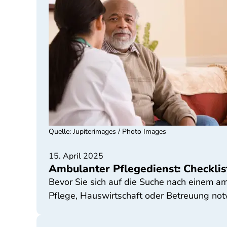
Quelle
:
Jupiterimages / Photo Images
15. April 2025
Ambulanter Pflegedienst: Checklis
Bevor Sie sich auf die Suche nach einem am
Pflege, Hauswirtschaft oder Betreuung not