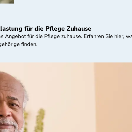
lastung für die Pflege Zuhause
Angebot für die Pflege zuhause. Erfahren Sie hier, wa
ehörige finden.