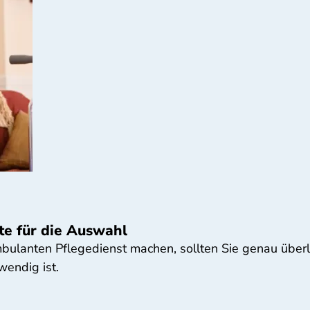
te für die Auswahl
bulanten Pflegedienst machen, sollten Sie genau überl
wendig ist.