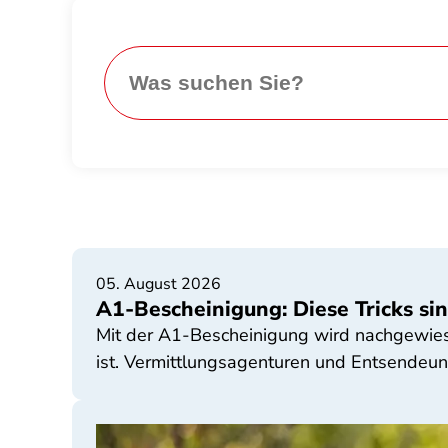
05. August 2026
A1-Bescheinigung: Diese Tricks sin
Mit der A1-Bescheinigung wird nachgewiese
ist. Vermittlungsagenturen und Entsendeun