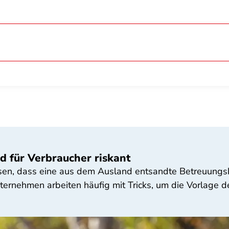
d für Verbraucher riskant
n, dass eine aus dem Ausland entsandte Betreuungskra
ternehmen arbeiten häufig mit Tricks, um die Vorlage