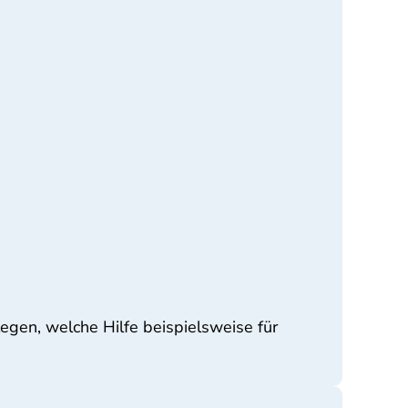
egen, welche Hilfe beispielsweise für