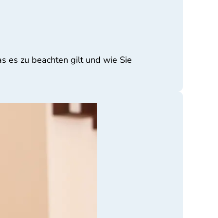
s es zu beachten gilt und wie Sie