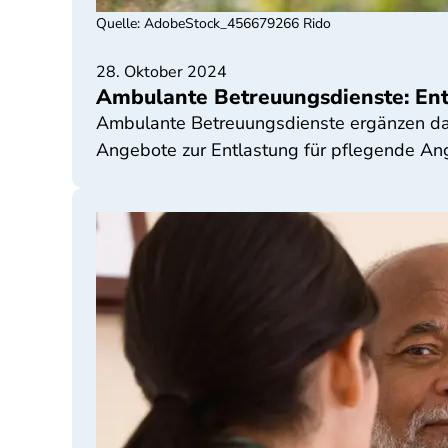
Quelle
:
AdobeStock_456679266 Rido
28. Oktober 2024
Ambulante Betreuungsdienste: Ent
Ambulante Betreuungsdienste ergänzen das 
Angebote zur Entlastung für pflegende Ang