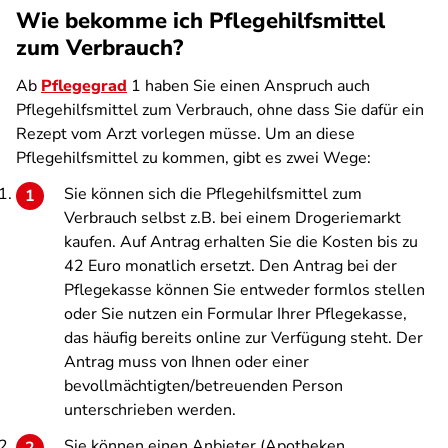
Wie bekomme ich Pflegehilfsmittel
zum Verbrauch?
Ab
Pflegegrad
1 haben Sie einen Anspruch auch
Pflegehilfsmittel zum Verbrauch, ohne dass Sie dafür ein
Rezept vom Arzt vorlegen müsse. Um an diese
Pflegehilfsmittel zu kommen, gibt es zwei Wege:
Sie können sich die Pflegehilfsmittel zum
Verbrauch selbst z.B. bei einem Drogeriemarkt
kaufen. Auf Antrag erhalten Sie die Kosten bis zu
42 Euro monatlich ersetzt. Den Antrag bei der
Pflegekasse können Sie entweder formlos stellen
oder Sie nutzen ein Formular Ihrer Pflegekasse,
das häufig bereits online zur Verfügung steht. Der
Antrag muss von Ihnen oder einer
bevollmächtigten/betreuenden Person
unterschrieben werden.
Sie können einen Anbieter (Apotheken,