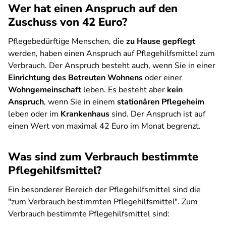
Wer hat einen Anspruch auf den
Zuschuss von 42 Euro?
Pflegebedürftige Menschen, die
zu Hause gepflegt
werden, haben einen Anspruch auf Pflegehilfsmittel zum
Verbrauch. Der Anspruch besteht auch, wenn Sie in einer
Einrichtung des Betreuten Wohnens
oder einer
Wohngemeinschaft
leben. Es besteht aber
kein
Anspruch
, wenn Sie in einem
stationären Pflegeheim
leben oder im
Krankenhaus
sind. Der Anspruch ist auf
einen Wert von maximal 42 Euro im Monat begrenzt.
Was sind zum Verbrauch bestimmte
Pflegehilfsmittel?
Ein besonderer Bereich der Pflegehilfsmittel sind die
"zum Verbrauch bestimmten Pflegehilfsmittel". Zum
Verbrauch bestimmte Pflegehilfsmittel sind: