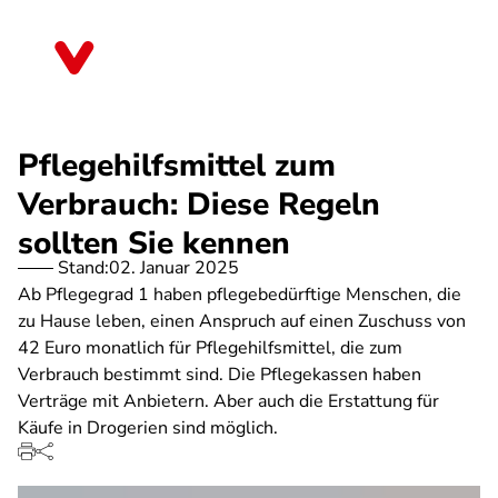
Direkt
zum
Saarland
Inhalt
Pflegehilfsmittel zum
Verbrauch: Diese Regeln
sollten Sie kennen
Stand:
02. Januar 2025
Ab Pflegegrad 1 haben pflegebedürftige Menschen, die
zu Hause leben, einen Anspruch auf einen Zuschuss von
42 Euro monatlich für Pflegehilfsmittel, die zum
Verbrauch bestimmt sind. Die Pflegekassen haben
Verträge mit Anbietern. Aber auch die Erstattung für
Käufe in Drogerien sind möglich.