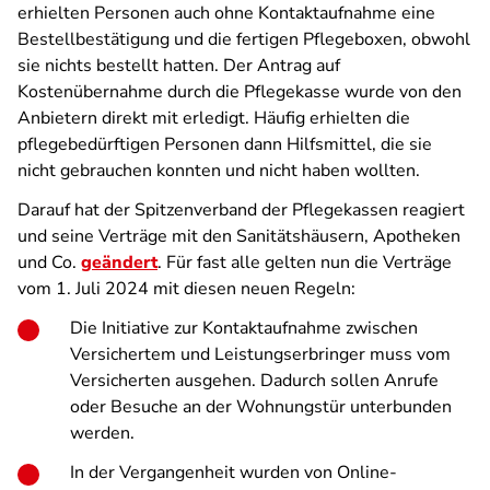
erhielten Personen auch ohne Kontaktaufnahme eine
Bestellbestätigung und die fertigen Pflegeboxen, obwohl
sie nichts bestellt hatten. Der Antrag auf
Kostenübernahme durch die Pflegekasse wurde von den
Anbietern direkt mit erledigt. Häufig erhielten die
pflegebedürftigen Personen dann Hilfsmittel, die sie
nicht gebrauchen konnten und nicht haben wollten.
Darauf hat der Spitzenverband der Pflegekassen reagiert
und seine Verträge mit den Sanitätshäusern, Apotheken
und Co.
geändert
. Für fast alle gelten nun die Verträge
vom 1. Juli 2024 mit diesen neuen Regeln:
Die Initiative zur Kontaktaufnahme zwischen
Versichertem und Leistungserbringer muss vom
Versicherten ausgehen. Dadurch sollen Anrufe
oder Besuche an der Wohnungstür unterbunden
werden.
In der Vergangenheit wurden von Online-