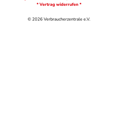
* Vertrag widerrufen *
© 2026
Verbraucherzentrale e.V.
@
@