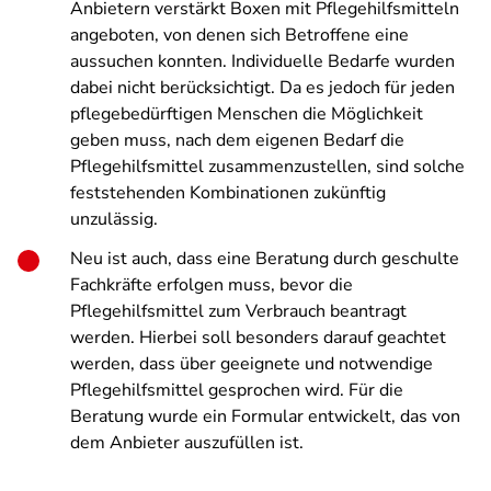
Anbietern verstärkt Boxen mit Pflegehilfsmitteln
angeboten, von denen sich Betroffene eine
aussuchen konnten. Individuelle Bedarfe wurden
dabei nicht berücksichtigt. Da es jedoch für jeden
pflegebedürftigen Menschen die Möglichkeit
geben muss, nach dem eigenen Bedarf die
Pflegehilfsmittel zusammenzustellen, sind solche
feststehenden Kombinationen zukünftig
unzulässig.
Neu ist auch, dass eine Beratung durch geschulte
Fachkräfte erfolgen muss, bevor die
Pflegehilfsmittel zum Verbrauch beantragt
werden. Hierbei soll besonders darauf geachtet
werden, dass über geeignete und notwendige
Pflegehilfsmittel gesprochen wird. Für die
Beratung wurde ein Formular entwickelt, das von
dem Anbieter auszufüllen ist.