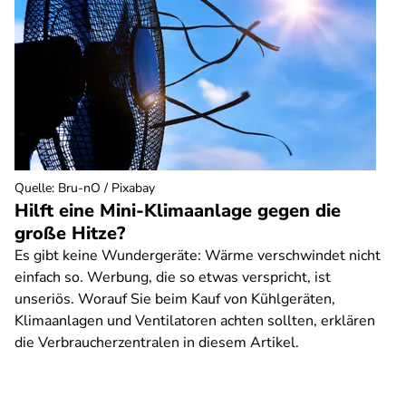
Quelle
:
Bru-nO / Pixabay
Hilft eine Mini-Klimaanlage gegen die
große Hitze?
Es gibt keine Wundergeräte: Wärme verschwindet nicht
einfach so. Werbung, die so etwas verspricht, ist
unseriös. Worauf Sie beim Kauf von Kühlgeräten,
Klimaanlagen und Ventilatoren achten sollten, erklären
die Verbraucherzentralen in diesem Artikel.