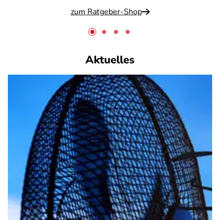
zum Ratgeber-Shop
Aktuelles