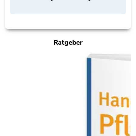
Ratgeber