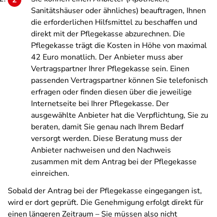
Sanitätshäuser oder ähnliches) beauftragen, Ihnen
die erforderlichen Hilfsmittel zu beschaffen und
direkt mit der Pflegekasse abzurechnen. Die
Pflegekasse trägt die Kosten in Höhe von maximal
42 Euro monatlich. Der Anbieter muss aber
Vertragspartner Ihrer Pflegekasse sein. Einen
passenden Vertragspartner können Sie telefonisch
erfragen oder finden diesen über die jeweilige
Internetseite bei Ihrer Pflegekasse. Der
ausgewählte Anbieter hat die Verpflichtung, Sie zu
beraten, damit Sie genau nach Ihrem Bedarf
versorgt werden. Diese Beratung muss der
Anbieter nachweisen und den Nachweis
zusammen mit dem Antrag bei der Pflegekasse
einreichen.
Sobald der Antrag bei der Pflegekasse eingegangen ist,
wird er dort geprüft. Die Genehmigung erfolgt direkt für
einen längeren Zeitraum – Sie müssen also nicht