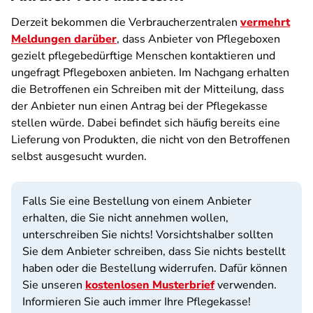
Derzeit bekommen die Verbraucherzentralen
vermehrt
Meldungen darüber
, dass Anbieter von Pflegeboxen
gezielt pflegebedürftige Menschen kontaktieren und
ungefragt Pflegeboxen anbieten. Im Nachgang erhalten
die Betroffenen ein Schreiben mit der Mitteilung, dass
der Anbieter nun einen Antrag bei der Pflegekasse
stellen würde. Dabei befindet sich häufig bereits eine
Lieferung von Produkten, die nicht von den Betroffenen
selbst ausgesucht wurden.
Falls Sie eine Bestellung von einem Anbieter
erhalten, die Sie nicht annehmen wollen,
unterschreiben Sie nichts! Vorsichtshalber sollten
Sie dem Anbieter schreiben, dass Sie nichts bestellt
haben oder die Bestellung widerrufen. Dafür können
Sie unseren
kostenlosen Musterbrief
verwenden.
Informieren Sie auch immer Ihre Pflegekasse!