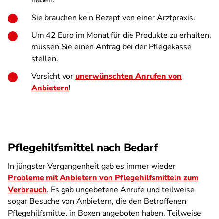
haben.
Sie brauchen kein Rezept von einer Arztpraxis.
Um 42 Euro im Monat für die Produkte zu erhalten,
müssen Sie einen Antrag bei der Pflegekasse
stellen.
Vorsicht vor
unerwünschten Anrufen von
Anbietern
!
Pflegehilfsmittel nach Bedarf
In jüngster Vergangenheit gab es immer wieder
Probleme mit Anbietern von Pflegehilfsmitteln zum
Verbrauch
. Es gab ungebetene Anrufe und teilweise
sogar Besuche von Anbietern, die den Betroffenen
Pflegehilfsmittel in Boxen angeboten haben. Teilweise