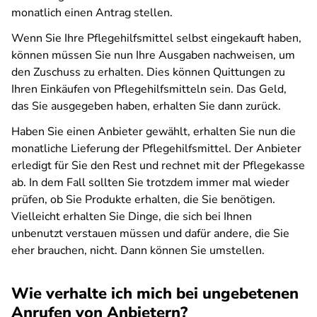
monatlich einen Antrag stellen.
Wenn Sie Ihre Pflegehilfsmittel selbst eingekauft haben,
können müssen Sie nun Ihre Ausgaben nachweisen, um
den Zuschuss zu erhalten. Dies können Quittungen zu
Ihren Einkäufen von Pflegehilfsmitteln sein. Das Geld,
das Sie ausgegeben haben, erhalten Sie dann zurück.
Haben Sie einen Anbieter gewählt, erhalten Sie nun die
monatliche Lieferung der Pflegehilfsmittel. Der Anbieter
erledigt für Sie den Rest und rechnet mit der Pflegekasse
ab. In dem Fall sollten Sie trotzdem immer mal wieder
prüfen, ob Sie Produkte erhalten, die Sie benötigen.
Vielleicht erhalten Sie Dinge, die sich bei Ihnen
unbenutzt verstauen müssen und dafür andere, die Sie
eher brauchen, nicht. Dann können Sie umstellen.
Wie verhalte ich mich bei ungebetenen
Anrufen von Anbietern?