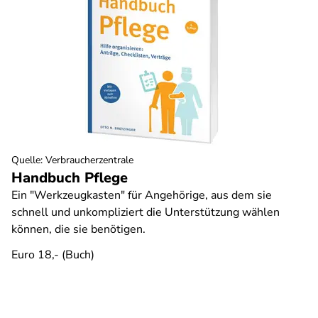
Quelle
:
Verbraucherzentrale
Handbuch Pflege
Ein "Werkzeugkasten" für Angehörige, aus dem sie
schnell und unkompliziert die Unterstützung wählen
können, die sie benötigen.
Euro 18,- (Buch)