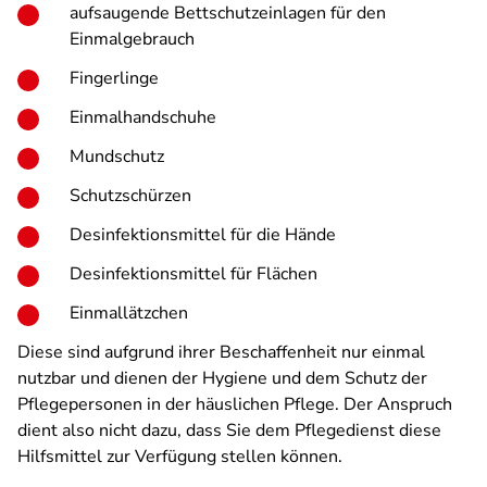
aufsaugende Bettschutzeinlagen für den
Einmalgebrauch
Fingerlinge
Einmalhandschuhe
Mundschutz
Schutzschürzen
Desinfektionsmittel für die Hände
Desinfektionsmittel für Flächen
Einmallätzchen
Diese sind aufgrund ihrer Beschaffenheit nur einmal
nutzbar und dienen der Hygiene und dem Schutz der
Pflegepersonen in der häuslichen Pflege. Der Anspruch
dient also nicht dazu, dass Sie dem Pflegedienst diese
Hilfsmittel zur Verfügung stellen können.