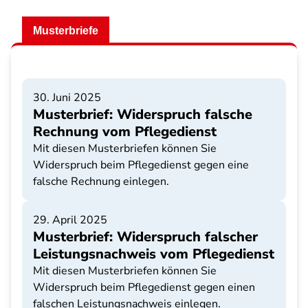
Musterbriefe
30. Juni 2025
Musterbrief: Widerspruch falsche
Rechnung vom Pflegedienst
Mit diesen Musterbriefen können Sie
Widerspruch beim Pflegedienst gegen eine
falsche Rechnung einlegen.
29. April 2025
Musterbrief: Widerspruch falscher
Leistungsnachweis vom Pflegedienst
Mit diesen Musterbriefen können Sie
Widerspruch beim Pflegedienst gegen einen
falschen Leistungsnachweis einlegen.