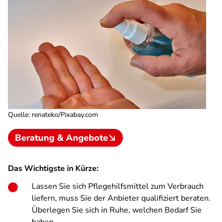
Quelle
:
renateko/Pixabay.com
Beratung & Angebote
Das Wichtigste in Kürze:
Lassen Sie sich Pflegehilfsmittel zum Verbrauch
liefern, muss Sie der Anbieter qualifiziert beraten.
Überlegen Sie sich in Ruhe, welchen Bedarf Sie