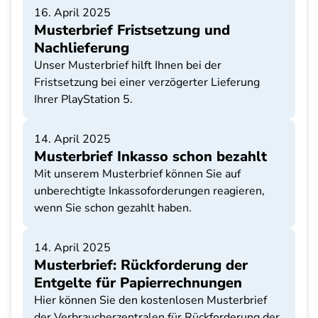
16. April 2025
Musterbrief Fristsetzung und
Nachlieferung
Unser Musterbrief hilft Ihnen bei der
Fristsetzung bei einer verzögerter Lieferung
Ihrer PlayStation 5.
14. April 2025
Musterbrief Inkasso schon bezahlt
Mit unserem Musterbrief können Sie auf
unberechtigte Inkassoforderungen reagieren,
wenn Sie schon gezahlt haben.
14. April 2025
Musterbrief: Rückforderung der
Entgelte für Papierrechnungen
Hier können Sie den kostenlosen Musterbrief
der Verbraucherzentralen für Rückforderung der