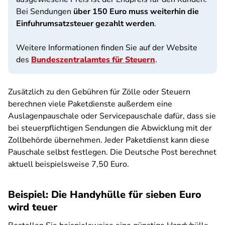
Bei Sendungen
über 150 Euro muss weiterhin die
Einfuhrumsatzsteuer gezahlt werden
.
Weitere Informationen finden Sie auf der Website
des
Bundeszentralamtes für Steuern
.
Zusätzlich zu den Gebühren für Zölle oder Steuern
berechnen viele Paketdienste außerdem eine
Auslagenpauschale oder Servicepauschale dafür, dass sie
bei steuerpflichtigen Sendungen die Abwicklung mit der
Zollbehörde übernehmen. Jeder Paketdienst kann diese
Pauschale selbst festlegen. Die Deutsche Post berechnet
aktuell beispielsweise 7,50 Euro.
Beispiel: Die Handyhülle für sieben Euro
wird teuer