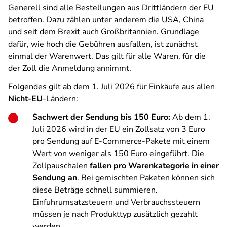
Generell sind alle Bestellungen aus Drittländern der EU
betroffen. Dazu zählen unter anderem die USA, China
und seit dem Brexit auch Großbritannien. Grundlage
dafür, wie hoch die Gebühren ausfallen, ist zunächst
einmal der Warenwert. Das gilt für alle Waren, für die
der Zoll die Anmeldung annimmt.
Folgendes gilt ab dem 1. Juli 2026 für Einkäufe aus allen
Nicht-EU
-Ländern:
Sachwert der Sendung bis 150 Euro:
Ab dem 1.
Juli 2026 wird in der EU ein Zollsatz von 3 Euro
pro Sendung auf E-Commerce-Pakete mit einem
Wert von weniger als 150 Euro eingeführt. Die
Zollpauschalen
fallen pro Warenkategorie in einer
Sendung an
. Bei gemischten Paketen können sich
diese Beträge schnell summieren.
Einfuhrumsatzsteuern und Verbrauchssteuern
müssen je nach Produkttyp zusätzlich gezahlt
werden.