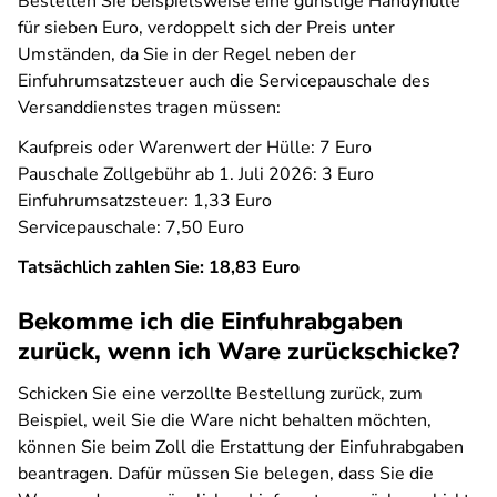
Bestellen Sie beispielsweise eine günstige Handyhülle
für sieben Euro, verdoppelt sich der Preis unter
Umständen, da Sie in der Regel neben der
Einfuhrumsatzsteuer auch die Servicepauschale des
Versanddienstes tragen müssen:
Kaufpreis oder Warenwert der Hülle: 7 Euro
Pauschale Zollgebühr ab 1. Juli 2026: 3 Euro
Einfuhrumsatzsteuer: 1,33 Euro
Servicepauschale: 7,50 Euro
Tatsächlich zahlen Sie: 18,83 Euro
Bekomme ich die Einfuhrabgaben
zurück, wenn ich Ware zurückschicke?
Schicken Sie eine verzollte Bestellung zurück, zum
Beispiel, weil Sie die Ware nicht behalten möchten,
können Sie beim Zoll die Erstattung der Einfuhrabgaben
beantragen. Dafür müssen Sie belegen, dass Sie die