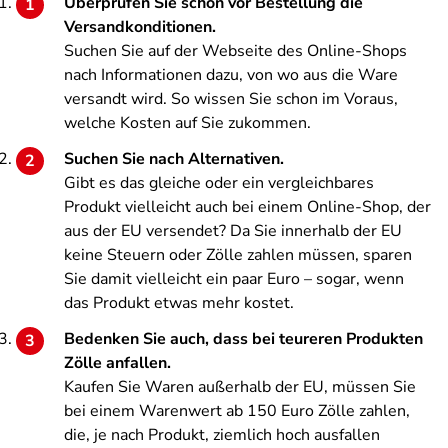
Überprüfen Sie schon vor Bestellung die
Versandkonditionen.
Suchen Sie auf der Webseite des Online-Shops
nach Informationen dazu, von wo aus die Ware
versandt wird. So wissen Sie schon im Voraus,
welche Kosten auf Sie zukommen.
Suchen Sie nach Alternativen.
Gibt es das gleiche oder ein vergleichbares
Produkt vielleicht auch bei einem Online-Shop, der
aus der EU versendet? Da Sie innerhalb der EU
keine Steuern oder Zölle zahlen müssen, sparen
Sie damit vielleicht ein paar Euro – sogar, wenn
das Produkt etwas mehr kostet.
Bedenken Sie auch, dass bei teureren Produkten
Zölle anfallen.
Kaufen Sie Waren außerhalb der EU, müssen Sie
bei einem Warenwert ab 150 Euro Zölle zahlen,
die, je nach Produkt, ziemlich hoch ausfallen