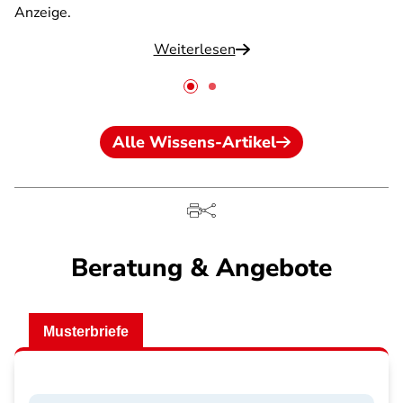
Anzeige.
Weiterlesen
Alle Wissens-Artikel
Beratung & Angebote
Musterbriefe