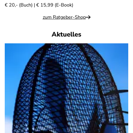
€ 20,- (Buch) | € 15,99 (E-Book)
zum Ratgeber-Shop
Aktuelles