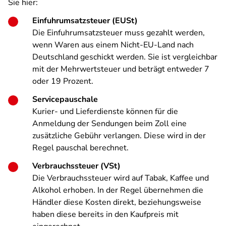
Sie hier:
Einfuhrumsatzsteuer (EUSt)
Die Einfuhrumsatzsteuer muss gezahlt werden,
wenn Waren aus einem Nicht-EU-Land nach
Deutschland geschickt werden. Sie ist vergleichbar
mit der Mehrwertsteuer und beträgt entweder 7
oder 19 Prozent.
Servicepauschale
Kurier- und Lieferdienste können für die
Anmeldung der Sendungen beim Zoll eine
zusätzliche Gebühr verlangen. Diese wird in der
Regel pauschal berechnet.
Verbrauchssteuer (VSt)
Die Verbrauchssteuer wird auf Tabak, Kaffee und
Alkohol erhoben. In der Regel übernehmen die
Händler diese Kosten direkt, beziehungsweise
haben diese bereits in den Kaufpreis mit