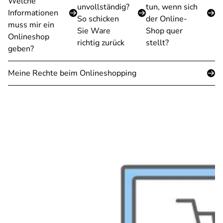
Welche
unvollständig?
tun, wenn sich
Informationen
So schicken
der Online-
muss mir ein
Sie Ware
Shop quer
Onlineshop
richtig zurück
stellt?
geben?
Meine Rechte beim Onlineshopping