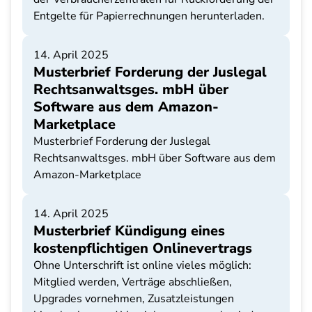
Entgelte für Papierrechnungen herunterladen.
14. April 2025
Musterbrief Forderung der Juslegal
Rechtsanwaltsges. mbH über
Software aus dem Amazon-
Marketplace
Musterbrief Forderung der Juslegal
Rechtsanwaltsges. mbH über Software aus dem
Amazon-Marketplace
14. April 2025
Musterbrief Kündigung eines
kostenpflichtigen Onlinevertrags
Ohne Unterschrift ist online vieles möglich:
Mitglied werden, Verträge abschließen,
Upgrades vornehmen, Zusatzleistungen