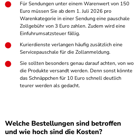
Für Sendungen unter einem Warenwert von 150
Euro müssen Sie ab dem 1. Juli 2026 pro
Warenkategorie in einer Sendung eine pauschale
Zollgebühr von 3 Euro zahlen. Zudem wird eine
Einfuhrumsatzsteuer fällig.
Kurierdienste verlangen häufig zusätzlich eine
Servicepauschale für die Zollanmeldung.
Sie sollten besonders genau darauf achten, von wo
die Produkte versandt werden. Denn sonst könnte
das Schnäppchen für 10 Euro schnell deutlich
teurer werden als gedacht.
Welche Bestellungen sind betroffen
und wie hoch sind die Kosten?