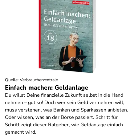
Quelle
:
Verbraucherzentrale
Einfach machen: Geldanlage
Du willst Deine finanzielle Zukunft selbst in die Hand
nehmen – gut so! Doch wer sein Geld vermehren will,
muss verstehen, was Banken und Sparkassen anbieten.
Oder wissen, was an der Börse passiert. Schritt für
Schritt zeigt dieser Ratgeber, wie Geldanlage einfach
gemacht wird.