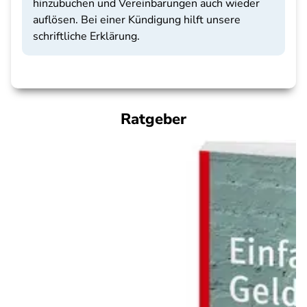
hinzubuchen und Vereinbarungen auch wieder
auflösen. Bei einer Kündigung hilft unsere
schriftliche Erklärung.
Ratgeber