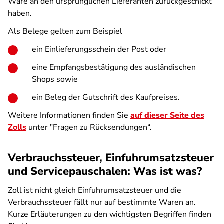
Ware an den ursprünglichen Lieferanten zurückgeschickt
haben.
Als Belege gelten zum Beispiel
ein Einlieferungsschein der Post oder
eine Empfangsbestätigung des ausländischen
Shops sowie
ein Beleg der Gutschrift des Kaufpreises.
Weitere Informationen finden Sie
auf dieser Seite des
Zolls
unter "Fragen zu Rücksendungen“.
Verbrauchssteuer, Einfuhrumsatzsteuer
und Servicepauschalen: Was ist was?
Zoll ist nicht gleich Einfuhrumsatzsteuer und die
Verbrauchssteuer fällt nur auf bestimmte Waren an.
Kurze Erläuterungen zu den wichtigsten Begriffen finden