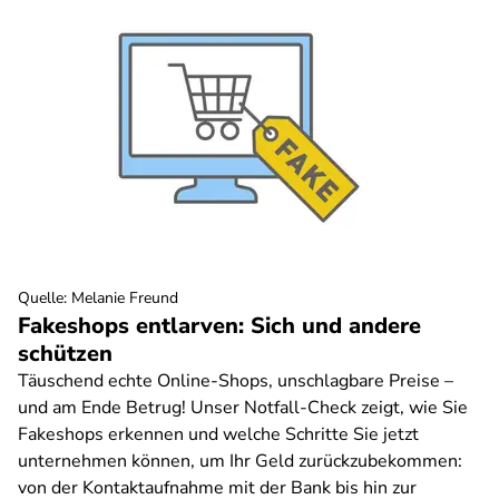
Quelle
:
Melanie Freund
Fakeshops entlarven: Sich und andere
schützen
Täuschend echte Online-Shops, unschlagbare Preise –
und am Ende Betrug! Unser Notfall-Check zeigt, wie Sie
Fakeshops erkennen und welche Schritte Sie jetzt
unternehmen können, um Ihr Geld zurückzubekommen:
von der Kontaktaufnahme mit der Bank bis hin zur