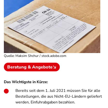
Quelle
:
Maksim Shchur / stock.adobe.com
Beratung & Angebote
Das Wichtigste in Kürze:
Bereits seit dem 1. Juli 2021 müssen Sie für alle
Bestellungen, die aus Nicht-EU-Ländern geliefert
werden, Einfuhrabgaben bezahlen.