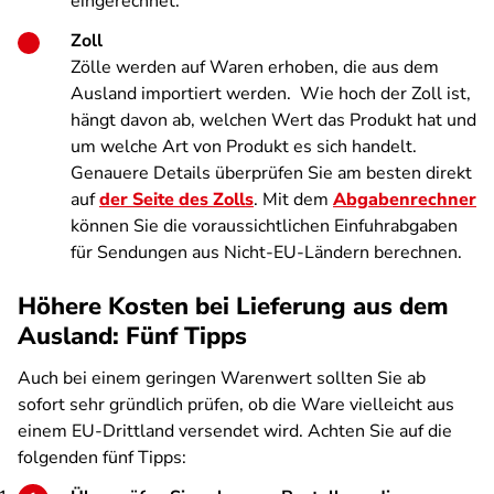
eingerechnet.
Zoll
Zölle werden auf Waren erhoben, die aus dem
Ausland importiert werden. Wie hoch der Zoll ist,
hängt davon ab, welchen Wert das Produkt hat und
um welche Art von Produkt es sich handelt.
Genauere Details überprüfen Sie am besten direkt
auf
der Seite des Zolls
. Mit dem
Abgabenrechner
können Sie die voraussichtlichen Einfuhrabgaben
für Sendungen aus Nicht-EU-Ländern berechnen.
Höhere Kosten bei Lieferung aus dem
Ausland: Fünf Tipps
Auch bei einem geringen Warenwert sollten Sie ab
sofort sehr gründlich prüfen, ob die Ware vielleicht aus
einem EU-Drittland versendet wird. Achten Sie auf die
folgenden fünf Tipps: