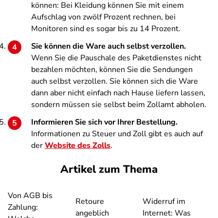
können: Bei Kleidung können Sie mit einem
Aufschlag von zwölf Prozent rechnen, bei
Monitoren sind es sogar bis zu 14 Prozent.
Sie können die Ware auch selbst verzollen.
Wenn Sie die Pauschale des Paketdienstes nicht
bezahlen möchten, können Sie die Sendungen
auch selbst verzollen. Sie können sich die Ware
dann aber nicht einfach nach Hause liefern lassen,
sondern müssen sie selbst beim Zollamt abholen.
Informieren Sie sich vor Ihrer Bestellung.
Informationen zu Steuer und Zoll gibt es auch auf
der
Website des Zolls
.
Artikel zum Thema
Von AGB bis
Retoure
Widerruf im
Zahlung:
angeblich
Internet: Was