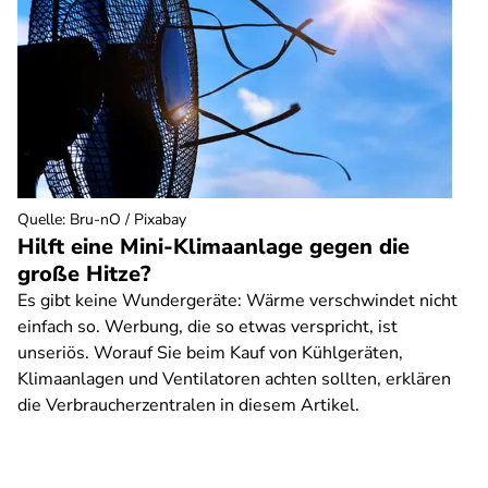
Quelle
:
Bru-nO / Pixabay
Hilft eine Mini-Klimaanlage gegen die
große Hitze?
Es gibt keine Wundergeräte: Wärme verschwindet nicht
einfach so. Werbung, die so etwas verspricht, ist
unseriös. Worauf Sie beim Kauf von Kühlgeräten,
Klimaanlagen und Ventilatoren achten sollten, erklären
die Verbraucherzentralen in diesem Artikel.