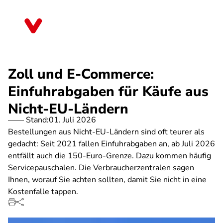
Direkt
zum
Saarland
Inhalt
Zoll und E-Commerce:
Einfuhrabgaben für Käufe aus
Nicht-EU-Ländern
Stand:
01. Juli 2026
Bestellungen aus Nicht-EU-Ländern sind oft teurer als
gedacht: Seit 2021 fallen Einfuhrabgaben an, ab Juli 2026
entfällt auch die 150-Euro-Grenze. Dazu kommen häufig
Servicepauschalen. Die Verbraucherzentralen sagen
Ihnen, worauf Sie achten sollten, damit Sie nicht in eine
Kostenfalle tappen.