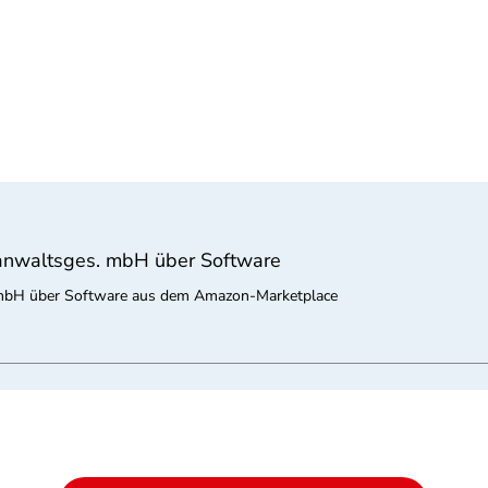
sanwaltsges. mbH über Software
. mbH über Software aus dem Amazon-Marketplace