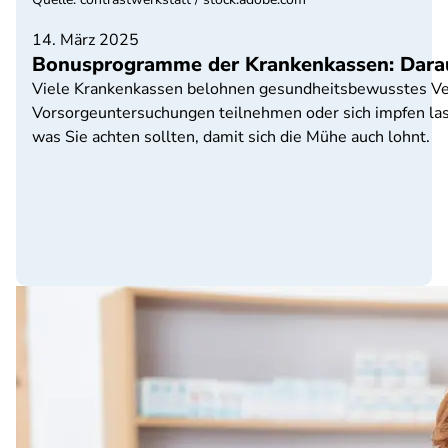
14. März 2025
Bonusprogramme der Krankenkassen: Darauf
Viele Krankenkassen belohnen gesundheitsbewusstes Ve
Vorsorgeuntersuchungen teilnehmen oder sich impfen las
was Sie achten sollten, damit sich die Mühe auch lohnt.