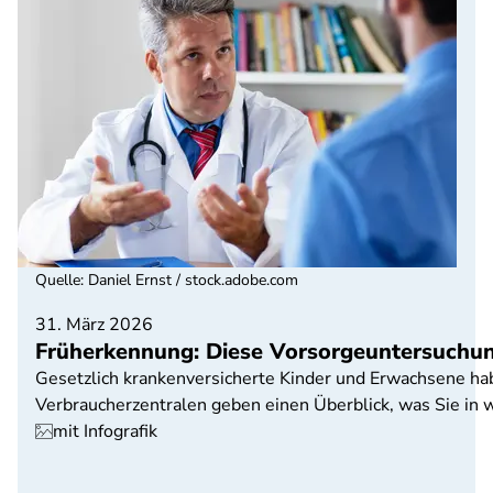
Quelle
:
Daniel Ernst / stock.adobe.com
31. März 2026
Früherkennung: Diese Vorsorgeuntersuchun
Gesetzlich krankenversicherte Kinder und Erwachsene h
Verbraucherzentralen geben einen Überblick, was Sie in
mit Infografik