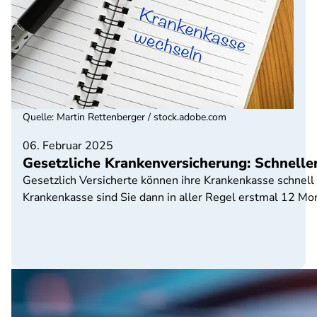
Quelle
:
Martin Rettenberger / stock.adobe.com
06. Februar 2025
Gesetzliche Krankenversicherung: Schnell
Gesetzlich Versicherte können ihre Krankenkasse schnel
Krankenkasse sind Sie dann in aller Regel erstmal 12 M