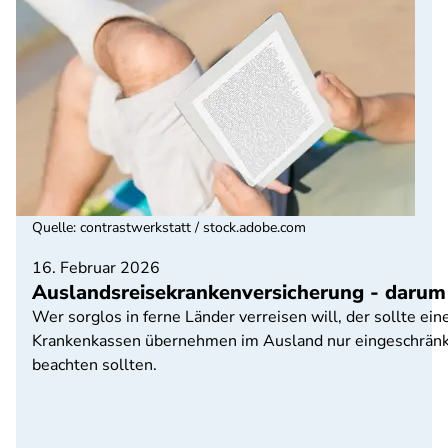
Quelle
:
contrastwerkstatt / stock.adobe.com
16. Februar 2026
Auslandsreisekrankenversicherung - darum i
Wer sorglos in ferne Länder verreisen will, der sollte e
Krankenkassen übernehmen im Ausland nur eingeschränkte
beachten sollten.