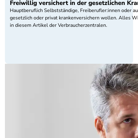
Freiwillig versichert in der gesetzlichen K
Hauptberuflich Selbstständige, Freiberufler:innen oder
gesetzlich oder privat krankenversichern wollen. Alles Wi
in diesem Artikel der Verbraucherzentralen.