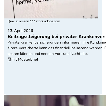
Quelle
:
nmann77 / stock.adobe.com
13. April 2026
Beitragssteigerung bei privater Krankenve
Private Krankenversicherungen informieren ihre Kund:in
ältere Versicherte kann das finanziell belastend werden. 
sparen können und nennen Vor- und Nachteile.
mit Musterbrief