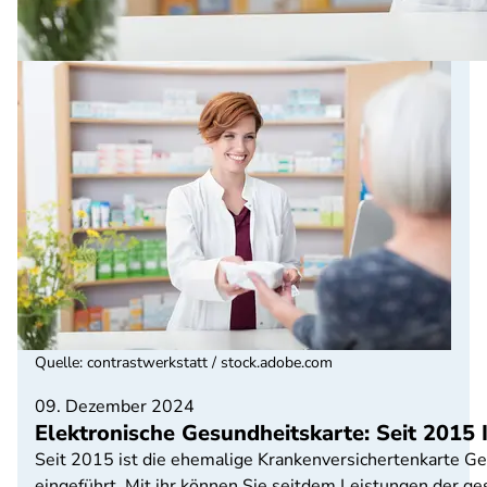
Quelle
:
contrastwerkstatt / stock.adobe.com
09. Dezember 2024
Elektronische Gesundheitskarte: Seit 2015 
Seit 2015 ist die ehemalige Krankenversichertenkarte Ge
eingeführt. Mit ihr können Sie seitdem Leistungen der g