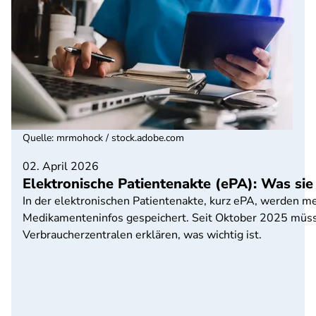
Quelle
:
mrmohock / stock.adobe.com
02. April 2026
Elektronische Patientenakte (ePA): Was sie
In der elektronischen Patientenakte, kurz ePA, werden me
Medikamenteninfos gespeichert. Seit Oktober 2025 müss
Verbraucherzentralen erklären, was wichtig ist.