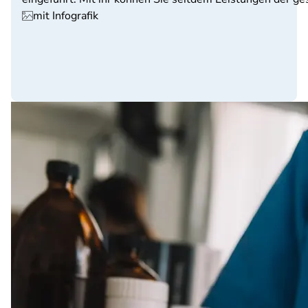
mit Infografik