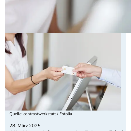
Quelle
:
contrastwerkstatt / Fotolia
28. März 2025