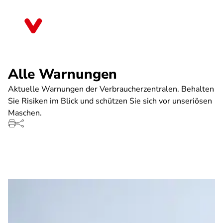
Direkt
zum
Saarland
Inhalt
Alle Warnungen
Aktuelle Warnungen der Verbraucherzentralen. Behalten
Sie Risiken im Blick und schützen Sie sich vor unseriösen
Maschen.