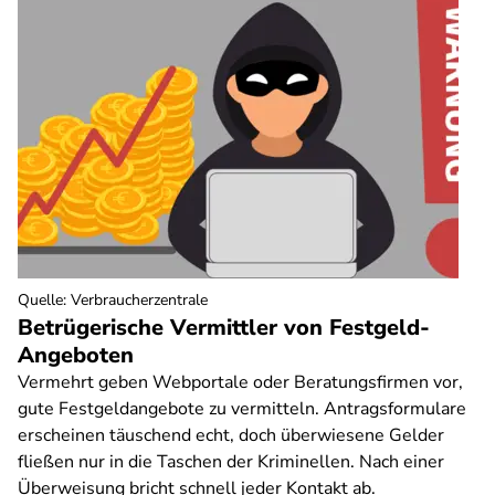
Quelle
:
Verbraucherzentrale
Betrügerische Vermittler von Festgeld-
Angeboten
Vermehrt geben Webportale oder Beratungsfirmen vor,
gute Festgeldangebote zu vermitteln. Antragsformulare
erscheinen täuschend echt, doch überwiesene Gelder
fließen nur in die Taschen der Kriminellen. Nach einer
Überweisung bricht schnell jeder Kontakt ab.