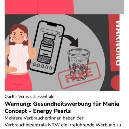
Quelle
:
Verbraucherzentrale
Warnung: Gesundheitswerbung für Mania
Concept - Energy Pearls
Mehrere Verbraucher:innen haben der
Verbraucherzentrale NRW die irreführende Werbung zu