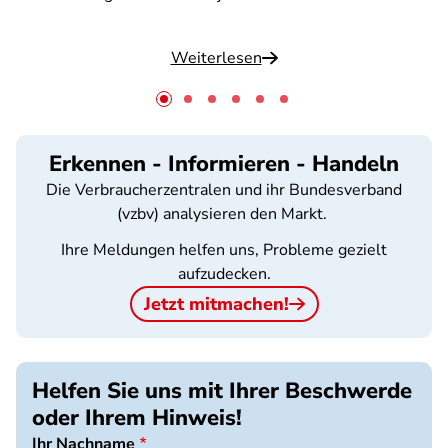
Weiterlesen
Erkennen - Informieren - Handeln
Die Verbraucherzentralen und ihr Bundesverband
(vzbv) analysieren den Markt.
Ihre Meldungen helfen uns, Probleme gezielt
aufzudecken.
Jetzt mitmachen!
Helfen Sie uns mit Ihrer Beschwerde
oder Ihrem Hinweis!
Ihr Nachname