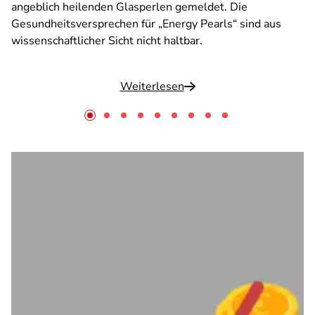
angeblich heilenden Glasperlen gemeldet. Die
Gesundheitsversprechen für „Energy Pearls“ sind aus
wissenschaftlicher Sicht nicht haltbar.
Weiterlesen