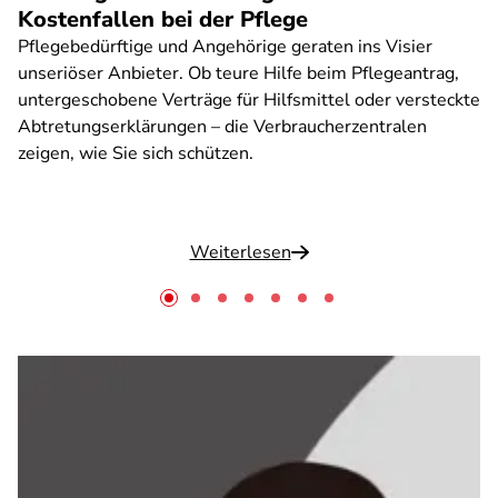
Kostenfallen bei der Pflege
Pflegebedürftige und Angehörige geraten ins Visier
unseriöser Anbieter. Ob teure Hilfe beim Pflegeantrag,
untergeschobene Verträge für Hilfsmittel oder versteckte
Abtretungserklärungen – die Verbraucherzentralen
zeigen, wie Sie sich schützen.
Weiterlesen