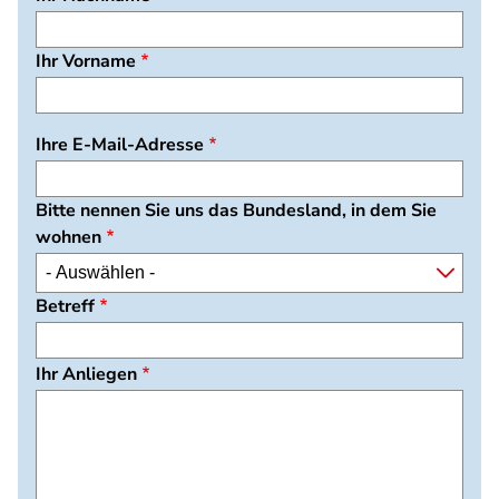
Ihr Vorname
Ihre E-Mail-Adresse
Bitte nennen Sie uns das Bundesland, in dem Sie
wohnen
Betreff
Ihr Anliegen