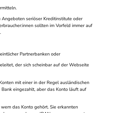
mitteln.
u Angeboten seriöser Kreditinstitute oder
Verbraucher:innen sollten im Vorfeld immer auf
n.
eintlicher Partnerbanken oder
leitet, der sich scheinbar auf der Webseite
onten mit einer in der Regel ausländischen
Bank eingezahlt, aber das Konto läuft auf
, wem das Konto gehört. Sie erkannten