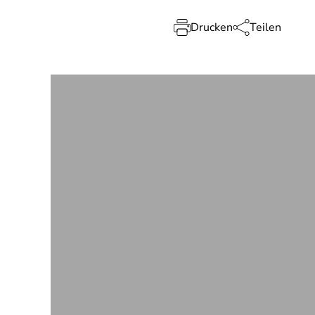
Drucken
Teilen