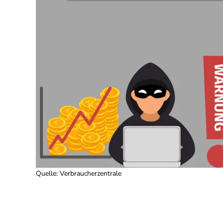
Quelle
:
Verbraucherzentrale