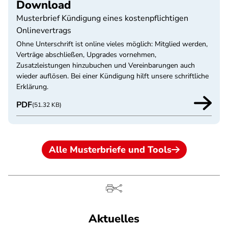
Download
Musterbrief Kündigung eines kostenpflichtigen
Onlinevertrags
Ohne Unterschrift ist online vieles möglich: Mitglied werden,
Verträge abschließen, Upgrades vornehmen,
Zusatzleistungen hinzubuchen und Vereinbarungen auch
wieder auflösen. Bei einer Kündigung hilft unsere schriftliche
Erklärung.
PDF
(51.32 KB)
Alle Musterbriefe und Tools
Aktuelles