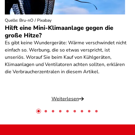
Quelle
:
Bru-nO / Pixabay
Hilft eine Mini-Klimaanlage gegen die
große Hitze?
Es gibt keine Wundergeräte: Wärme verschwindet nicht
einfach so. Werbung, die so etwas verspricht, ist
unseriös. Worauf Sie beim Kauf von Kühlgeräten,
Klimaanlagen und Ventilatoren achten sollten, erklären
die Verbraucherzentralen in diesem Artikel.
Weiterlesen