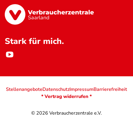
Saarland
Stark für mich.
Stellenangebote
Datenschutz
Impressum
Barrierefreiheit
* Vertrag widerrufen *
© 2026
Verbraucherzentrale e.V.