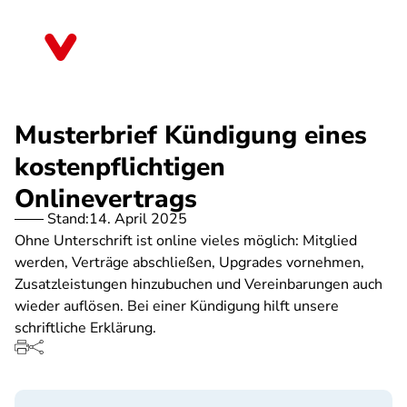
Direkt
zum
Saarland
Inhalt
Musterbrief Kündigung eines
kostenpflichtigen
Onlinevertrags
Stand:
14. April 2025
Ohne Unterschrift ist online vieles möglich: Mitglied
werden, Verträge abschließen, Upgrades vornehmen,
Zusatzleistungen hinzubuchen und Vereinbarungen auch
wieder auflösen. Bei einer Kündigung hilft unsere
schriftliche Erklärung.