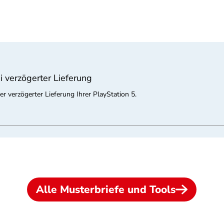
i verzögerter Lieferung
er verzögerter Lieferung Ihrer PlayStation 5.
Alle Musterbriefe und Tools