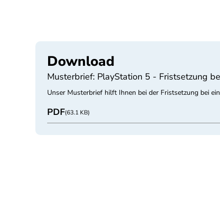
Download
Musterbrief: PlayStation 5 - Fristsetzung be
Unser Musterbrief hilft Ihnen bei der Fristsetzung bei ein
PDF
(63.1 KB)