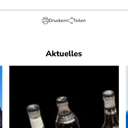
Drucken
Teilen
Aktuelles