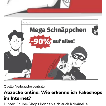
Quelle
:
Verbraucherzentrale
Abzocke online: Wie erkenne ich Fakeshops
im Internet?
Hinter Online-Shops können sich auch Kriminelle