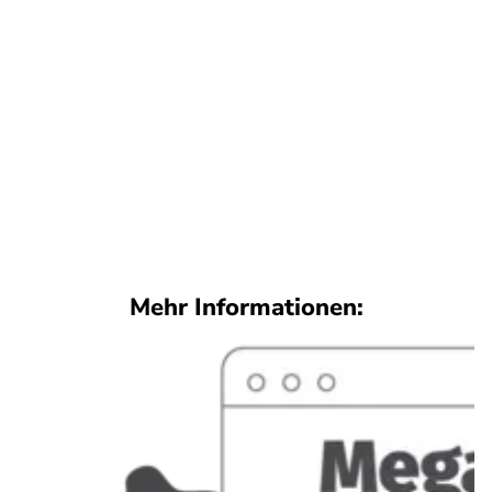
Mehr Informationen: