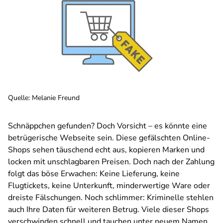
Quelle
:
Melanie Freund
Schnäppchen gefunden? Doch Vorsicht – es könnte eine
betrügerische Webseite sein. Diese gefälschten Online-
Shops sehen täuschend echt aus, kopieren Marken und
locken mit unschlagbaren Preisen. Doch nach der Zahlung
folgt das böse Erwachen: Keine Lieferung, keine
Flugtickets, keine Unterkunft, minderwertige Ware oder
dreiste Fälschungen. Noch schlimmer: Kriminelle stehlen
auch Ihre Daten für weiteren Betrug. Viele dieser Shops
verschwinden schnell und tauchen unter neuem Namen