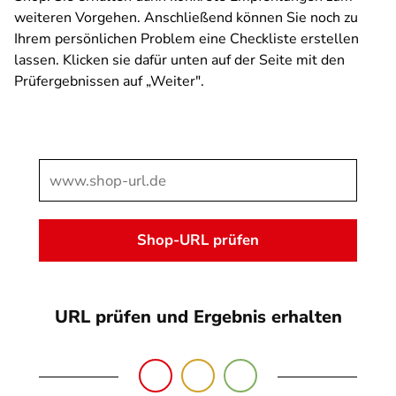
weiteren Vorgehen. Anschließend können Sie noch zu
Ihrem persönlichen Problem eine Checkliste erstellen
lassen. Klicken sie dafür unten auf der Seite mit den
Prüfergebnissen auf „Weiter".
SPA