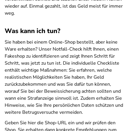
wieder auf. Einmal gezahlt, ist das Geld meist für immer
weg.
Was kann ich tun?
Sie haben bei einem Online-Shop bestellt, aber keine
Ware erhalten? Unser Notfall-Check hilft Ihnen, einen
Fakeshop zu identifizieren und zeigt Ihnen Schritt für
Schritt, was jetzt zu tun ist. Die individuelle Checkliste
enthält wichtige Maßnahmen: Sie erfahren, welche
realistischen Möglichkeiten Sie haben, Ihr Geld
zurückzubekommen und was Sie dafür tun können,
worauf Sie bei der Beweissicherung achten sollten und
wann eine Strafanzeige sinnvoll ist. Zudem erhalten Sie
Hinweise, wie Sie Ihre persönlichen Daten schützen und
weitere Betrugsversuche vermeiden.
Geben Sie hier die Shop-URL ein und wir prüfen den
Shop. Sie erhalten dann konkrete Empfehlungen zum