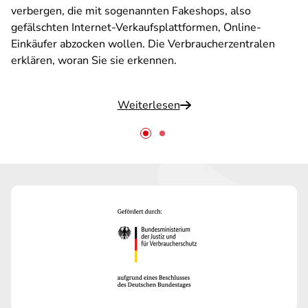
verbergen, die mit sogenannten Fakeshops, also
gefälschten Internet-Verkaufsplattformen, Online-
Einkäufer abzocken wollen. Die Verbraucherzentralen
erklären, woran Sie sie erkennen.
Weiterlesen