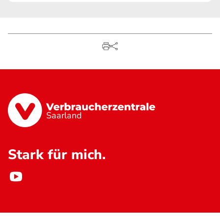
Saarland
Stark für mich.