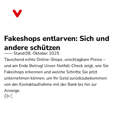
Direkt
zum
Saarland
Inhalt
Fakeshops entlarven: Sich und
andere schützen
Stand:
08. Oktober 2025
Täuschend echte Online-Shops, unschlagbare Preise –
und am Ende Betrug! Unser Notfall-Check zeigt, wie Sie
Fakeshops erkennen und welche Schritte Sie jetzt
unternehmen können, um Ihr Geld zurückzubekommen:
von der Kontaktaufnahme mit der Bank bis hin zur
Anzeige.