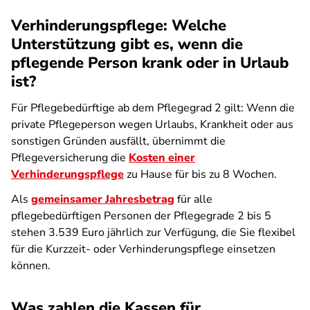
Verhinderungspflege: Welche
Unterstützung gibt es, wenn die
pflegende Person krank oder in Urlaub
ist?
Für Pflegebedürftige ab dem Pflegegrad 2 gilt: Wenn die
private Pflegeperson wegen Urlaubs, Krankheit oder aus
sonstigen Gründen ausfällt, übernimmt die
Pflegeversicherung die
Kosten einer
Verhinderungspflege
zu Hause für bis zu 8 Wochen.
Als
gemeinsamer Jahresbetrag
für alle
pflegebedürftigen Personen der Pflegegrade 2 bis 5
stehen 3.539 Euro jährlich zur Verfügung, die Sie flexibel
für die Kurzzeit- oder Verhinderungspflege einsetzen
können.
Was zahlen die Kassen für