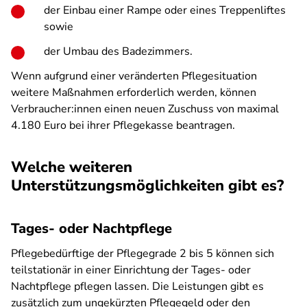
der Einbau einer Rampe oder eines Treppenliftes
sowie
der Umbau des Badezimmers.
Wenn aufgrund einer veränderten Pflegesituation
weitere Maßnahmen erforderlich werden, können
Verbraucher:innen einen neuen Zuschuss von maximal
4.180 Euro bei ihrer Pflegekasse beantragen.
Welche weiteren
Unterstützungsmöglichkeiten gibt es?
Tages- oder Nachtpflege
Pflegebedürftige der Pflegegrade 2 bis 5 können sich
teilstationär in einer Einrichtung der Tages- oder
Nachtpflege pflegen lassen. Die Leistungen gibt es
zusätzlich zum ungekürzten Pflegegeld oder den