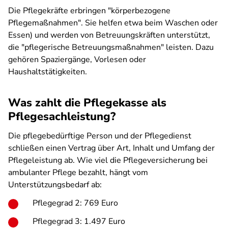
Die Pflegekräfte erbringen "körperbezogene
Pflegemaßnahmen". Sie helfen etwa beim Waschen oder
Essen) und werden von Betreuungskräften unterstützt,
die "pflegerische Betreuungsmaßnahmen" leisten. Dazu
gehören Spaziergänge, Vorlesen oder
Haushaltstätigkeiten.
Was zahlt die Pflegekasse als
Pflegesachleistung?
Die pflegebedürftige Person und der Pflegedienst
schließen einen Vertrag über Art, Inhalt und Umfang der
Pflegeleistung ab. Wie viel die Pflegeversicherung bei
ambulanter Pflege bezahlt, hängt vom
Unterstützungsbedarf ab:
Pflegegrad 2: 769 Euro
Pflegegrad 3: 1.497 Euro