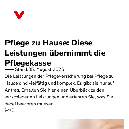
Direkt
zum
Saarland
Inhalt
Pflege zu Hause: Diese
Leistungen übernimmt die
Pflegekasse
Stand:
05. August 2026
Die Leistungen der Pflegeversicherung bei Pflege zu
Hause sind vielfältig und komplex. Es gibt sie nur auf
Antrag. Erhalten Sie hier einen Überblick zu den
verschiedenen Leistungen und erfahren Sie, was Sie
dabei beachten müssen.