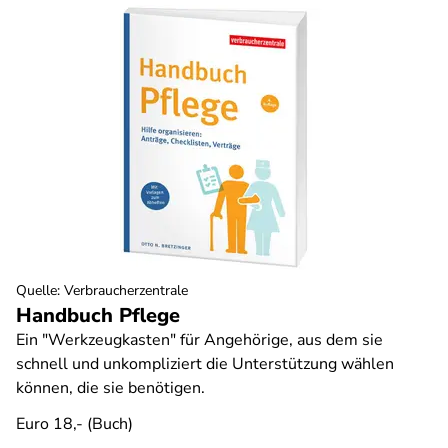
Quelle
:
Verbraucherzentrale
Handbuch Pflege
Ein "Werkzeugkasten" für Angehörige, aus dem sie
schnell und unkompliziert die Unterstützung wählen
können, die sie benötigen.
Euro 18,- (Buch)