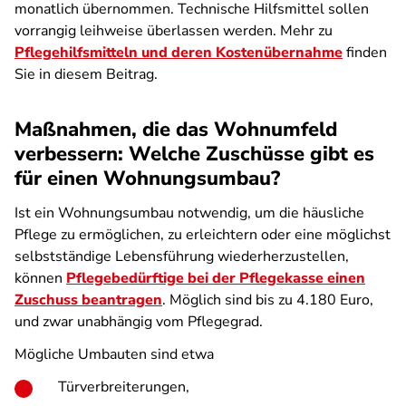
monatlich übernommen. Technische Hilfsmittel sollen
vorrangig leihweise überlassen werden. Mehr zu
Pflegehilfsmitteln und deren Kostenübernahme
finden
Sie in diesem Beitrag.
Maßnahmen, die das Wohnumfeld
verbessern: Welche Zuschüsse gibt es
für einen Wohnungsumbau?
Ist ein Wohnungsumbau notwendig, um die häusliche
Pflege zu ermöglichen, zu erleichtern oder eine möglichst
selbstständige Lebensführung wiederherzustellen,
können
Pflegebedürftige bei der Pflegekasse einen
Zuschuss beantragen
. Möglich sind bis zu 4.180 Euro,
und zwar unabhängig vom Pflegegrad.
Mögliche Umbauten sind etwa
Türverbreiterungen,