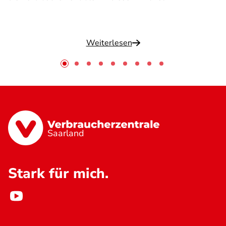
Weiterlesen
Saarland
Stark für mich.