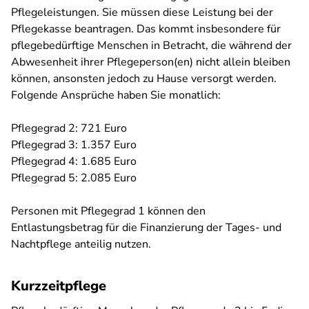
Pflegeleistungen. Sie müssen diese Leistung bei der
Pflegekasse beantragen. Das kommt insbesondere für
pflegebedürftige Menschen in Betracht, die während der
Abwesenheit ihrer Pflegeperson(en) nicht allein bleiben
können, ansonsten jedoch zu Hause versorgt werden.
Folgende Ansprüche haben Sie monatlich:
Pflegegrad 2: 721 Euro
Pflegegrad 3: 1.357 Euro
Pflegegrad 4: 1.685 Euro
Pflegegrad 5: 2.085 Euro
Personen mit Pflegegrad 1 können den
Entlastungsbetrag für die Finanzierung der Tages- und
Nachtpflege anteilig nutzen.
Kurzzeitpflege