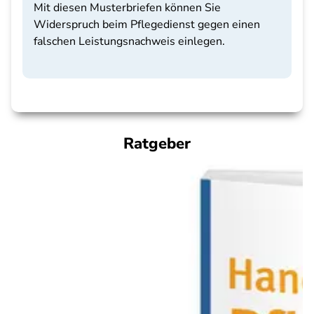
Mit diesen Musterbriefen können Sie
Widerspruch beim Pflegedienst gegen einen
falschen Leistungsnachweis einlegen.
Ratgeber