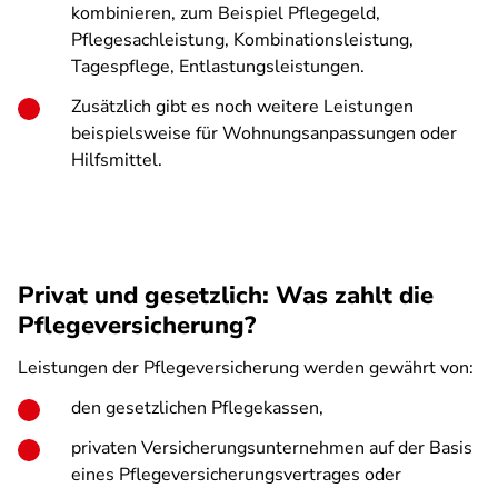
kombinieren, zum Beispiel Pflegegeld,
Pflegesachleistung, Kombinationsleistung,
Tagespflege, Entlastungsleistungen.
Zusätzlich gibt es noch weitere Leistungen
beispielsweise für Wohnungsanpassungen oder
Hilfsmittel.
Privat und gesetzlich: Was zahlt die
Pflegeversicherung?
Leistungen der Pflegeversicherung werden gewährt von:
den gesetzlichen Pflegekassen,
privaten Versicherungsunternehmen auf der Basis
eines Pflegeversicherungsvertrages oder