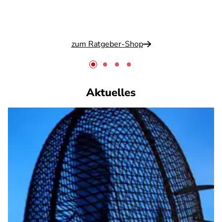
zum Ratgeber-Shop
Aktuelles