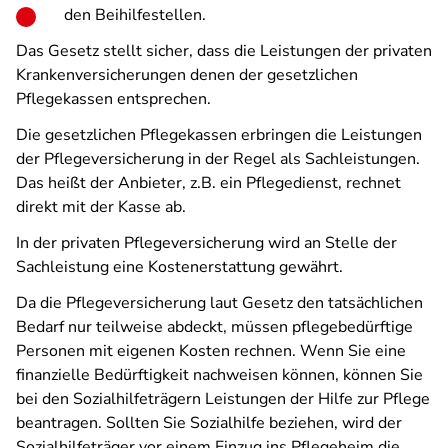
den Beihilfestellen.
Das Gesetz stellt sicher, dass die Leistungen der privaten
Krankenversicherungen denen der gesetzlichen
Pflegekassen entsprechen.
Die gesetzlichen Pflegekassen erbringen die Leistungen
der Pflegeversicherung in der Regel als Sachleistungen.
Das heißt der Anbieter, z.B. ein Pflegedienst, rechnet
direkt mit der Kasse ab.
In der privaten Pflegeversicherung wird an Stelle der
Sachleistung eine Kostenerstattung gewährt.
Da die Pflegeversicherung laut Gesetz den tatsächlichen
Bedarf nur teilweise abdeckt, müssen pflegebedürftige
Personen mit eigenen Kosten rechnen. Wenn Sie eine
finanzielle Bedürftigkeit nachweisen können, können Sie
bei den Sozialhilfeträgern Leistungen der Hilfe zur Pflege
beantragen. Sollten Sie Sozialhilfe beziehen, wird der
Sozialhilfeträger vor einem Einzug ins Pflegeheim die