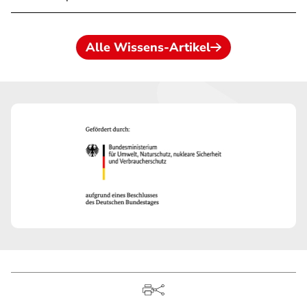
Alle Wissens-Artikel