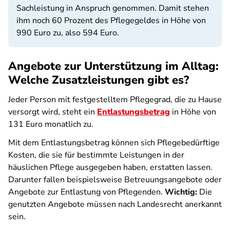
Sachleistung in Anspruch genommen. Damit stehen
ihm noch 60 Prozent des Pflegegeldes in Höhe von
990 Euro zu, also 594 Euro.
Angebote zur Unterstützung im Alltag:
Welche Zusatzleistungen gibt es?
Jeder Person mit festgestelltem Pflegegrad, die zu Hause
versorgt wird, steht ein
Entlastungsbetrag
in Höhe von
131 Euro monatlich zu.
Mit dem Entlastungsbetrag können sich Pflegebedürftige
Kosten, die sie für bestimmte Leistungen in der
häuslichen Pflege ausgegeben haben, erstatten lassen.
Darunter fallen beispielsweise Betreuungsangebote oder
Angebote zur Entlastung von Pflegenden.
Wichtig:
Die
genutzten Angebote müssen nach Landesrecht anerkannt
sein.