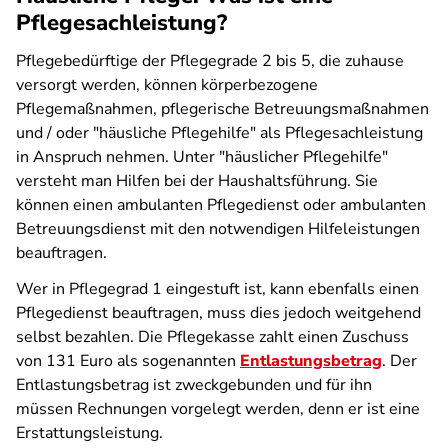
Pflegesachleistung?
Pflegebedürftige der Pflegegrade 2 bis 5, die zuhause
versorgt werden, können körperbezogene
Pflegemaßnahmen, pflegerische Betreuungsmaßnahmen
und / oder "häusliche Pflegehilfe" als Pflegesachleistung
in Anspruch nehmen. Unter "häuslicher Pflegehilfe"
versteht man Hilfen bei der Haushaltsführung. Sie
können einen ambulanten Pflegedienst oder ambulanten
Betreuungsdienst mit den notwendigen Hilfeleistungen
beauftragen.
Wer in Pflegegrad 1 eingestuft ist, kann ebenfalls einen
Pflegedienst beauftragen, muss dies jedoch weitgehend
selbst bezahlen. Die Pflegekasse zahlt einen Zuschuss
von 131 Euro als sogenannten
Entlastungsbetrag
. Der
Entlastungsbetrag ist zweckgebunden und für ihn
müssen Rechnungen vorgelegt werden, denn er ist eine
Erstattungsleistung.