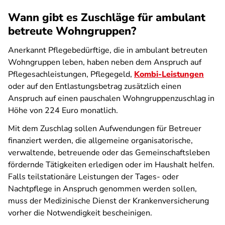
Wann gibt es Zuschläge für ambulant
betreute Wohngruppen?
Anerkannt Pflegebedürftige, die in ambulant betreuten
Wohngruppen leben, haben neben dem Anspruch auf
Pflegesachleistungen, Pflegegeld,
Kombi-Leistungen
oder auf den Entlastungsbetrag zusätzlich einen
Anspruch auf einen pauschalen Wohngruppenzuschlag in
Höhe von 224 Euro monatlich.
Mit dem Zuschlag sollen Aufwendungen für Betreuer
finanziert werden, die allgemeine organisatorische,
verwaltende, betreuende oder das Gemeinschaftsleben
fördernde Tätigkeiten erledigen oder im Haushalt helfen.
Falls teilstationäre Leistungen der Tages- oder
Nachtpflege in Anspruch genommen werden sollen,
muss der Medizinische Dienst der Krankenversicherung
vorher die Notwendigkeit bescheinigen.