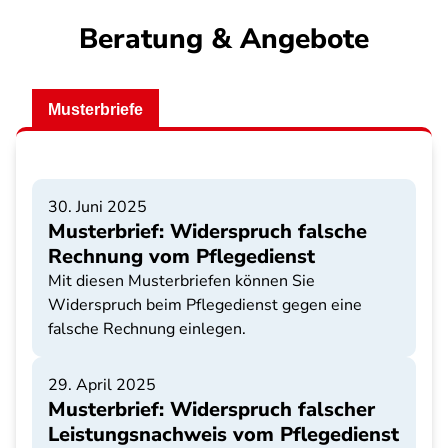
Beratung & Angebote
Musterbriefe
30. Juni 2025
Musterbrief: Widerspruch falsche
Rechnung vom Pflegedienst
Mit diesen Musterbriefen können Sie
Widerspruch beim Pflegedienst gegen eine
falsche Rechnung einlegen.
29. April 2025
Musterbrief: Widerspruch falscher
Leistungsnachweis vom Pflegedienst