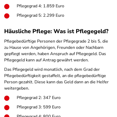
Pflegegrad 4: 1.859 Euro
Pflegegrad 5: 2.299 Euro
Häusliche Pflege: Was ist Pflegegeld?
Pflegebedürftige Personen der Pflegegrade 2 bis 5, die
zu Hause von Angehörigen, Freunden oder Nachbarn
gepflegt werden, haben Anspruch auf Pflegegeld. Das
Pflegegeld kann auf Antrag gewährt werden.
Das Pflegegeld wird monatlich, nach dem Grad der
Pflegebedürftigkeit gestaffelt, an die pflegebedürftige
Person gezahlt. Diese kann das Geld dann an die Helfer
weitergeben.
Pflegegrad 2: 347 Euro
Pflegegrad 3: 599 Euro
Pflegegrad 4: 800 Euro