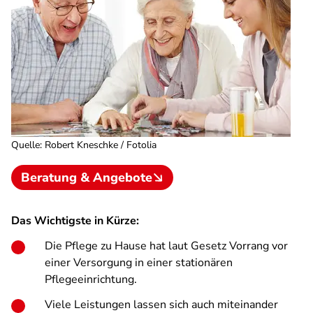
Quelle
:
Robert Kneschke / Fotolia
Beratung & Angebote
Das Wichtigste in Kürze:
Die Pflege zu Hause hat laut Gesetz Vorrang vor
einer Versorgung in einer stationären
Pflegeeinrichtung.
Viele Leistungen lassen sich auch miteinander