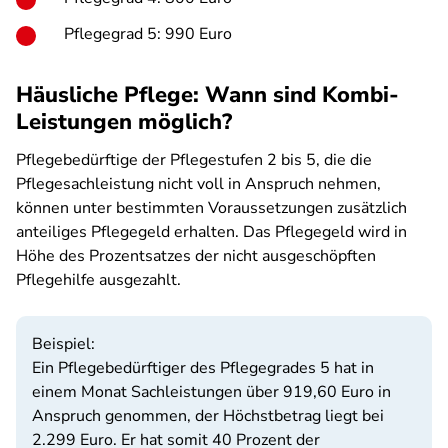
Pflegegrad 5: 990 Euro
Häusliche Pflege: Wann sind Kombi-
Leistungen möglich?
Pflegebedürftige der Pflegestufen 2 bis 5, die die
Pflegesachleistung nicht voll in Anspruch nehmen,
können unter bestimmten Voraussetzungen zusätzlich
anteiliges Pflegegeld erhalten. Das Pflegegeld wird in
Höhe des Prozentsatzes der nicht ausgeschöpften
Pflegehilfe ausgezahlt.
Beispiel:
Ein Pflegebedürftiger des Pflegegrades 5 hat in
einem Monat Sachleistungen über 919,60 Euro in
Anspruch genommen, der Höchstbetrag liegt bei
2.299 Euro. Er hat somit 40 Prozent der