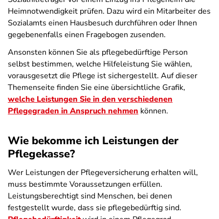
Heimnotwendigkeit prüfen. Dazu wird ein Mitarbeiter des
Sozialamts einen Hausbesuch durchführen oder Ihnen
gegebenenfalls einen Fragebogen zusenden.
Ansonsten können Sie als pflegebedürftige Person
selbst bestimmen, welche Hilfeleistung Sie wählen,
vorausgesetzt die Pflege ist sichergestellt. Auf dieser
Themenseite finden Sie eine übersichtliche Grafik,
welche Leistungen Sie in den verschiedenen
Pflegegraden in Anspruch nehmen
können.
Wie bekomme ich Leistungen der
Pflegekasse?
Wer Leistungen der Pflegeversicherung erhalten will,
muss bestimmte Voraussetzungen erfüllen.
Leistungsberechtigt sind Menschen, bei denen
festgestellt wurde, dass sie pflegebedürftig sind.