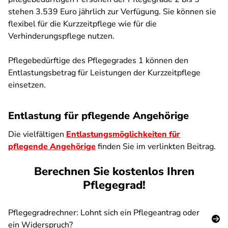
stehen 3.539 Euro jährlich zur Verfügung. Sie können sie
flexibel für die Kurzzeitpflege wie für die
Verhinderungspflege nutzen.
Pflegebedürftige des Pflegegrades 1 können den
Entlastungsbetrag für Leistungen der Kurzzeitpflege
einsetzen.
Entlastung für pflegende Angehörige
Die vielfältigen
Entlastungsmöglichkeiten für
pflegende Angehörige
finden Sie im verlinkten Beitrag.
Berechnen Sie kostenlos Ihren
Pflegegrad!
Pflegegradrechner: Lohnt sich ein Pflegeantrag oder
ein Widerspruch?