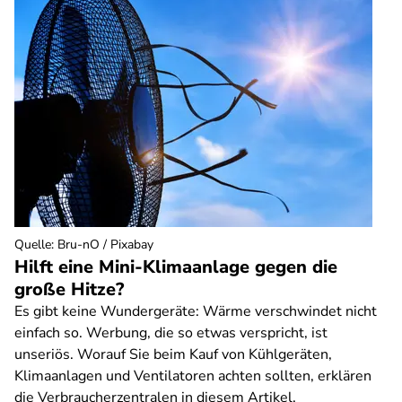
Quelle
:
Bru-nO / Pixabay
Hilft eine Mini-Klimaanlage gegen die
große Hitze?
Es gibt keine Wundergeräte: Wärme verschwindet nicht
einfach so. Werbung, die so etwas verspricht, ist
unseriös. Worauf Sie beim Kauf von Kühlgeräten,
Klimaanlagen und Ventilatoren achten sollten, erklären
die Verbraucherzentralen in diesem Artikel.