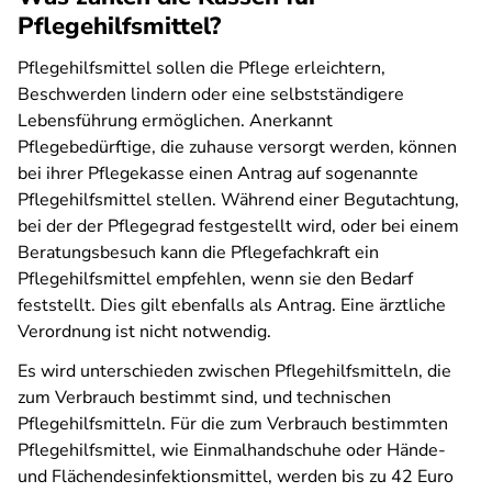
Pflegehilfsmittel?
Pflegehilfsmittel sollen die Pflege erleichtern,
Beschwerden lindern oder eine selbstständigere
Lebensführung ermöglichen. Anerkannt
Pflegebedürftige, die zuhause versorgt werden, können
bei ihrer Pflegekasse einen Antrag auf sogenannte
Pflegehilfsmittel stellen. Während einer Begutachtung,
bei der der Pflegegrad festgestellt wird, oder bei einem
Beratungsbesuch kann die Pflegefachkraft ein
Pflegehilfsmittel empfehlen, wenn sie den Bedarf
feststellt. Dies gilt ebenfalls als Antrag. Eine ärztliche
Verordnung ist nicht notwendig.
Es wird unterschieden zwischen Pflegehilfsmitteln, die
zum Verbrauch bestimmt sind, und technischen
Pflegehilfsmitteln. Für die zum Verbrauch bestimmten
Pflegehilfsmittel, wie Einmalhandschuhe oder Hände-
und Flächendesinfektionsmittel, werden bis zu 42 Euro