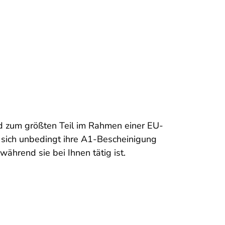
nd zum größten Teil im Rahmen einer EU-
 sich unbedingt ihre A1-Bescheinigung
ährend sie bei Ihnen tätig ist.