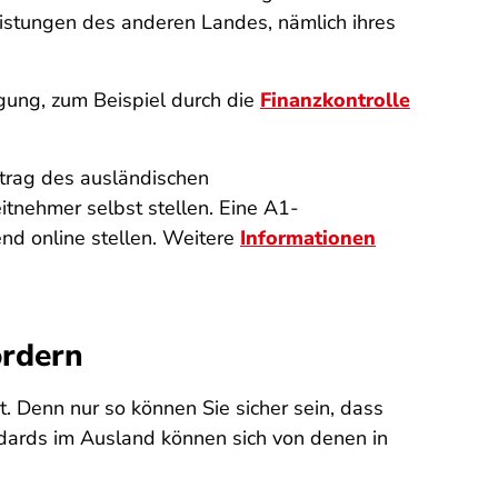
eistungen des anderen Landes, nämlich ihres
gung, zum Beispiel durch die
Finanzkontrolle
trag des ausländischen
tnehmer selbst stellen. Eine A1-
nd online stellen. Weitere
Informationen
ordern
. Denn nur so können Sie sicher sein, dass
andards im Ausland können sich von denen in