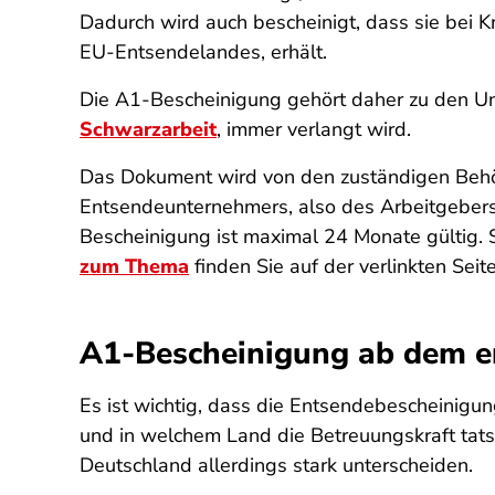
Dadurch wird auch bescheinigt, dass sie bei K
EU-Entsendelandes, erhält.
Die A1-Bescheinigung gehört daher zu den Unt
Schwarzarbeit
, immer verlangt wird.
Das Dokument wird von den zuständigen Behör
Entsendeunternehmers, also des Arbeitgebers 
Bescheinigung ist maximal 24 Monate gültig. 
zum Thema
finden Sie auf der verlinkten Seite
A1-Bescheinigung ab dem e
Es ist wichtig, dass die Entsendebescheinigun
und in welchem Land die Betreuungskraft tatsä
Deutschland allerdings stark unterscheiden.