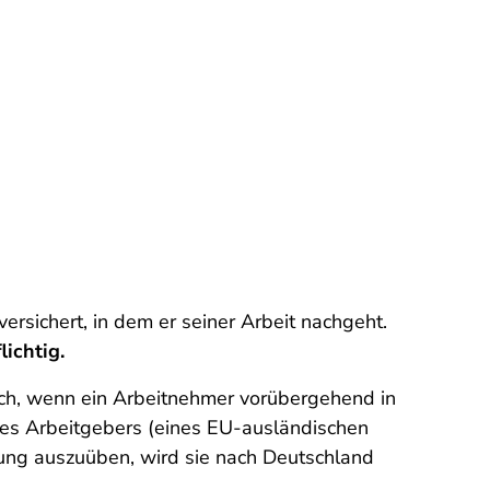
 versichert, in dem er seiner Arbeit nachgeht.
ichtig.
ch, wenn ein Arbeitnehmer vorübergehend in
hres Arbeitgebers (eines EU-ausländischen
gung auszuüben, wird sie nach Deutschland