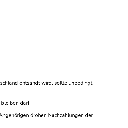
tschland entsandt wird, sollte unbedingt
bleiben darf.
r Angehörigen drohen Nachzahlungen der