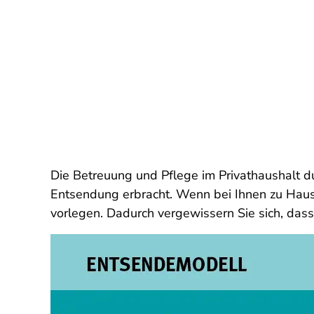
Die Betreuung und Pflege im Privathaushalt d
Entsendung erbracht. Wenn bei Ihnen zu Hause
vorlegen. Dadurch vergewissern Sie sich, dass 