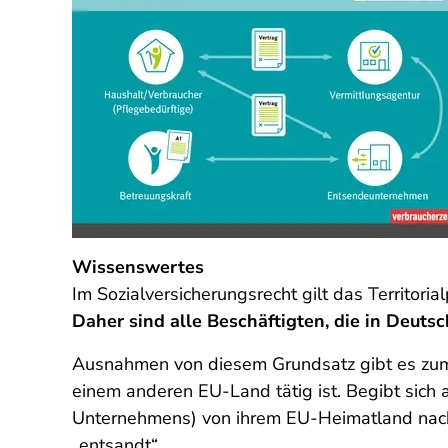
Wissenswertes
Im Sozialversicherungsrecht gilt das Territoria
Daher sind alle Beschäftigten, die in Deutsc
Ausnahmen von diesem Grundsatz gibt es zum 
einem anderen EU-Land tätig ist. Begibt sich
Unternehmens) von ihrem EU-Heimatland nac
„entsandt“.