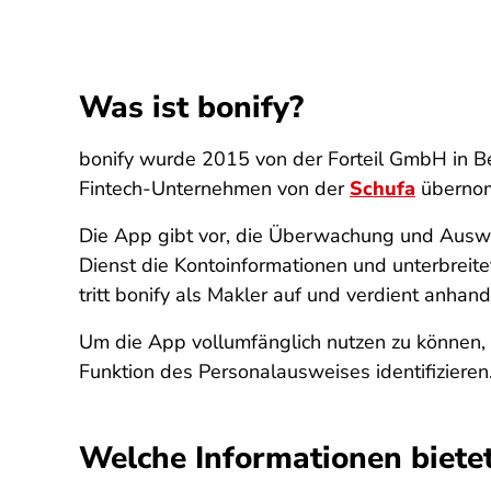
Was ist bonify?
bonify wurde 2015 von der Forteil GmbH in B
Fintech-Unternehmen von der
Schufa
übernom
Die App gibt vor, die Überwachung und Auswe
Dienst die Kontoinformationen und unterbreit
tritt bonify als Makler auf und verdient anhan
Um die App vollumfänglich nutzen zu können, 
Funktion des Personalausweises identifizieren
Welche Informationen biete