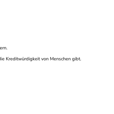
ern.
ie Kreditwürdigkeit von Menschen gibt.