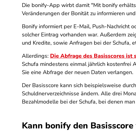
Die bonify-App wirbt damit "Mit bonify erhäl
Veränderungen der Bonität zu informieren und 
Bonify informiert per E-Mail, Push-Nachricht 
solcher Eintrag vorhanden war. Außerdem zeigt
und Kredite, sowie Anfragen bei der Schufa, e
Allerdings:
Die Abfrage des Basisscores ist s
Schufa mindestens einmal jährlich kostenfrei
Sie eine Abfrage der neuen Daten verlangen.
Der Basisscore kann sich beispielsweise durch 
Schuldnerverzeichnisse ändern. Alle drei Monat
Bezahlmodelle bei der Schufa, bei denen man
Kann bonify den Basisscore