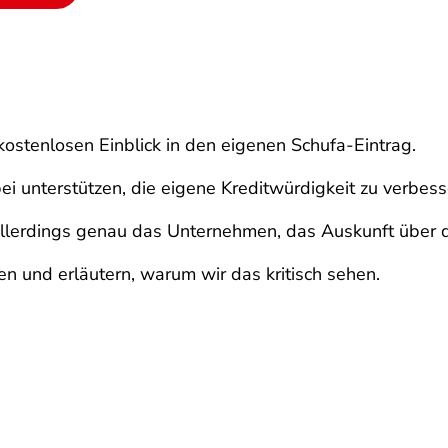
kostenlosen Einblick in den eigenen Schufa-Eintrag.
 unterstützen, die eigene Kreditwürdigkeit zu verbess
allerdings genau das Unternehmen, das Auskunft über d
n und erläutern, warum wir das kritisch sehen.