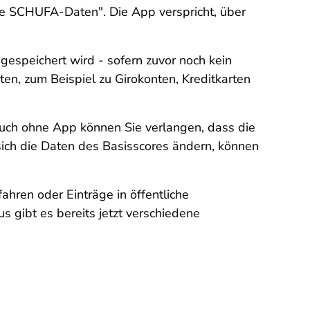
ine SCHUFA-Daten". Die App verspricht, über
gespeichert wird - sofern zuvor noch kein
en, zum Beispiel zu Girokonten, Kreditkarten
Auch ohne App können Sie verlangen, dass die
sich die Daten des Basisscores ändern, können
ahren oder Einträge in öffentliche
s gibt es bereits jetzt verschiedene