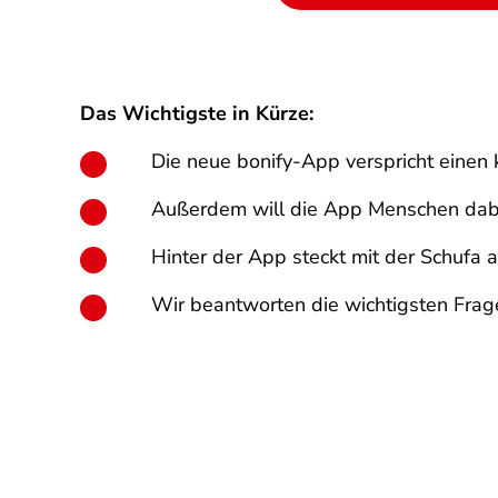
Das Wichtigste in Kürze:
Die neue bonify-App verspricht einen 
Außerdem will die App Menschen dabei
Hinter der App steckt mit der Schufa 
Wir beantworten die wichtigsten Frage