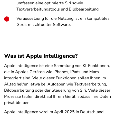
umfassen eine optimierte Siri sowie
Textverarbeitungstools und Bildbearbeitung.
Voraussetzung für die Nutzung ist ein kompatibles
Gerät mit aktueller Software.
Was ist Apple Intelligence?
Apple Intelligence ist eine Sammlung von KI-Funktionen,
die in Apples Geräten wie iPhones, iPads und Macs
integriert sind. Viele dieser Funktionen sollen Ihnen im
Alltag helfen, etwa bei Aufgaben wie Textverarbeitung,
Bildbearbeitung oder der Steuerung von Siri. Viele dieser
Prozesse laufen direkt auf Ihrem Gerät, sodass Ihre Daten
privat bleiben.
Apple Intelligence wird im April 2025 in Deutschland.