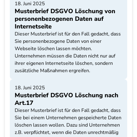
18. Juni 2025
Musterbrief DSGVO Löschung von
personenbezogenen Daten auf
Internetseite
Dieser Musterbrief ist für den Fall gedacht, dass
Sie personenbezogene Daten von einer
Webseite löschen lassen möchten.
Unternehmen müssen die Daten nicht nur auf
ihrer eigenen Internetseite löschen, sondern
zusätzliche Maßnahmen ergreifen.
18. Juni 2025
Musterbrief DSGVO Löschung nach
Art.17
Dieser Musterbrief ist für den Fall gedacht, dass
Sie bei einem Unternehmen gespeicherte Daten
löschen lassen wollen. Dazu sind Unternehmen
z.B. verpflichtet, wenn die Daten unrechtmäßig