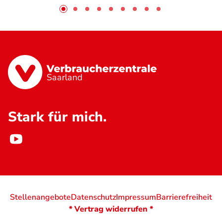
Saarland
Stark für mich.
Stellenangebote
Datenschutz
Impressum
Barrierefreiheit
* Vertrag widerrufen *