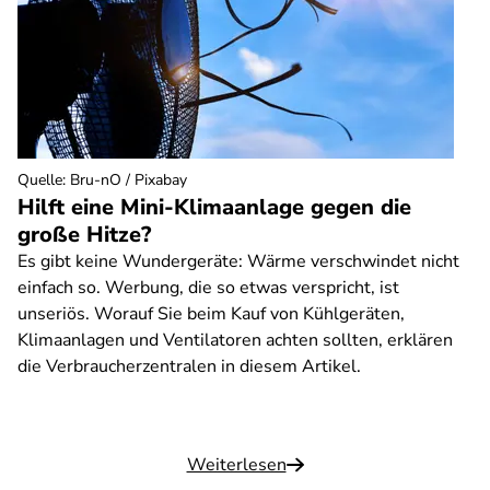
Quelle
:
Bru-nO / Pixabay
Hilft eine Mini-Klimaanlage gegen die
große Hitze?
Es gibt keine Wundergeräte: Wärme verschwindet nicht
einfach so. Werbung, die so etwas verspricht, ist
unseriös. Worauf Sie beim Kauf von Kühlgeräten,
Klimaanlagen und Ventilatoren achten sollten, erklären
die Verbraucherzentralen in diesem Artikel.
Weiterlesen