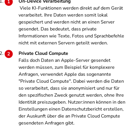
On-Device Verarbeitung
Viele KI-Funktionen werden direkt auf dem Gerät
verarbeitet. Ihre Daten werden somit lokal
gespeichert und werden nicht an einen Server
gesendet. Das bedeutet, dass private
Informationen wie Texte, Fotos und Sprachbefehle
nicht mit externen Servern geteilt werden.
Private Cloud Compute
Falls doch Daten an Apple-Server gesendet
werden müssen, zum Beispiel für komplexere
Anfragen, verwendet Apple das sogenannte
"Private Cloud Compute". Dabei werden die Daten
so verarbeitet, dass sie anonymisiert und nur für
den spezifischen Zweck genutzt werden, ohne Ihre
Identität preiszugeben. Nutzer:innen können in den
Einstellungen einen Datenschutzbericht erstellen,
der Auskunft über die an Private Cloud Compute
gesendeten Anfragen gibt.