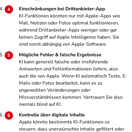
Einschränkungen bei Drittanbieter-App
KI-Funktionen könnten nur mit Apple-Apps wie
Mail, Notizen oder Fotos optimal funktionieren,
während Drittanbieter-Apps weniger oder gar
keinen Zugriff auf Apple Intelligence haben. Sie
sind somit abhängig von Apple-Software.
Mögliche Fehler & falsche Ergebnisse
KI kann generell falsche oder irreführende
Antworten und Fehlinformationen liefern, also
auch die von Apple. Wenn KI automatisch Texte, E-
Mails oder Fotos bearbeitet, kann es zu
ungewollten Veränderungen oder
Missverständnissen kommen. Vertrauen Sie also
niemals blind auf KI.
Kontrolle über digitale Inhalte
Apple könnte bestimmte KI-Funktionen so
steuern, dass unerwünschte Inhalte gefiltert oder