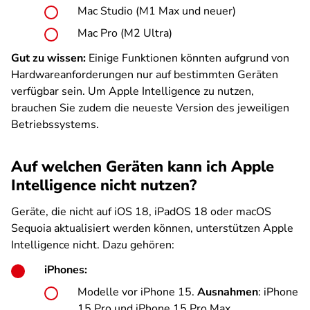
Mac Studio (M1 Max und neuer)
Mac Pro (M2 Ultra)
Gut zu wissen:
Einige Funktionen könnten aufgrund von
Hardwareanforderungen nur auf bestimmten Geräten
verfügbar sein. Um Apple Intelligence zu nutzen,
brauchen Sie zudem die neueste Version des jeweiligen
Betriebssystems.
Auf welchen Geräten kann ich Apple
Intelligence nicht nutzen?
Geräte, die nicht auf iOS 18, iPadOS 18 oder macOS
Sequoia aktualisiert werden können, unterstützen Apple
Intelligence nicht. Dazu gehören:
iPhones:
Modelle vor iPhone 15.
Ausnahmen
: iPhone
15 Pro und iPhone 15 Pro Max