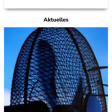
Aktuelles