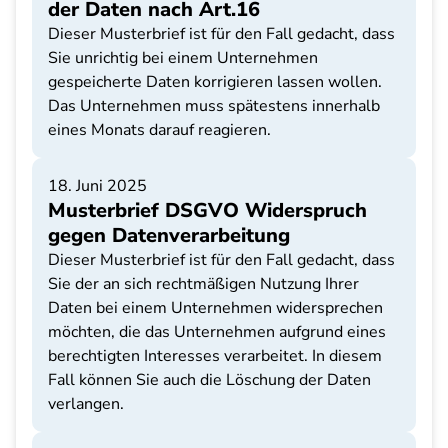
der Daten nach Art.16
Dieser Musterbrief ist für den Fall gedacht, dass
Sie unrichtig bei einem Unternehmen
gespeicherte Daten korrigieren lassen wollen.
Das Unternehmen muss spätestens innerhalb
eines Monats darauf reagieren.
18. Juni 2025
Musterbrief DSGVO Widerspruch
gegen Datenverarbeitung
Dieser Musterbrief ist für den Fall gedacht, dass
Sie der an sich rechtmäßigen Nutzung Ihrer
Daten bei einem Unternehmen widersprechen
möchten, die das Unternehmen aufgrund eines
berechtigten Interesses verarbeitet. In diesem
Fall können Sie auch die Löschung der Daten
verlangen.