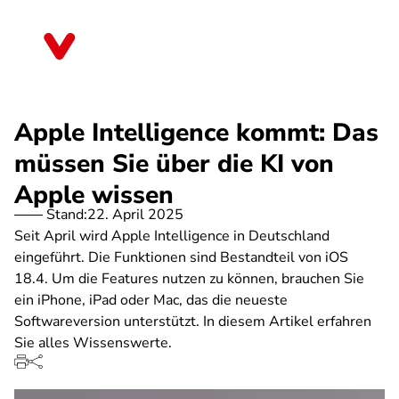
Direkt
zum
Saarland
Inhalt
Apple Intelligence kommt: Das
müssen Sie über die KI von
Apple wissen
Stand:
22. April 2025
Seit April wird Apple Intelligence in Deutschland
eingeführt. Die Funktionen sind Bestandteil von iOS
18.4. Um die Features nutzen zu können, brauchen Sie
ein iPhone, iPad oder Mac, das die neueste
Softwareversion unterstützt. In diesem Artikel erfahren
Sie alles Wissenswerte.