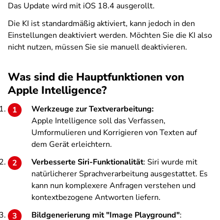
Das Update wird mit iOS 18.4 ausgerollt.
Die KI ist standardmäßig aktiviert, kann jedoch in den
Einstellungen deaktiviert werden. Möchten Sie die KI also
nicht nutzen, müssen Sie sie manuell deaktivieren.
Was sind die Hauptfunktionen von
Apple Intelligence?
Werkzeuge zur Textverarbeitung:
Apple Intelligence soll das Verfassen,
Umformulieren und Korrigieren von Texten auf
dem Gerät erleichtern.
Verbesserte Siri-Funktionalität
: Siri wurde mit
natürlicherer Sprachverarbeitung ausgestattet. Es
kann nun komplexere Anfragen verstehen und
kontextbezogene Antworten liefern.
Bildgenerierung mit "Image Playground"
: