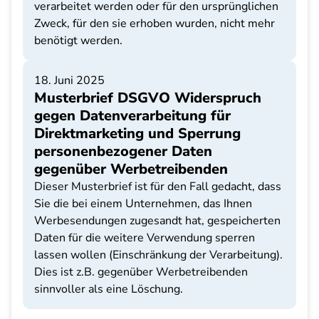
verarbeitet werden oder für den ursprünglichen
Zweck, für den sie erhoben wurden, nicht mehr
benötigt werden.
18. Juni 2025
Musterbrief DSGVO Widerspruch
gegen Datenverarbeitung für
Direktmarketing und Sperrung
personenbezogener Daten
gegenüber Werbetreibenden
Dieser Musterbrief ist für den Fall gedacht, dass
Sie die bei einem Unternehmen, das Ihnen
Werbesendungen zugesandt hat, gespeicherten
Daten für die weitere Verwendung sperren
lassen wollen (Einschränkung der Verarbeitung).
Dies ist z.B. gegenüber Werbetreibenden
sinnvoller als eine Löschung.