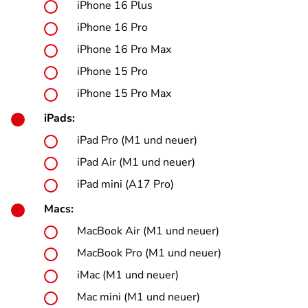
iPhone 16 Plus
iPhone 16 Pro
iPhone 16 Pro Max
iPhone 15 Pro
iPhone 15 Pro Max
iPads:
iPad Pro (M1 und neuer)
iPad Air (M1 und neuer)
iPad mini (A17 Pro)
Macs:
MacBook Air (M1 und neuer)
MacBook Pro (M1 und neuer)
iMac (M1 und neuer)
Mac mini (M1 und neuer)