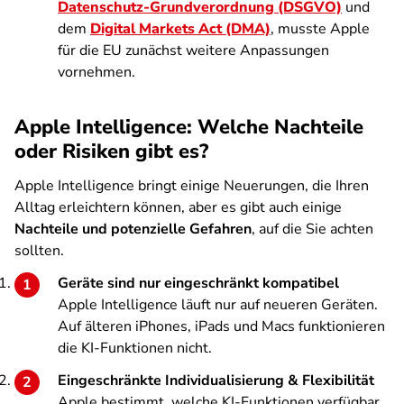
Datenschutz-Grundverordnung (DSGVO)
und
dem
Digital Markets Act (DMA)
, musste Apple
für die EU zunächst weitere Anpassungen
vornehmen.
Apple Intelligence: Welche Nachteile
oder Risiken gibt es?
Apple Intelligence bringt einige Neuerungen, die Ihren
Alltag erleichtern können, aber es gibt auch einige
Nachteile und potenzielle Gefahren
, auf die Sie achten
sollten.
Geräte sind nur eingeschränkt kompatibel
Apple Intelligence läuft nur auf neueren Geräten.
Auf älteren iPhones, iPads und Macs funktionieren
die KI-Funktionen nicht.
Eingeschränkte Individualisierung & Flexibilität
Apple bestimmt, welche KI-Funktionen verfügbar