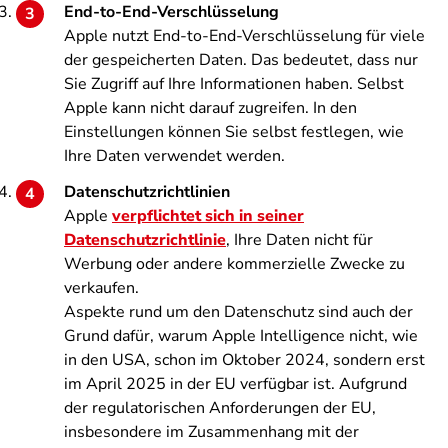
End-to-End-Verschlüsselung
Apple nutzt End-to-End-Verschlüsselung für viele
der gespeicherten Daten. Das bedeutet, dass nur
Sie Zugriff auf Ihre Informationen haben. Selbst
Apple kann nicht darauf zugreifen. In den
Einstellungen können Sie selbst festlegen, wie
Ihre Daten verwendet werden.
Datenschutzrichtlinien
Apple
verpflichtet sich in seiner
Datenschutzrichtlinie
, Ihre Daten nicht für
Werbung oder andere kommerzielle Zwecke zu
verkaufen.
Aspekte rund um den Datenschutz sind auch der
Grund dafür, warum Apple Intelligence nicht, wie
in den USA, schon im Oktober 2024, sondern erst
im April 2025 in der EU verfügbar ist. Aufgrund
der regulatorischen Anforderungen der EU,
insbesondere im Zusammenhang mit der