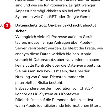
sind und wie sie funktionieren. Es gibt weniger
Anpassungsmöglichkeiten als bei offenen KI-
Systemen wie ChatGPT oder Google Gemini.
Datenschutz trotz On-Device-KI nicht absolut
sicher
Wenngleich viele KI-Prozesse auf dem Gerät
laufen, müssen einige Anfragen über Apple-
Server verarbeitet werden. Es bleibt die Frage, wie
anonym diese Daten wirklich bleiben. Apple
verspricht Datenschutz, aber Nutzer:innen haben
keine volle Kontrolle über die Datenverarbeitung.
Sie müssen sich bewusst sein, dass bei der
Nutzung von Cloud-Diensten immer ein
potenzielles Risiko besteht.
Insbesondere bei der Integration von ChatGPT
könnte das KI-System aus Kontexten
Rückschlüsse auf die Personen ziehen, selbst
wenn Apple identifizierende Informationen filtert.