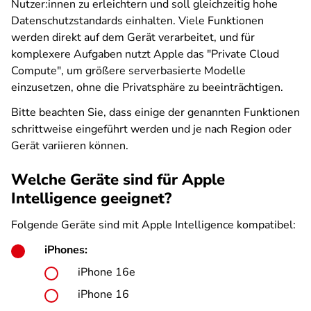
Nutzer:innen zu erleichtern und soll gleichzeitig hohe
Datenschutzstandards einhalten. Viele Funktionen
werden direkt auf dem Gerät verarbeitet, und für
komplexere Aufgaben nutzt Apple das "Private Cloud
Compute", um größere serverbasierte Modelle
einzusetzen, ohne die Privatsphäre zu beeinträchtigen.
Bitte beachten Sie, dass einige der genannten Funktionen
schrittweise eingeführt werden und je nach Region oder
Gerät variieren können.
Welche Geräte sind für Apple
Intelligence geeignet?
Folgende Geräte sind mit Apple Intelligence kompatibel:
iPhones:
iPhone 16e
iPhone 16