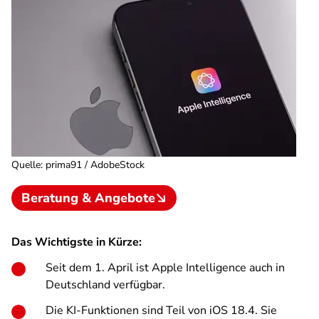
Quelle
:
prima91 / AdobeStock
Beratung & Angebote
Das Wichtigste in Kürze:
Seit dem 1. April ist Apple Intelligence auch in
Deutschland verfügbar.
Die KI-Funktionen sind Teil von iOS 18.4. Sie