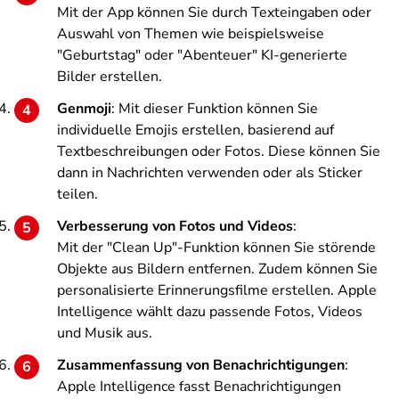
Mit der App können Sie durch Texteingaben oder
Auswahl von Themen wie beispielsweise
"Geburtstag" oder "Abenteuer" KI-generierte
Bilder erstellen.
Genmoji
: Mit dieser Funktion können Sie
individuelle Emojis erstellen, basierend auf
Textbeschreibungen oder Fotos. Diese können Sie
dann in Nachrichten verwenden oder als Sticker
teilen.
Verbesserung von Fotos und Videos
:
Mit der "Clean Up"-Funktion können Sie störende
Objekte aus Bildern entfernen. Zudem können Sie
personalisierte Erinnerungsfilme erstellen. Apple
Intelligence wählt dazu passende Fotos, Videos
und Musik aus.
Zusammenfassung von Benachrichtigungen
:
Apple Intelligence fasst Benachrichtigungen