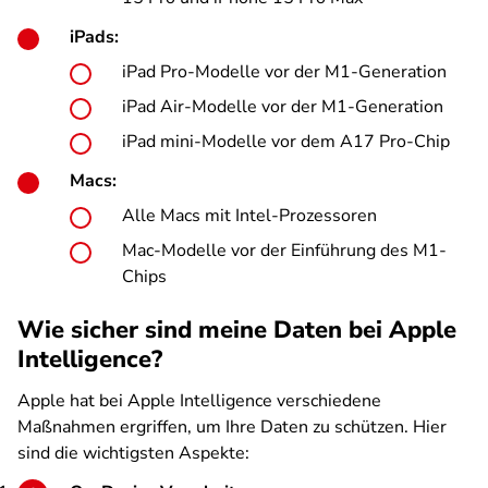
iPads:
iPad Pro-Modelle vor der M1-Generation
iPad Air-Modelle vor der M1-Generation
iPad mini-Modelle vor dem A17 Pro-Chip
Macs:
Alle Macs mit Intel-Prozessoren
Mac-Modelle vor der Einführung des M1-
Chips
Wie sicher sind meine Daten bei Apple
Intelligence?
Apple hat bei Apple Intelligence verschiedene
Maßnahmen ergriffen, um Ihre Daten zu schützen. Hier
sind die wichtigsten Aspekte: