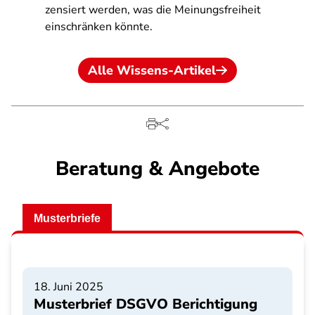
zensiert werden, was die Meinungsfreiheit
einschränken könnte.
Alle Wissens-Artikel
Beratung & Angebote
Musterbriefe
18. Juni 2025
Musterbrief DSGVO Berichtigung