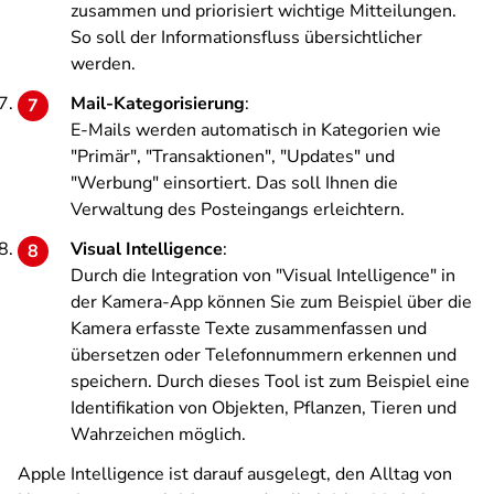
zusammen und priorisiert wichtige Mitteilungen.
So soll der Informationsfluss übersichtlicher
werden.
Mail-Kategorisierung
:
E-Mails werden automatisch in Kategorien wie
"Primär", "Transaktionen", "Updates" und
"Werbung" einsortiert. Das soll Ihnen die
Verwaltung des Posteingangs erleichtern.
Visual Intelligence
:
Durch die Integration von "Visual Intelligence" in
der Kamera-App können Sie zum Beispiel über die
Kamera erfasste Texte zusammenfassen und
übersetzen oder Telefonnummern erkennen und
speichern. Durch dieses Tool ist zum Beispiel eine
Identifikation von Objekten, Pflanzen, Tieren und
Wahrzeichen möglich.
Apple Intelligence ist darauf ausgelegt, den Alltag von