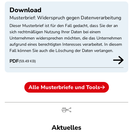
Download
Musterbrief: Widerspruch gegen Datenverarbeitung
Dieser Musterbrief ist für den Fall gedacht, dass Sie der an
sich rechtmäßigen Nutzung Ihrer Daten bei einem
Unternehmen widersprechen möchten, die das Unternehmen
aufgrund eines berechtigten Interesses verarbeitet. In diesem
Fall können Sie auch die Löschung der Daten verlangen.
PDF
(59.49 KB)
Alle Musterbriefe und Tools
Aktuelles