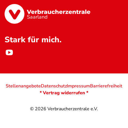
Saarland
Stark für mich.
Stellenangebote
Datenschutz
Impressum
Barrierefreiheit
* Vertrag widerrufen *
© 2026
Verbraucherzentrale e.V.