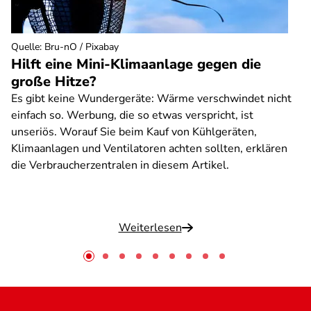
Quelle
:
Bru-nO / Pixabay
Hilft eine Mini-Klimaanlage gegen die
große Hitze?
Es gibt keine Wundergeräte: Wärme verschwindet nicht
einfach so. Werbung, die so etwas verspricht, ist
unseriös. Worauf Sie beim Kauf von Kühlgeräten,
Klimaanlagen und Ventilatoren achten sollten, erklären
die Verbraucherzentralen in diesem Artikel.
Weiterlesen