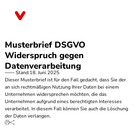
Direkt
zum
Saarland
Inhalt
Musterbrief DSGVO
Widerspruch gegen
Datenverarbeitung
Stand:
18. Juni 2025
Dieser Musterbrief ist für den Fall gedacht, dass Sie der
an sich rechtmäßigen Nutzung Ihrer Daten bei einem
Unternehmen widersprechen möchten, die das
Unternehmen aufgrund eines berechtigten Interesses
verarbeitet. In diesem Fall können Sie auch die Löschung
der Daten verlangen.