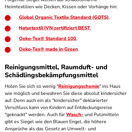
Heimtextilien wie Decken, Kissen oder Vorhänge hin:
Global Organic Textile Standard (GOTS)
,
Naturtextil IVN zertifiziert BEST
,
Oeko-Tex® Standard 100
,
Oeko-Tex® made in Green
.
Reinigungsmittel, Raumduft- und
Schädlingsbekämpfungsmittel
Holen Sie sich so wenig "
Reinigungschemie
" ins Haus
wie möglich und bewahren Sie diese absolut kindersicher
auf. Denn auch ein als "kindersicher" deklarierter
Verschluss kann von Kindern auf Entdeckungsreise
"geknackt" werden. Auch für
Wasch-
und Putzmitteln
gibt es Siegel wie den Blauen Engel, die höhere
Ansprüche als das Gesetz an Umwelt- und