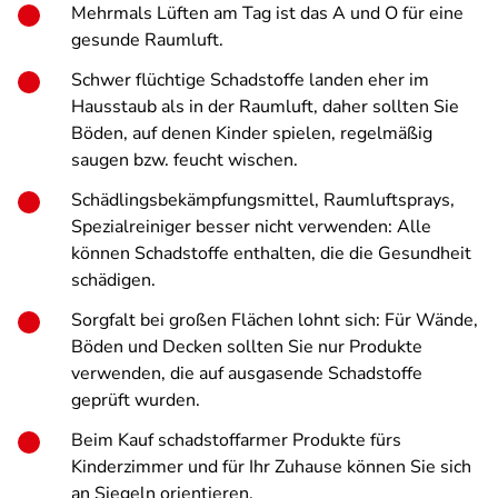
Mehrmals Lüften am Tag ist das A und O für eine
gesunde Raumluft.
Schwer flüchtige Schadstoffe landen eher im
Hausstaub als in der Raumluft, daher sollten Sie
Böden, auf denen Kinder spielen, regelmäßig
saugen bzw. feucht wischen.
Schädlingsbekämpfungsmittel, Raumluftsprays,
Spezialreiniger besser nicht verwenden: Alle
können Schadstoffe enthalten, die die Gesundheit
schädigen.
Sorgfalt bei großen Flächen lohnt sich: Für Wände,
Böden und Decken sollten Sie nur Produkte
verwenden, die auf ausgasende Schadstoffe
geprüft wurden.
Beim Kauf schadstoffarmer Produkte fürs
Kinderzimmer und für Ihr Zuhause können Sie sich
an Siegeln orientieren.