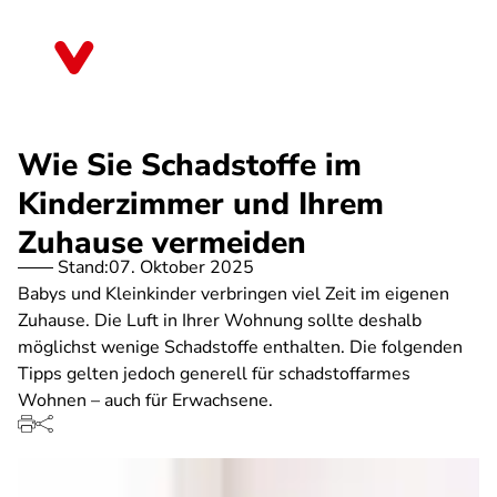
Direkt
zum
Saarland
Inhalt
Wie Sie Schadstoffe im
Kinderzimmer und Ihrem
Zuhause vermeiden
Stand:
07. Oktober 2025
Babys und Kleinkinder verbringen viel Zeit im eigenen
Zuhause. Die Luft in Ihrer Wohnung sollte deshalb
möglichst wenige Schadstoffe enthalten. Die folgenden
Tipps gelten jedoch generell für schadstoffarmes
Wohnen – auch für Erwachsene.