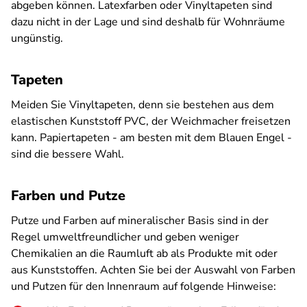
abgeben können. Latexfarben oder Vinyltapeten sind
dazu nicht in der Lage und sind deshalb für Wohnräume
ungünstig.
Tapeten
Meiden Sie Vinyltapeten, denn sie bestehen aus dem
elastischen Kunststoff PVC, der Weichmacher freisetzen
kann. Papiertapeten - am besten mit dem Blauen Engel -
sind die bessere Wahl.
Farben und Putze
Putze und Farben auf mineralischer Basis sind in der
Regel umweltfreundlicher und geben weniger
Chemikalien an die Raumluft ab als Produkte mit oder
aus Kunststoffen. Achten Sie bei der Auswahl von Farben
und Putzen für den Innenraum auf folgende Hinweise: