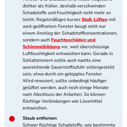
dichter als früher, deshalb verschwinden
Schadstoffe und Feuchtigkeit nicht mehr so
leicht. Regelmäßiges kurzes
Stoß-Lüften
mit
weit geöffnetem Fenster beugt nicht nur
einem Anstieg der Schadstoffkonzentrationen,
sondern auch
Feuchteschäden und
Schimmelbildung
vor, weil überschüssige
Luftfeuchtigkeit entweichen kann. Gerade in
Schlafzimmern sollte auch nachts eine
ausreichende Sauerstoffzufuhr sichergestellt
sein, etwa durch ein gekipptes Fenster.
Wird renoviert, sollte unbedingt häufiger
gelüftet werden, auch noch einige Monate
nach Abschluss der Arbeiten. So können
flüchtige Verbindungen wie Lösemittel
entweichen.
Staub entfernen
Schwer flüchtige Schadstoffe, wie bestimmte