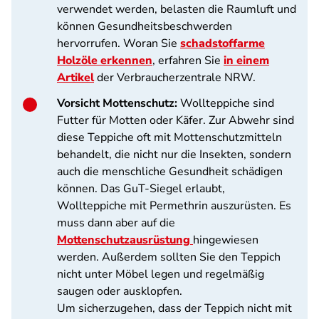
verwendet werden, belasten die Raumluft und
können Gesundheitsbeschwerden
hervorrufen. Woran Sie
schadstoffarme
Holzöle erkennen
, erfahren Sie
in einem
Artikel
der Verbraucherzentrale NRW.
Vorsicht Mottenschutz:
Wollteppiche sind
Futter für Motten oder Käfer. Zur Abwehr sind
diese Teppiche oft mit Mottenschutzmitteln
behandelt, die nicht nur die Insekten, sondern
auch die menschliche Gesundheit schädigen
können. Das GuT-Siegel erlaubt,
Wollteppiche mit Permethrin auszurüsten. Es
muss dann aber auf die
Mottenschutzausrüstung
hingewiesen
werden. Außerdem sollten Sie den Teppich
nicht unter Möbel legen und regelmäßig
saugen oder ausklopfen.
Um sicherzugehen, dass der Teppich nicht mit