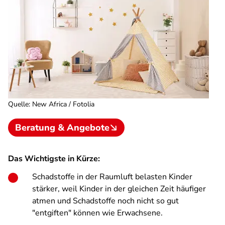
Quelle
:
New Africa / Fotolia
Beratung & Angebote
Das Wichtigste in Kürze:
Schadstoffe in der Raumluft belasten Kinder
stärker, weil Kinder in der gleichen Zeit häufiger
atmen und Schadstoffe noch nicht so gut
"entgiften" können wie Erwachsene.