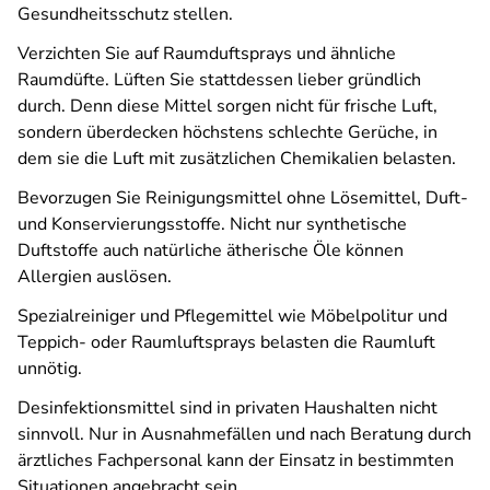
Gesundheitsschutz stellen.
Verzichten Sie auf Raumduftsprays und ähnliche
Raumdüfte. Lüften Sie stattdessen lieber gründlich
durch. Denn diese Mittel sorgen nicht für frische Luft,
sondern überdecken höchstens schlechte Gerüche, in
dem sie die Luft mit zusätzlichen Chemikalien belasten.
Bevorzugen Sie Reinigungsmittel ohne Lösemittel, Duft-
und Konservierungsstoffe. Nicht nur synthetische
Duftstoffe auch natürliche ätherische Öle können
Allergien auslösen.
Spezialreiniger und Pflegemittel wie Möbelpolitur und
Teppich- oder Raumluftsprays belasten die Raumluft
unnötig.
Desinfektionsmittel sind in privaten Haushalten nicht
sinnvoll. Nur in Ausnahmefällen und nach Beratung durch
ärztliches Fachpersonal kann der Einsatz in bestimmten
Situationen angebracht sein.