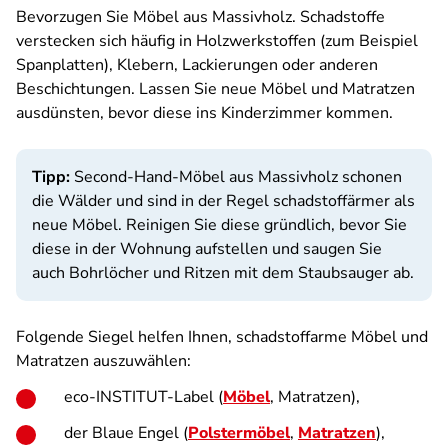
Bevorzugen Sie Möbel aus Massivholz. Schadstoffe
verstecken sich häufig in Holzwerkstoffen (zum Beispiel
Spanplatten), Klebern, Lackierungen oder anderen
Beschichtungen. Lassen Sie neue Möbel und Matratzen
ausdünsten, bevor diese ins Kinderzimmer kommen.
Tipp:
Second-Hand-Möbel aus Massivholz schonen
die Wälder und sind in der Regel schadstoffärmer als
neue Möbel. Reinigen Sie diese gründlich, bevor Sie
diese in der Wohnung aufstellen und saugen Sie
auch Bohrlöcher und Ritzen mit dem Staubsauger ab.
Folgende Siegel helfen Ihnen, schadstoffarme Möbel und
Matratzen auszuwählen:
eco-INSTITUT-Label (
Möbel
, Matratzen),
der Blaue Engel (
Polstermöbel
,
Matratzen
),