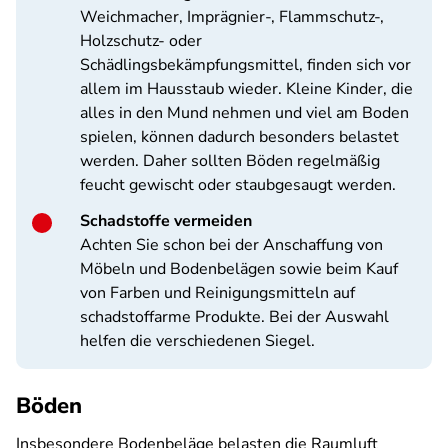
Weichmacher, Imprägnier-, Flammschutz-,
Holzschutz- oder
Schädlingsbekämpfungsmittel, finden sich vor
allem im Hausstaub wieder. Kleine Kinder, die
alles in den Mund nehmen und viel am Boden
spielen, können dadurch besonders belastet
werden. Daher sollten Böden regelmäßig
feucht gewischt oder staubgesaugt werden.
Schadstoffe vermeiden
Achten Sie schon bei der Anschaffung von
Möbeln und Bodenbelägen sowie beim Kauf
von Farben und Reinigungsmitteln auf
schadstoffarme Produkte. Bei der Auswahl
helfen die verschiedenen Siegel.
Böden
Insbesondere Bodenbeläge belasten die Raumluft