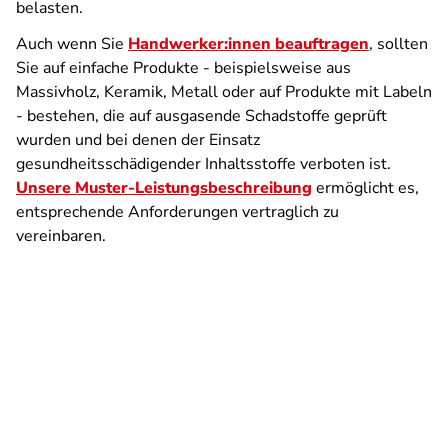
belasten.
Auch wenn Sie
Handwerker:innen beauftragen
, sollten
Sie auf einfache Produkte - beispielsweise aus
Massivholz, Keramik, Metall oder auf Produkte mit Labeln
- bestehen, die auf ausgasende Schadstoffe geprüft
wurden und bei denen der Einsatz
gesundheitsschädigender Inhaltsstoffe verboten ist.
Unsere Muster-Leistungsbeschreibung
ermöglicht es,
entsprechende Anforderungen vertraglich zu
vereinbaren.