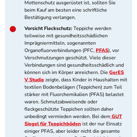
Mottenschutz ausgerüstet ist, sollten Sie
beim Kauf am besten eine schriftliche
Bestätigung verlangen.
Vorsicht Fleckschutz:
Teppiche werden
teilweise mit gesundheitsschädlichen
Imprägniermitteln, sogenannten
Organofluorverbindungen (PFC,
PFAS
), vor
Verschmutzungen geschützt. Viele dieser
Verbindungen sind gesundheitsschädlich und
können sich im Körper anreichern. Die
GerES
V Studie
zeigte, dass Kinder in Haushalten mit
textilen Bodenbelägen (Teppichen) zum Teil
stärker mit Fluorchemikalien (PFAS) belastet
waren. Schmutzabweisende oder
fleckgeschützte Teppichen sollten daher
unbedingt vermieden werden. Bei dem
GUT
Siegel für Teppichböden
ist der nur Einsatz
einiger PFAS, aber leider nicht die gesamte