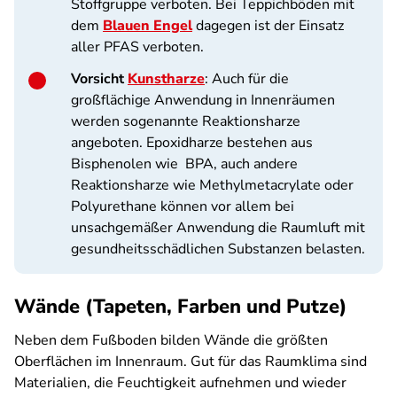
Stoffgruppe verboten. Bei Teppichböden mit
dem
Blauen Engel
dagegen ist der Einsatz
aller PFAS verboten.
Vorsicht
Kunstharze
: Auch für die
großflächige Anwendung in Innenräumen
werden sogenannte Reaktionsharze
angeboten. Epoxidharze bestehen aus
Bisphenolen wie BPA, auch andere
Reaktionsharze wie Methylmetacrylate oder
Polyurethane können vor allem bei
unsachgemäßer Anwendung die Raumluft mit
gesundheitsschädlichen Substanzen belasten.
Wände (Tapeten, Farben und Putze)
Neben dem Fußboden bilden Wände die größten
Oberflächen im Innenraum. Gut für das Raumklima sind
Materialien, die Feuchtigkeit aufnehmen und wieder