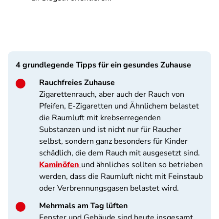
4 grundlegende Tipps für ein gesundes Zuhause
Rauchfreies Zuhause
Zigarettenrauch, aber auch der Rauch von
Pfeifen, E-Zigaretten und Ähnlichem belastet
die Raumluft mit krebserregenden
Substanzen und ist nicht nur für Raucher
selbst, sondern ganz besonders für Kinder
schädlich, die dem Rauch mit ausgesetzt sind.
Kaminöfen
und ähnliches sollten so betrieben
werden, dass die Raumluft nicht mit Feinstaub
oder Verbrennungsgasen belastet wird.
Mehrmals am Tag lüften
Fenster und Gebäude sind heute insgesamt