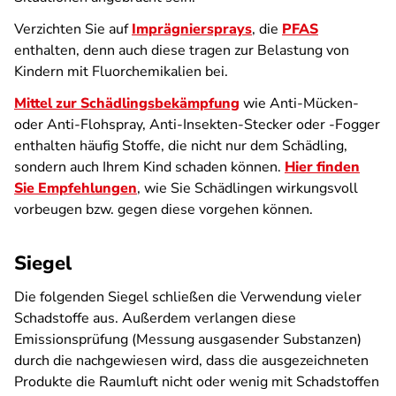
Verzichten Sie auf
Imprägniersprays
, die
PFAS
enthalten, denn auch diese tragen zur Belastung von
Kindern mit Fluorchemikalien bei.
Mittel zur Schädlingsbekämpfung
wie Anti-Mücken-
oder Anti-Flohspray, Anti-Insekten-Stecker oder -Fogger
enthalten häufig Stoffe, die nicht nur dem Schädling,
sondern auch Ihrem Kind schaden können.
Hier finden
Sie Empfehlungen
, wie Sie Schädlingen wirkungsvoll
vorbeugen bzw. gegen diese vorgehen können.
Siegel
Die folgenden Siegel schließen die Verwendung vieler
Schadstoffe aus. Außerdem verlangen diese
Emissionsprüfung (Messung ausgasender Substanzen)
durch die nachgewiesen wird, dass die ausgezeichneten
Produkte die Raumluft nicht oder wenig mit Schadstoffen