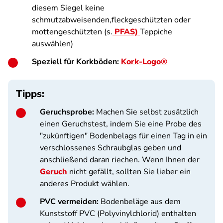
diesem Siegel keine
schmutzabweisenden,fleckgeschützten oder
mottengeschützten (s.
PFAS)
Teppiche
auswählen)
Speziell für Korkböden:
Kork-Logo®
Tipps:
Geruchsprobe:
Machen Sie selbst zusätzlich
einen Geruchstest, indem Sie eine Probe des
"zukünftigen" Bodenbelags für einen Tag in ein
verschlossenes Schraubglas geben und
anschließend daran riechen. Wenn Ihnen der
Geruch
nicht gefällt, sollten Sie lieber ein
anderes Produkt wählen.
PVC vermeiden:
Bodenbeläge aus dem
Kunststoff PVC (Polyvinylchlorid) enthalten