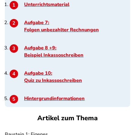
Unterrichtsmaterial
Aufgabe 7:
Folgen unbezahlter Rechnungen
Aufgabe 8 +9:
Beispiel Inkassoschreiben
Aufgabe 10:
Quiz zu Inkassoschreiben
Hintergrundinformationen
Artikel zum Thema
Baustein 1: Eigenes