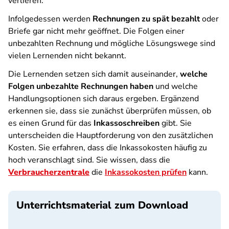
verlieren.
Infolgedessen werden
Rechnungen zu spät bezahlt
oder
Briefe gar nicht mehr geöffnet. Die Folgen einer
unbezahlten Rechnung und mögliche Lösungswege sind
vielen Lernenden nicht bekannt.
Die Lernenden setzen sich damit auseinander,
welche
Folgen unbezahlte Rechnungen haben
und welche
Handlungsoptionen sich daraus ergeben. Ergänzend
erkennen sie, dass sie zunächst überprüfen müssen, ob
es einen Grund für das
Inkassoschreiben
gibt. Sie
unterscheiden die Hauptforderung von den zusätzlichen
Kosten. Sie erfahren, dass die Inkassokosten häufig zu
hoch veranschlagt sind. Sie wissen, dass die
Verbraucherzentrale
die
Inkassokosten prüfen
kann.
Unterrichtsmaterial zum Download