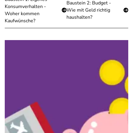
Baustein 2: Budget -
Konsumverhalten -
Wie mit Geld richtig
Woher kommen
haushalten?
Kaufwünsche?