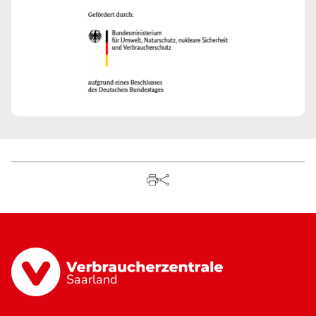
Saarland