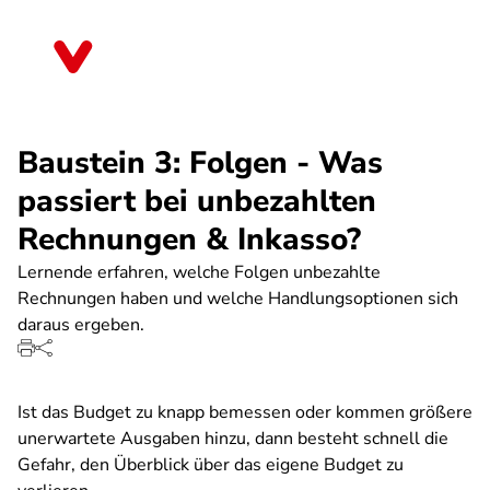
Direkt
zum
Saarland
Inhalt
Baustein 3: Folgen - Was
passiert bei unbezahlten
Rechnungen & Inkasso?
Lernende erfahren, welche Folgen unbezahlte
Rechnungen haben und welche Handlungsoptionen sich
daraus ergeben.
Ist das Budget zu knapp bemessen oder kommen größere
unerwartete Ausgaben hinzu, dann besteht schnell die
Gefahr, den Überblick über das eigene Budget zu