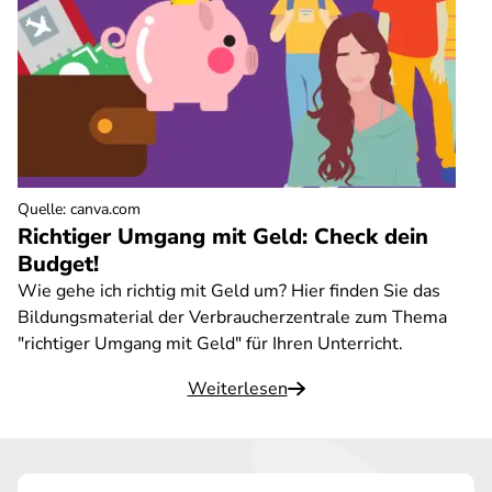
Quelle
:
canva.com
Richtiger Umgang mit Geld: Check dein
Budget!
Wie gehe ich richtig mit Geld um? Hier finden Sie das
Bildungsmaterial der Verbraucherzentrale zum Thema
"richtiger Umgang mit Geld" für Ihren Unterricht.
Weiterlesen