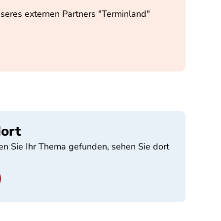
nseres externen Partners "Terminland"
ort
en Sie Ihr Thema gefunden, sehen Sie dort