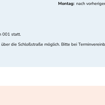
Montag:
nach vorherige
 001 statt.
t über die Schloßstraße möglich. Bitte bei Terminverei