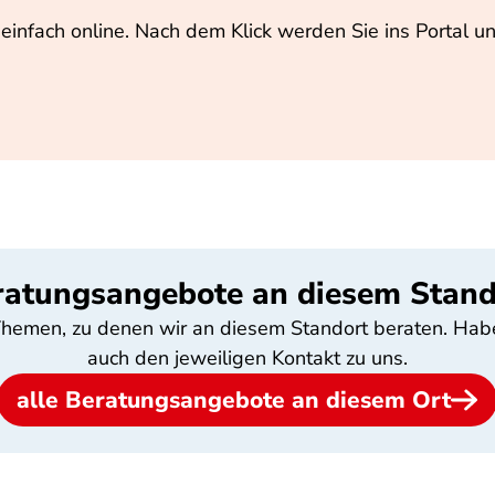
 einfach online. Nach dem Klick werden Sie ins Portal u
ratungsangebote an diesem Stand
e Themen, zu denen wir an diesem Standort beraten. Hab
auch den jeweiligen Kontakt zu uns.
alle Beratungsangebote an diesem Ort