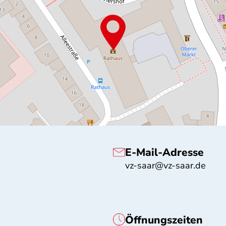
E-Mail-Adresse
vz-saar@vz-saar.de
Öffnungszeiten