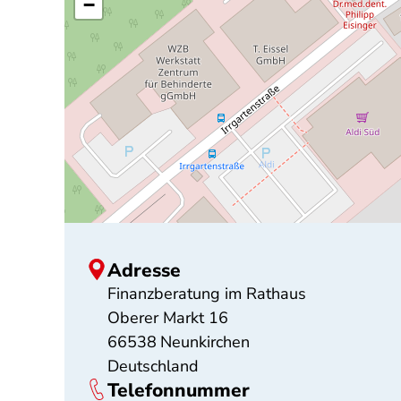
−
Adresse
Finanzberatung im Rathaus
Oberer Markt 16
66538
Neunkirchen
Deutschland
Telefonnummer