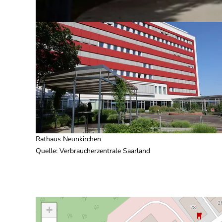
Rathaus Neunkirchen
Quelle
:
Verbraucherzentrale Saarland
+