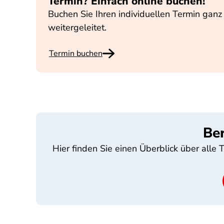
Termin? Einfach online buchen!
Buchen Sie Ihren individuellen Termin ganz
weitergeleitet.
Termin buchen
Be
Hier finden Sie einen Überblick über all