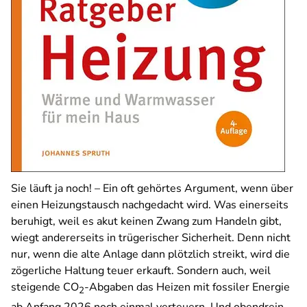
Sie läuft ja noch! – Ein oft gehörtes Argument, wenn über
einen Heizungstausch nachgedacht wird. Was einerseits
beruhigt, weil es akut keinen Zwang zum Handeln gibt,
wiegt andererseits in trügerischer Sicherheit. Denn nicht
nur, wenn die alte Anlage dann plötzlich streikt, wird die
zögerliche Haltung teuer erkauft. Sondern auch, weil
steigende CO
-Abgaben das Heizen mit fossiler Energie
2