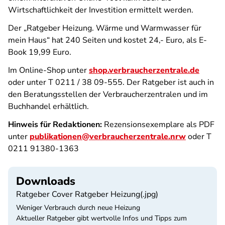
Wirtschaftlichkeit der Investition ermittelt werden.
Der „Ratgeber Heizung. Wärme und Warmwasser für
mein Haus“ hat 240 Seiten und kostet 24,- Euro, als E-
Book 19,99 Euro.
Im Online-Shop unter
shop.verbraucherzentrale.de
oder unter T 0211 / 38 09-555. Der Ratgeber ist auch in
den Beratungsstellen der Verbraucherzentralen und im
Buchhandel erhältlich.
Hinweis für Redaktionen:
Rezensionsexemplare als PDF
unter
publikationen@verbraucherzentrale.nrw
oder T
0211 91380-1363
Downloads
Ratgeber Cover Ratgeber Heizung(.jpg)
Weniger Verbrauch durch neue Heizung
Aktueller Ratgeber gibt wertvolle Infos und Tipps zum