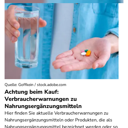
Quelle
:
Goffkein / stock.adobe.com
Achtung beim Kauf:
Verbraucherwarnungen zu
Nahrungsergänzungsmitteln
Hier finden Sie aktuelle Verbraucherwarnungen zu
Nahrungsergänzungsmitteln oder Produkten, die als
Nahrungsergänzungsmittel bezeichnet werden oder so