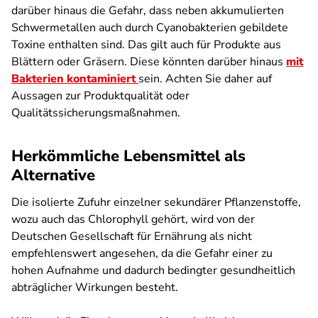
darüber hinaus die Gefahr, dass neben akkumulierten
Schwermetallen auch durch Cyanobakterien gebildete
Toxine enthalten sind. Das gilt auch für Produkte aus
Blättern oder Gräsern. Diese könnten darüber hinaus
mit
Bakterien kontaminiert
sein. Achten Sie daher auf
Aussagen zur Produktqualität oder
Qualitätssicherungsmaßnahmen.
Herkömmliche Lebensmittel als
Alternative
Die isolierte Zufuhr einzelner sekundärer Pflanzenstoffe,
wozu auch das Chlorophyll gehört, wird von der
Deutschen Gesellschaft für Ernährung als nicht
empfehlenswert angesehen, da die Gefahr einer zu
hohen Aufnahme und dadurch bedingter gesundheitlich
abträglicher Wirkungen besteht.