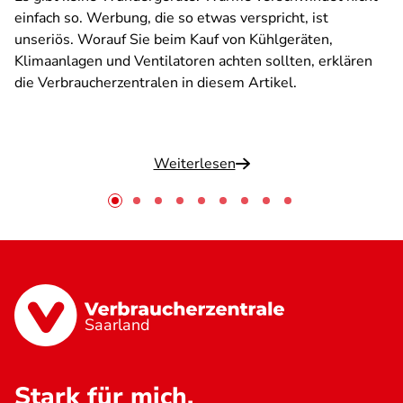
einfach so. Werbung, die so etwas verspricht, ist
unseriös. Worauf Sie beim Kauf von Kühlgeräten,
Klimaanlagen und Ventilatoren achten sollten, erklären
die Verbraucherzentralen in diesem Artikel.
Weiterlesen
Saarland
Stark für mich.