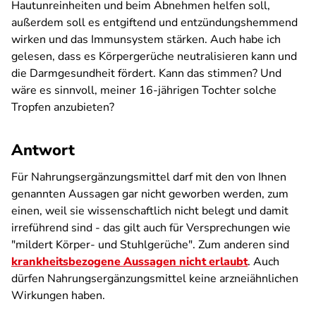
Hautunreinheiten und beim Abnehmen helfen soll,
außerdem soll es entgiftend und entzündungshemmend
wirken und das Immunsystem stärken. Auch habe ich
gelesen, dass es Körpergerüche neutralisieren kann und
die Darmgesundheit fördert. Kann das stimmen? Und
wäre es sinnvoll, meiner 16-jährigen Tochter solche
Tropfen anzubieten?
Antwort
Für Nahrungsergänzungsmittel darf mit den von Ihnen
genannten Aussagen gar nicht geworben werden, zum
einen, weil sie wissenschaftlich nicht belegt und damit
irreführend sind - das gilt auch für Versprechungen wie
"mildert Körper- und Stuhlgerüche". Zum anderen sind
krankheitsbezogene Aussagen nicht erlaubt
. Auch
dürfen Nahrungsergänzungsmittel keine arzneiähnlichen
Wirkungen haben.