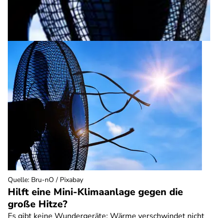
Quelle
:
Bru-nO / Pixabay
Hilft eine Mini-Klimaanlage gegen die
große Hitze?
Es gibt keine Wundergeräte: Wärme verschwindet nicht