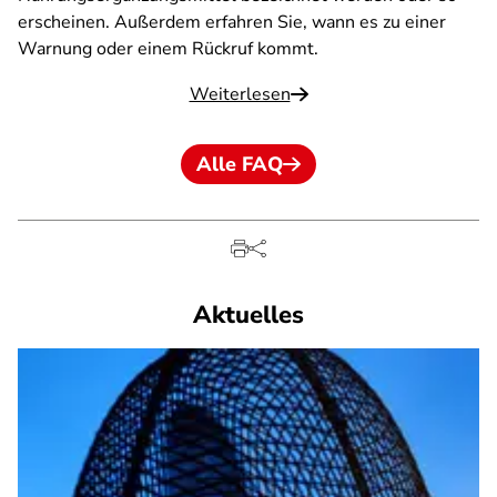
erscheinen. Außerdem erfahren Sie, wann es zu einer
Warnung oder einem Rückruf kommt.
Weiterlesen
Alle FAQ
Aktuelles