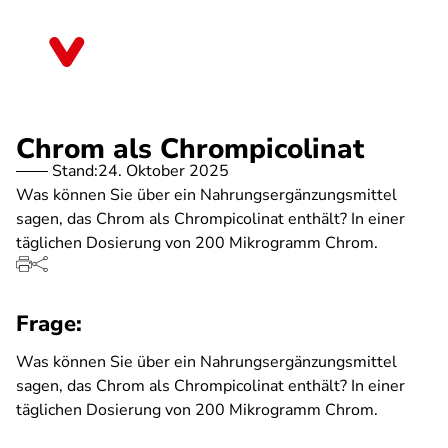
Direkt
zum
Saarland
Inhalt
Chrom als Chrompicolinat
Stand:
24. Oktober 2025
Was können Sie über ein Nahrungsergänzungsmittel
sagen, das Chrom als Chrompicolinat enthält? In einer
täglichen Dosierung von 200 Mikrogramm Chrom.
Frage:
Was können Sie über ein Nahrungsergänzungsmittel
sagen, das Chrom als Chrompicolinat enthält? In einer
täglichen Dosierung von 200 Mikrogramm Chrom.