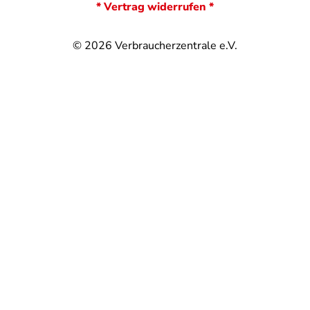
* Vertrag widerrufen *
© 2026
Verbraucherzentrale e.V.
@
@