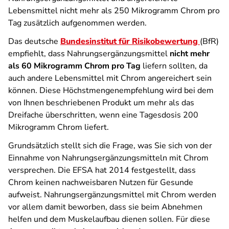
Lebensmittel nicht mehr als 250 Mikrogramm Chrom pro
Tag zusätzlich aufgenommen werden.
Das deutsche
Bundesinstitut für Risikobewertung
(BfR)
empfiehlt, dass Nahrungsergänzungsmittel
nicht mehr
als 60 Mikrogramm Chrom pro Tag
liefern sollten, da
auch andere Lebensmittel mit Chrom angereichert sein
können. Diese Höchstmengenempfehlung wird bei dem
von Ihnen beschriebenen Produkt um mehr als das
Dreifache überschritten, wenn eine Tagesdosis 200
Mikrogramm Chrom liefert.
Grundsätzlich stellt sich die Frage, was Sie sich von der
Einnahme von Nahrungsergänzungsmitteln mit Chrom
versprechen. Die EFSA hat 2014 festgestellt, dass
Chrom keinen nachweisbaren Nutzen für Gesunde
aufweist. Nahrungsergänzungsmittel mit Chrom werden
vor allem damit beworben, dass sie beim Abnehmen
helfen und dem Muskelaufbau dienen sollen. Für diese