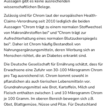
Aussagen gibt es keine ausreichenden
wissenschaftlichen Belege.
Zulässig sind für Chrom laut der europäischen Health-
Claims-Verordnung seit 2010 lediglich die beiden
Aussagen "Chrom trägt zu einem normalen Stoffwechsel
von Makronährstoffen bei" und "Chrom trägt zur
Aufrechterhaltung eines normalen Blutzuckerspiegels
bei". Daher ist Chrom häufig Bestandteil von
Nahrungsergänzungsmitteln, deren Werbung sich an
Menschen richtet, die an Diabetes erkrankt sind.
Die Deutsche Gesellschaft für Ernährung schätzt, dass für
Erwachsene eine Zufuhr von 30-100 Mikrogramm Chrom
pro Tag ausreichend ist. Chrom kommt sowohl in
pflanzlichen als auch tierischen Lebensmitteln vor.
Grundnahrungsmittel wie Brot, Kartoffeln, Milch und
Fleisch enthalten zwischen 1 und 10 Mikrogramm Chrom
je 100 Gramm. Im oberen Bereich bewegen sich z.B.
Obst, Blattgemüse, Nüsse und Pilze. Für Deutschland