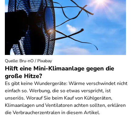
Quelle
:
Bru-nO / Pixabay
Hilft eine Mini-Klimaanlage gegen die
große Hitze?
Es gibt keine Wundergeräte: Wärme verschwindet nicht
einfach so. Werbung, die so etwas verspricht, ist
unseriös. Worauf Sie beim Kauf von Kühlgeräten,
Klimaanlagen und Ventilatoren achten sollten, erklären
die Verbraucherzentralen in diesem Artikel.