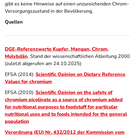
gibt es keine Hinweise auf einen unzureichenden Chrom-
Versorgungszustand in der Bevölkerung.
Quellen
DGE-Referenzwerte Kupfer, Mangan, Chrom,
Molybdän
. Stand der wissenschaftlichen Ableitung 2000
(zuletzt abgerufen am 24.10.2025)
EFSA (2014):
Scientific Opinion on Dietary Reference
Values for chromium
EFSA (2010):
Scientific Opinion on the safety of
chromium picolinate as a source of chromium added
for nutritional purposes to foodstuff for particular
nutritional uses and to foods intended for the general
population
Verordnung (EU) Nr. 432/2012 der Kommission vom