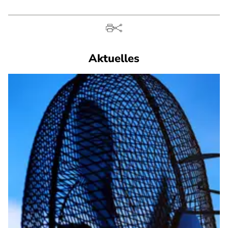
Aktuelles