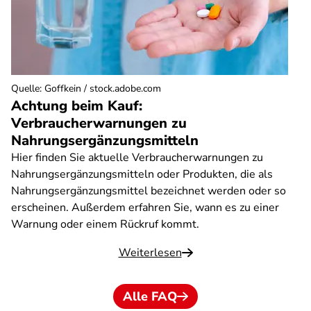
Quelle
:
Goffkein / stock.adobe.com
Achtung beim Kauf:
Verbraucherwarnungen zu
Nahrungsergänzungsmitteln
Hier finden Sie aktuelle Verbraucherwarnungen zu
Nahrungsergänzungsmitteln oder Produkten, die als
Nahrungsergänzungsmittel bezeichnet werden oder so
erscheinen. Außerdem erfahren Sie, wann es zu einer
Warnung oder einem Rückruf kommt.
Weiterlesen
Alle FAQ