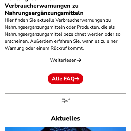
Verbraucherwarnungen zu
Nahrungsergänzungsmitteln
Hier finden Sie aktuelle Verbraucherwarnungen zu
Nahrungsergänzungsmitteln oder Produkten, die als
Nahrungsergänzungsmittel bezeichnet werden oder so
erscheinen. Außerdem erfahren Sie, wann es zu einer
Warnung oder einem Rückruf kommt.
Weiterlesen
Alle FAQ
Aktuelles