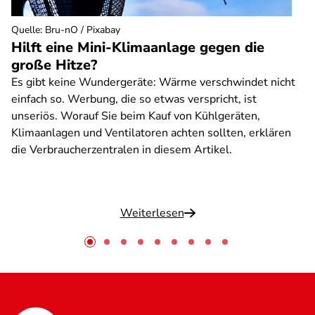
Quelle
:
Bru-nO / Pixabay
Hilft eine Mini-Klimaanlage gegen die
große Hitze?
Es gibt keine Wundergeräte: Wärme verschwindet nicht
einfach so. Werbung, die so etwas verspricht, ist
unseriös. Worauf Sie beim Kauf von Kühlgeräten,
Klimaanlagen und Ventilatoren achten sollten, erklären
die Verbraucherzentralen in diesem Artikel.
Weiterlesen