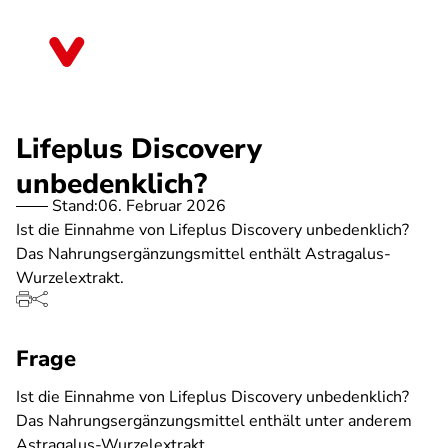
Direkt
zum
Saarland
Inhalt
Lifeplus Discovery
unbedenklich?
Stand:
06. Februar 2026
Ist die Einnahme von Lifeplus Discovery unbedenklich?
Das Nahrungsergänzungsmittel enthält Astragalus-
Wurzelextrakt.
Frage
Ist die Einnahme von Lifeplus Discovery unbedenklich?
Das Nahrungsergänzungsmittel enthält unter anderem
Astragalus-Wurzelextrakt.