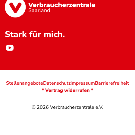
Saarland
Stark für mich.
Stellenangebote
Datenschutz
Impressum
Barrierefreiheit
* Vertrag widerrufen *
© 2026
Verbraucherzentrale e.V.