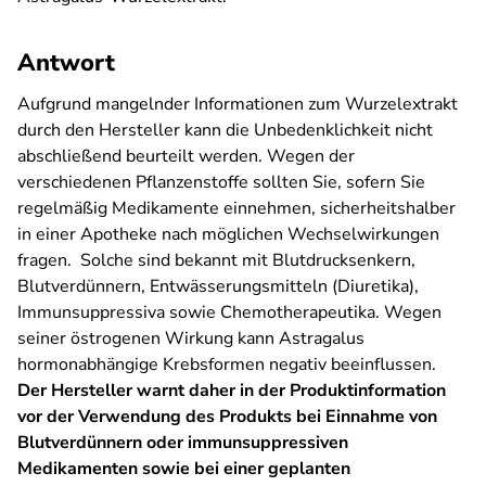
Antwort
Aufgrund mangelnder Informationen zum Wurzelextrakt
durch den Hersteller kann die Unbedenklichkeit nicht
abschließend beurteilt werden. Wegen der
verschiedenen Pflanzenstoffe sollten Sie, sofern Sie
regelmäßig Medikamente einnehmen, sicherheitshalber
in einer Apotheke nach möglichen Wechselwirkungen
fragen. Solche sind bekannt mit Blutdrucksenkern,
Blutverdünnern, Entwässerungsmitteln (Diuretika),
Immunsuppressiva sowie Chemotherapeutika. Wegen
seiner östrogenen Wirkung kann Astragalus
hormonabhängige Krebsformen negativ beeinflussen.
Der Hersteller warnt daher in der Produktinformation
vor der Verwendung des Produkts bei Einnahme von
Blutverdünnern oder immunsuppressiven
Medikamenten sowie bei einer geplanten