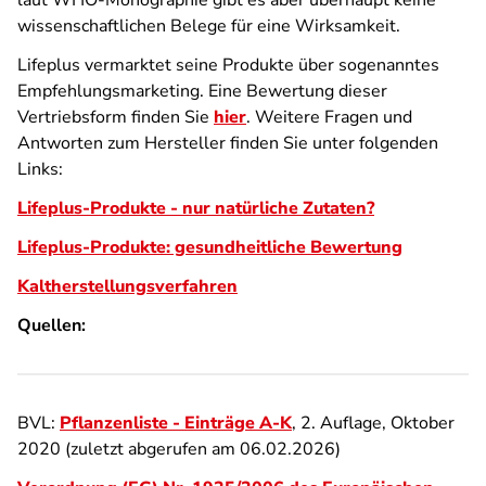
laut WHO-Monographie gibt es aber überhaupt keine
wissenschaftlichen Belege für eine Wirksamkeit.
Lifeplus vermarktet seine Produkte über sogenanntes
Empfehlungsmarketing. Eine Bewertung dieser
Vertriebsform finden Sie
hier
. Weitere Fragen und
Antworten zum Hersteller finden Sie unter folgenden
Links:
Lifeplus-Produkte - nur natürliche Zutaten?
Lifeplus-Produkte: gesundheitliche Bewertung
Kaltherstellungsverfahren
Quellen:
BVL:
Pflanzenliste - Einträge A-K
, 2. Auflage, Oktober
2020 (zuletzt abgerufen am 06.02.2026)