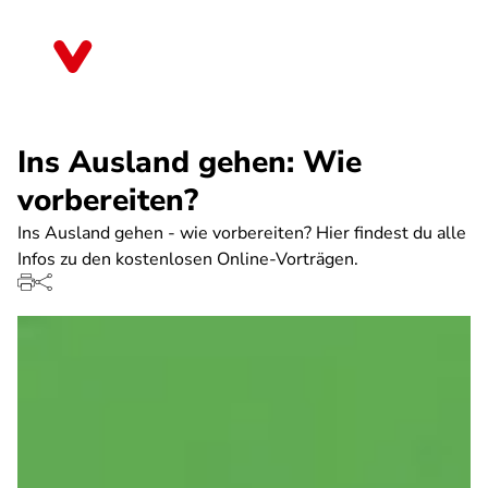
Direkt
zum
Saarland
Inhalt
Ins Ausland gehen: Wie
vorbereiten?
Ins Ausland gehen - wie vorbereiten? Hier findest du alle
Infos zu den kostenlosen Online-Vorträgen.