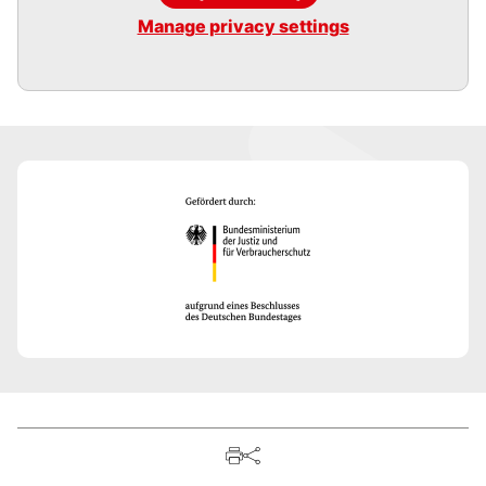
Manage privacy settings