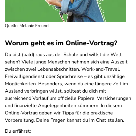
Quelle
:
Melanie Freund
Worum geht es im Online-Vortrag?
Du bist (bald) raus aus der Schule und willst die Welt
sehen? Viele junge Menschen nehmen sich eine Auszeit
zwischen zwei Lebensabschnitten. Work-and-Travel,
Freiwilligendienst oder Sprachreise – es gibt unzählige
Möglichkeiten. Besonders, wenn du eine längere Zeit im
Ausland verbringen willst, solltest du dich mit
ausreichend Vorlauf um offizielle Papiere, Versicherungen
und finanzielle Angelegenheiten kümmern. In diesem
Online-Vortrag geben wir Tipps für die praktische
Vorbereitung. Deine Fragen kannst du im Chat stellen.
Du erfährst: