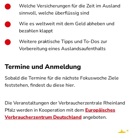
Welche Versicherungen für die Zeit im Ausland
sinnvoll, welche überflüssig sind
Wie es weltweit mit dem Geld abheben und
bezahlen klappt
Weitere praktische Tipps und To-Dos zur
Vorbereitung eines Auslandsaufenthalts
Termine und Anmeldung
Sobald die Termine für die nächste Fokuswoche Ziele
feststehen, findest du diese hier.
Die Veranstaltungen der Verbraucherzentrale Rheinland
Pfalz werden in Kooperation mit dem
Europäisches
Verbraucherzentrum Deutschland
angeboten.