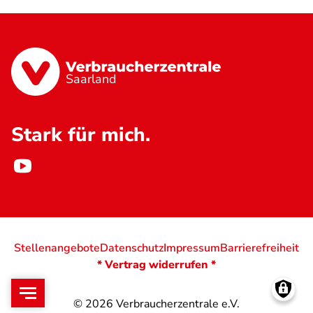
Saarland
Stark für mich.
Stellenangebote
Datenschutz
Impressum
Barrierefreiheit
* Vertrag widerrufen *
© 2026
Verbraucherzentrale e.V.