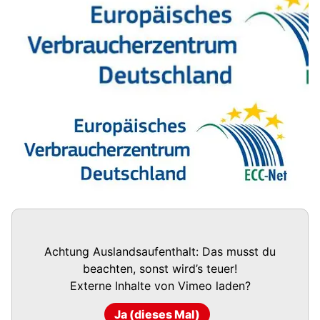
Achtung Auslandsaufenthalt: Das musst du
beachten, sonst wird’s teuer!
Externe Inhalte von
Vimeo
laden?
Ja (dieses Mal)