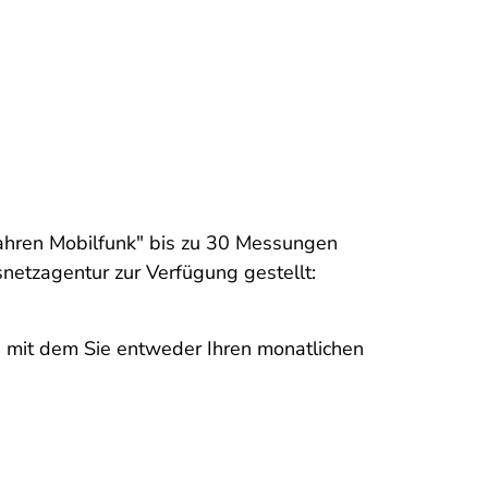
hren Mobilfunk" bis zu 30 Messungen
netzagentur zur Verfügung gestellt:
, mit dem Sie entweder Ihren monatlichen