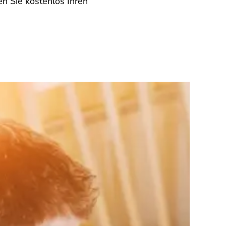
en Sie kostenlos Ihren