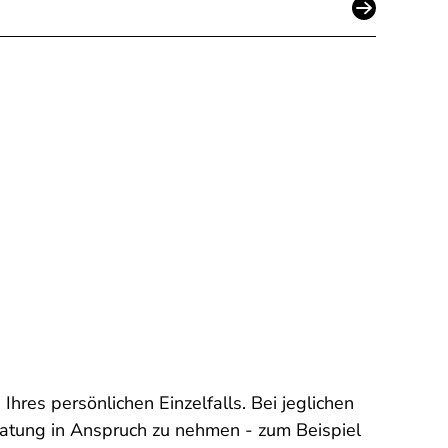
Ihres persönlichen Einzelfalls. Bei jeglichen
eratung in Anspruch zu nehmen - zum Beispiel