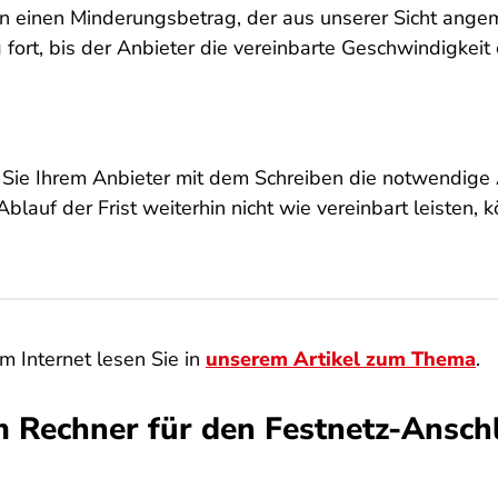
n einen Minderungsbetrag, der aus unserer Sicht angem
fort, bis der Anbieter die vereinbarte Geschwindigkeit 
 Sie Ihrem Anbieter mit dem Schreiben die notwendige 
 Ablauf der Frist weiterhin nicht wie vereinbart leisten, 
 Internet lesen Sie in
unserem Artikel zum Thema
.
 Rechner für den Festnetz-Ansch