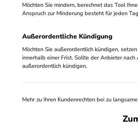
Möchten Sie mindern, berechnet das Tool Ihne
Anspruch zur Minderung besteht für jeden Tag 
Außerordentliche Kündigung
Möchten Sie außerordentlich kündigen, setzen
innerhalb einer Frist. Sollte der Anbieter nach
außerordentlich kündigen.
Mehr zu Ihren Kundenrechten bei zu langsamem
Zum