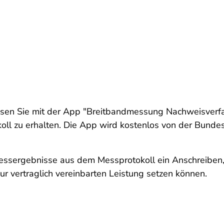
en Sie mit der App "Breitbandmessung Nachweisverfa
ll zu erhalten. Die App wird kostenlos von der Bundes
Messergebnisse aus dem Messprotokoll ein Anschreiben
ur vertraglich vereinbarten Leistung setzen können.