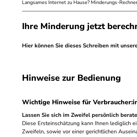
Langsames Internet zu Hause? Minderungs-Rechner
Ihre Minderung jetzt berech
Hier können Sie dieses Schreiben mit unserer
SPA
Hinweise zur Bedienung
Wichtige Hinweise für Verbraucher:
Lassen Sie sich im Zweifel persönlich berate
Diese Ersteinschätzung kann Ihnen lediglich ein
Zweifeln, sowie vor einer gerichtlichen Ausei