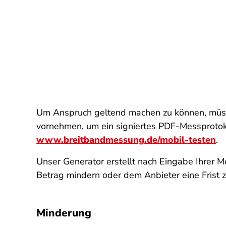
Um Anspruch geltend machen zu können, müss
vornehmen, um ein signiertes PDF-Messprotoko
www.breitbandmessung.de/mobil-testen
.
Unser Generator erstellt nach Eingabe Ihrer 
Betrag mindern oder dem Anbieter eine Frist z
Minderung