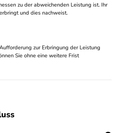
essen zu der abweichenden Leistung ist. Ihr
erbringt und dies nachweist.
Aufforderung zur Erbringung der Leistung
können Sie ohne eine weitere Frist
luss