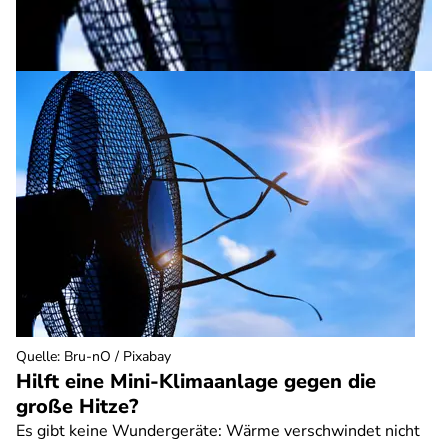
Quelle
:
Bru-nO / Pixabay
Hilft eine Mini-Klimaanlage gegen die
große Hitze?
Es gibt keine Wundergeräte: Wärme verschwindet nicht