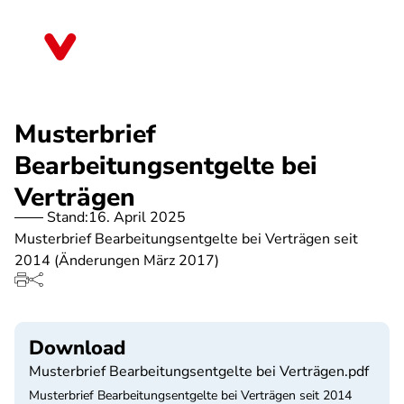
Direkt
zum
Saarland
Inhalt
Musterbrief
Bearbeitungsentgelte bei
Verträgen
Stand:
16. April 2025
Musterbrief Bearbeitungsentgelte bei Verträgen seit
2014 (Änderungen März 2017)
Download
Musterbrief Bearbeitungsentgelte bei Verträgen.pdf
Musterbrief Bearbeitungsentgelte bei Verträgen seit 2014