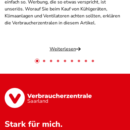
einfach so. Werbung, die so etwas verspricht, ist
unseriös. Worauf Sie beim Kauf von Kühlgeräten,
Klimaanlagen und Ventilatoren achten sollten, erklären
die Verbraucherzentralen in diesem Artikel.
Weiterlesen
Saarland
Stark für mich.