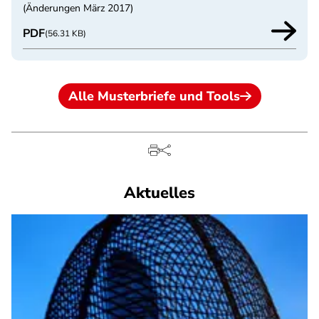
(Änderungen März 2017)
PDF
(56.31 KB)
Alle Musterbriefe und Tools
Aktuelles