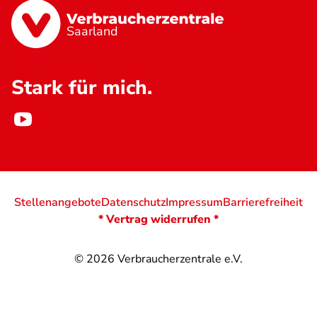
Saarland
Stark für mich.
Stellenangebote
Datenschutz
Impressum
Barrierefreiheit
* Vertrag widerrufen *
© 2026
Verbraucherzentrale e.V.