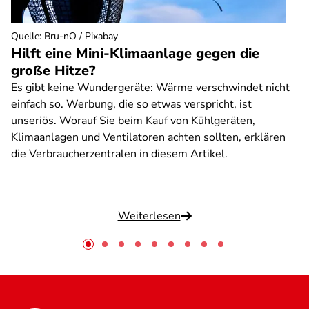
Quelle
:
Bru-nO / Pixabay
Hilft eine Mini-Klimaanlage gegen die
große Hitze?
Es gibt keine Wundergeräte: Wärme verschwindet nicht
einfach so. Werbung, die so etwas verspricht, ist
unseriös. Worauf Sie beim Kauf von Kühlgeräten,
Klimaanlagen und Ventilatoren achten sollten, erklären
die Verbraucherzentralen in diesem Artikel.
Weiterlesen