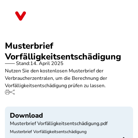
Direkt
zum
Saarland
Inhalt
Musterbrief
Vorfälligkeitsentschädigung
Stand:
14. April 2025
Nutzen Sie den kostenlosen Musterbrief der
Verbraucherzentralen, um die Berechnung der
Vorfälligkeitsentschädigung prüfen zu lassen.
Download
Musterbrief Vorfälligkeitsentschädigung.pdf
Musterbrief Vorfälligkeitsentschädigung