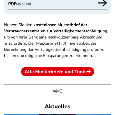
PDF
(35.68 KB)
Nutzen Sie den
kostenlosen Musterbrief der
Verbraucherzentralen zur Vorfälligkeitsentschädigung
,
um von Ihrer Bank eine nachvollziehbare Abrechnung
anzufordern. Der Musterbrief hilft Ihnen dabei, die
Berechnung der Vorfälligkeitsentschädigung prüfen zu
lassen und mögliche Einsparungen zu erkennen.
Alle Musterbriefe und Tools
Aktuelles