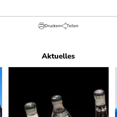
Drucken
Teilen
Aktuelles