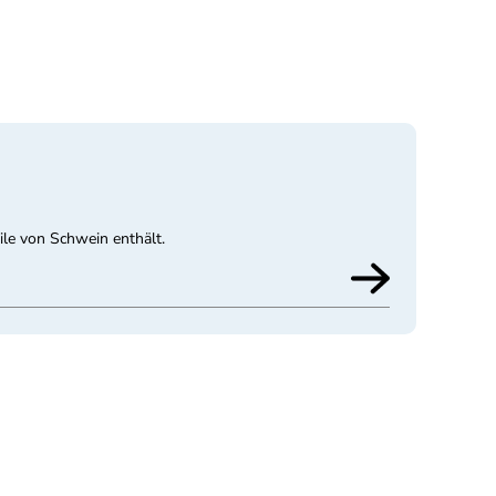
le von Schwein enthält.