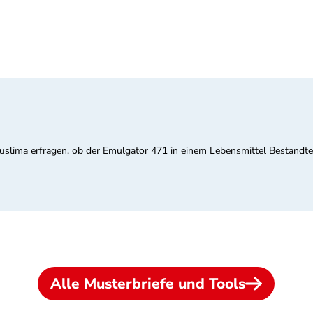
slima erfragen, ob der Emulgator 471 in einem Lebensmittel Bestandtei
Alle Musterbriefe und Tools