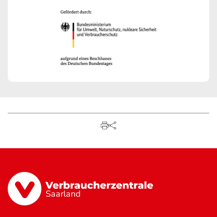
Saarland