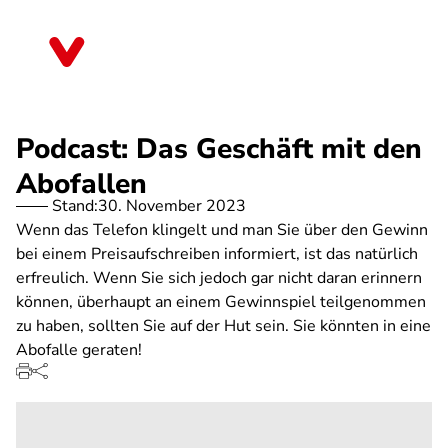
Direkt
zum
Saarland
Inhalt
Podcast: Das Geschäft mit den
Abofallen
Stand:
30. November 2023
Wenn das Telefon klingelt und man Sie über den Gewinn
bei einem Preisaufschreiben informiert, ist das natürlich
erfreulich. Wenn Sie sich jedoch gar nicht daran erinnern
können, überhaupt an einem Gewinnspiel teilgenommen
zu haben, sollten Sie auf der Hut sein. Sie könnten in eine
Abofalle geraten!