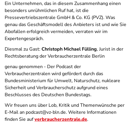
Ein Unternehmen, das in diesem Zusammenhang einen
besonders unrühmlichen Ruf hat, ist die
Pressevertriebszentrale GmbH & Co. KG (PVZ). Was
genau das Geschäftsmodell des Anbieters ist und wie Sie
Abofallen erfolgreich vermeiden, verraten wir im
Expertengespräch.
Diesmal zu Gast:
Christoph Michael Fülling
, Jurist in der
Rechtsberatung der Verbraucherzentrale Berlin
genau genommen - Der Podcast der
Verbraucherzentralen
wird gefördert durch das
Bundesministerium für Umwelt, Naturschutz, nukleare
Sicherheit und Verbraucherschutz aufgrund eines
Beschlusses des Deutschen Bundestags.
Wir freuen uns über Lob, Kritik und Themenwünsche per
E-Mail an podcast@vz-bln.de. Weitere Informationen
finden Sie auf
verbraucherzentrale.de
.