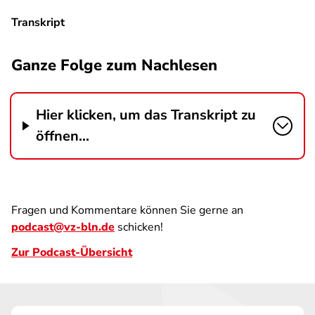
Transkript
Ganze Folge zum Nachlesen
Hier klicken, um das Transkript zu
öffnen...
Fragen und Kommentare können Sie gerne an
podcast@vz-bln.de
schicken!
Zur Podcast-Übersicht