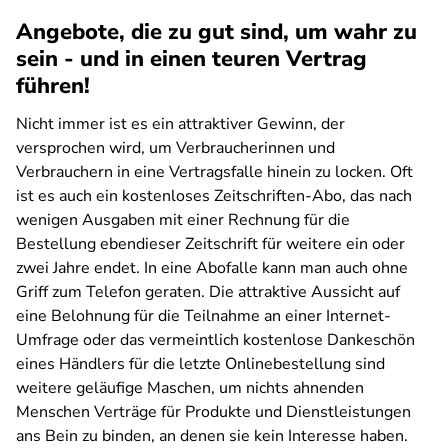
Angebote, die zu gut sind, um wahr zu
sein - und in einen teuren Vertrag
führen!
Nicht immer ist es ein attraktiver Gewinn, der
versprochen wird, um Verbraucherinnen und
Verbrauchern in eine Vertragsfalle hinein zu locken. Oft
ist es auch ein kostenloses Zeitschriften-Abo, das nach
wenigen Ausgaben mit einer Rechnung für die
Bestellung ebendieser Zeitschrift für weitere ein oder
zwei Jahre endet. In eine Abofalle kann man auch ohne
Griff zum Telefon geraten. Die attraktive Aussicht auf
eine Belohnung für die Teilnahme an einer Internet-
Umfrage oder das vermeintlich kostenlose Dankeschön
eines Händlers für die letzte Onlinebestellung sind
weitere geläufige Maschen, um nichts ahnenden
Menschen Verträge für Produkte und Dienstleistungen
ans Bein zu binden, an denen sie kein Interesse haben.