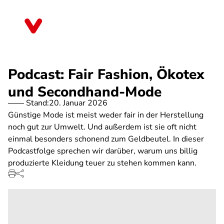
Direkt
zum
Saarland
Inhalt
Podcast: Fair Fashion, Ökotex
und Secondhand-Mode
Stand:
20. Januar 2026
Günstige Mode ist meist weder fair in der Herstellung
noch gut zur Umwelt. Und außerdem ist sie oft nicht
einmal besonders schonend zum Geldbeutel. In dieser
Podcastfolge sprechen wir darüber, warum uns billig
produzierte Kleidung teuer zu stehen kommen kann.