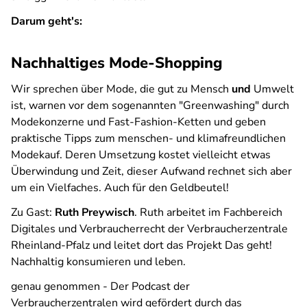
Darum geht's:
Nachhaltiges Mode-Shopping
Wir sprechen über Mode, die gut zu Mensch
und
Umwelt
ist, warnen vor dem sogenannten "Greenwashing" durch
Modekonzerne und Fast-Fashion-Ketten und geben
praktische Tipps zum menschen- und klimafreundlichen
Modekauf. Deren Umsetzung kostet vielleicht etwas
Überwindung und Zeit, dieser Aufwand rechnet sich aber
um ein Vielfaches. Auch für den Geldbeutel!
Zu Gast:
Ruth Preywisch
. Ruth arbeitet im Fachbereich
Digitales und Verbraucherrecht der Verbraucherzentrale
Rheinland-Pfalz und leitet dort das Projekt
Das geht!
Nachhaltig konsumieren und leben
.
genau genommen - Der Podcast der
Verbraucherzentralen
wird gefördert durch das