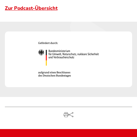
Zur Podcast-Übersicht