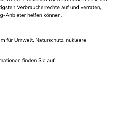
igsten Verbraucherrechte auf und verraten,
g-Anbieter helfen können.
m für Umwelt, Naturschutz, nukleare
mationen finden Sie auf