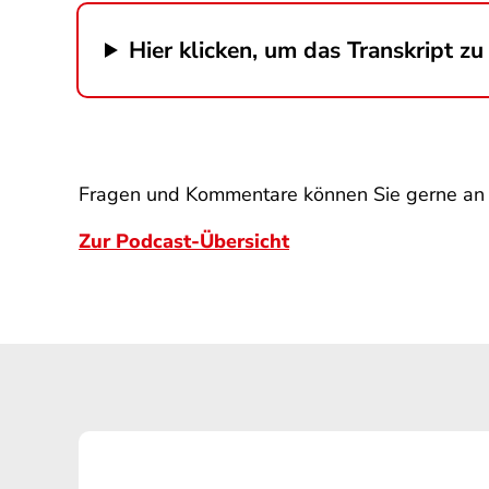
Hier klicken, um das Transkript zu 
Fragen und Kommentare können Sie gerne a
Zur Podcast-Übersicht