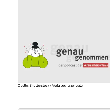
Quelle
:
Shutterstock / Verbraucherzentrale