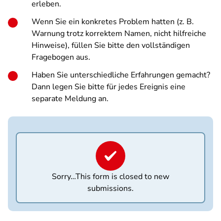
erleben.
Wenn Sie ein konkretes Problem hatten (z. B.
Warnung trotz korrektem Namen, nicht hilfreiche
Hinweise), füllen Sie bitte den vollständigen
Fragebogen aus.
Haben Sie unterschiedliche Erfahrungen gemacht?
Dann legen Sie bitte für jedes Ereignis eine
separate Meldung an.
Sorry…This form is closed to new
Statusmeldung
submissions.