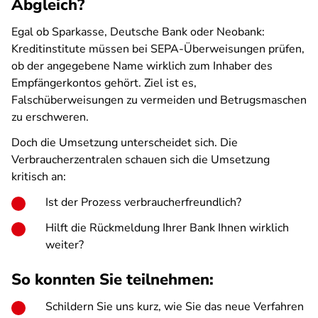
Abgleich?
Egal ob Sparkasse, Deutsche Bank oder Neobank:
Kreditinstitute müssen bei SEPA-Überweisungen prüfen,
ob der angegebene Name wirklich zum Inhaber des
Empfängerkontos gehört. Ziel ist es,
Falschüberweisungen zu vermeiden und Betrugsmaschen
zu erschweren.
Doch die Umsetzung unterscheidet sich. Die
Verbraucherzentralen schauen sich die Umsetzung
kritisch an:
Ist der Prozess verbraucherfreundlich?
Hilft die Rückmeldung Ihrer Bank Ihnen wirklich
weiter?
So konnten Sie teilnehmen:
Schildern Sie uns kurz, wie Sie das neue Verfahren