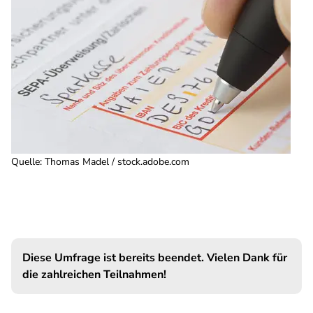
Quelle
:
Thomas Madel / stock.adobe.com
Diese Umfrage ist bereits beendet. Vielen Dank für
die zahlreichen Teilnahmen!