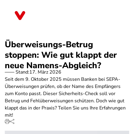
Direkt
zum
Saarland
Inhalt
Überweisungs-Betrug
stoppen: Wie gut klappt der
neue Namens-Abgleich?
Stand:
17. März 2026
Seit dem 9. Oktober 2025 müssen Banken bei SEPA-
Überweisungen prüfen, ob der Name des Empfängers
zum Konto passt. Dieser Sicherheits-Check soll vor
Betrug und Fehlüberweisungen schützen. Doch wie gut
klappt das in der Praxis? Teilen Sie uns Ihre Erfahrungen
mit!