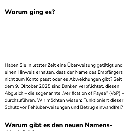
Worum ging es?
Haben Sie in letzter Zeit eine Überweisung getätigt und
einen Hinweis erhalten, dass der Name des Empfängers
nicht zum Konto passt oder es Abweichungen gibt? Seit
dem 9. Oktober 2025 sind Banken verpflichtet, diesen
Abgleich – die sogenannte „Verification of Payee“ (VoP) –
durchzuführen. Wir möchten wissen: Funktioniert dieser
Schutz vor Fehlüberweisungen und Betrug einwandfrei?
Warum gibt es den neuen Namens-