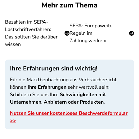
Mehr zum Thema
Bezahlen im SEPA-
SEPA: Europaweite
Lastschriftverfahren:
Regeln im
Das sollten Sie darüber
Zahlungsverkehr
wissen
Ihre Erfahrungen sind wichtig!
Für die Marktbeobachtung aus Verbrauchersicht
können
Ihre Erfahrungen
sehr wertvoll sein:
Schildern Sie uns Ihre
Schwierigkeiten mit
Unternehmen, Anbietern oder Produkten
.
Nutzen Sie unser kostenloses Beschwerdeformular
>>