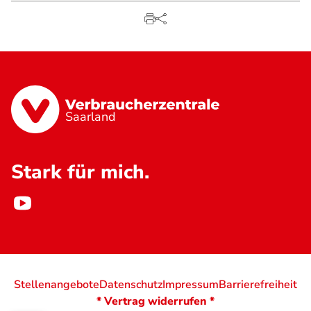
Saarland
Stark für mich.
Stellenangebote
Datenschutz
Impressum
Barrierefreiheit
* Vertrag widerrufen *