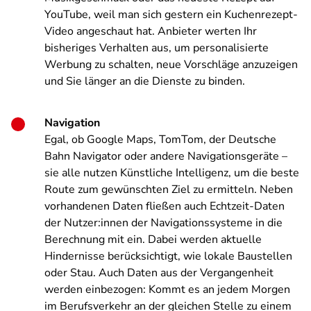
YouTube, weil man sich gestern ein Kuchenrezept-
Video angeschaut hat. Anbieter werten Ihr
bisheriges Verhalten aus, um personalisierte
Werbung zu schalten, neue Vorschläge anzuzeigen
und Sie länger an die Dienste zu binden.
Navigation
Egal, ob Google Maps, TomTom, der Deutsche
Bahn Navigator oder andere Navigationsgeräte –
sie alle nutzen Künstliche Intelligenz, um die beste
Route zum gewünschten Ziel zu ermitteln. Neben
vorhandenen Daten fließen auch Echtzeit-Daten
der Nutzer:innen der Navigationssysteme in die
Berechnung mit ein. Dabei werden aktuelle
Hindernisse berücksichtigt, wie lokale Baustellen
oder Stau. Auch Daten aus der Vergangenheit
werden einbezogen: Kommt es an jedem Morgen
im Berufsverkehr an der gleichen Stelle zu einem