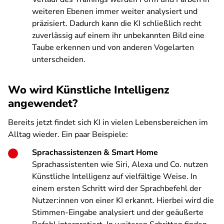
weiteren Ebenen immer weiter analysiert und
präzisiert. Dadurch kann die KI schließlich recht
zuverlässig auf einem ihr unbekannten Bild eine
Taube erkennen und von anderen Vogelarten
unterscheiden.
Wo wird Künstliche Intelligenz
angewendet?
Bereits jetzt findet sich KI in vielen Lebensbereichen im
Alltag wieder. Ein paar Beispiele:
Sprachassistenzen & Smart Home
Sprachassistenten wie Siri, Alexa und Co. nutzen
Künstliche Intelligenz auf vielfältige Weise. In
einem ersten Schritt wird der Sprachbefehl der
Nutzer:innen von einer KI erkannt. Hierbei wird die
Stimmen-Eingabe analysiert und der geäußerte