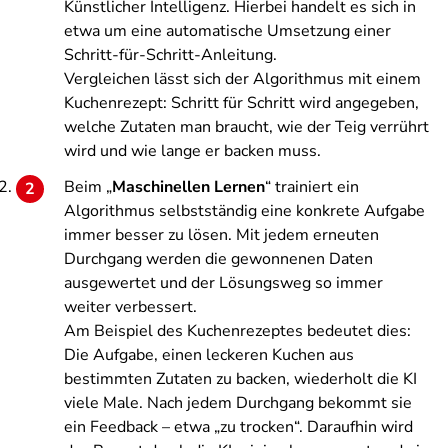
Künstlicher Intelligenz. Hierbei handelt es sich in
etwa um eine automatische Umsetzung einer
Schritt-für-Schritt-Anleitung.
Vergleichen lässt sich der Algorithmus mit einem
Kuchenrezept: Schritt für Schritt wird angegeben,
welche Zutaten man braucht, wie der Teig verrührt
wird und wie lange er backen muss.
Beim „
Maschinellen Lernen
“ trainiert ein
Algorithmus selbstständig eine konkrete Aufgabe
immer besser zu lösen. Mit jedem erneuten
Durchgang werden die gewonnenen Daten
ausgewertet und der Lösungsweg so immer
weiter verbessert.
Am Beispiel des Kuchenrezeptes bedeutet dies:
Die Aufgabe, einen leckeren Kuchen aus
bestimmten Zutaten zu backen, wiederholt die KI
viele Male. Nach jedem Durchgang bekommt sie
ein Feedback – etwa „zu trocken“. Daraufhin wird