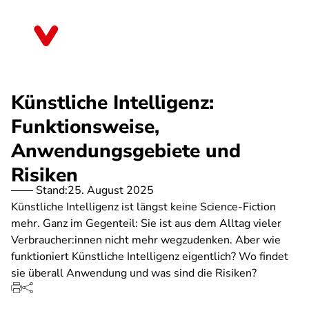
Direkt
zum
Saarland
Inhalt
Künstliche Intelligenz:
Funktionsweise,
Anwendungsgebiete und
Risiken
Stand:
25. August 2025
Künstliche Intelligenz ist längst keine Science-Fiction
mehr. Ganz im Gegenteil: Sie ist aus dem Alltag vieler
Verbraucher:innen nicht mehr wegzudenken. Aber wie
funktioniert Künstliche Intelligenz eigentlich? Wo findet
sie überall Anwendung und was sind die Risiken?