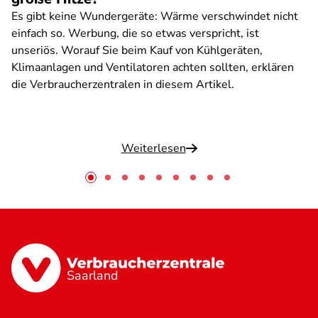
Es gibt keine Wundergeräte: Wärme verschwindet nicht
einfach so. Werbung, die so etwas verspricht, ist
unseriös. Worauf Sie beim Kauf von Kühlgeräten,
Klimaanlagen und Ventilatoren achten sollten, erklären
die Verbraucherzentralen in diesem Artikel.
Weiterlesen
Saarland