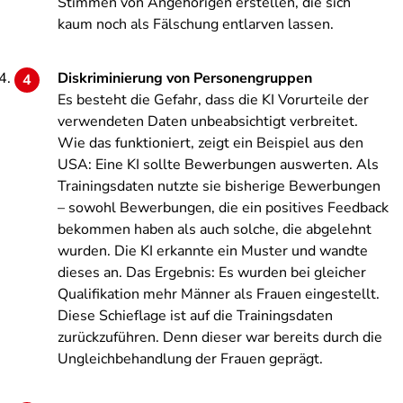
Stimmen von Angehörigen erstellen, die sich
kaum noch als Fälschung entlarven lassen.
Diskriminierung von Personengruppen
Es besteht die Gefahr, dass die KI Vorurteile der
verwendeten Daten unbeabsichtigt verbreitet.
Wie das funktioniert, zeigt ein Beispiel aus den
USA: Eine KI sollte Bewerbungen auswerten. Als
Trainingsdaten nutzte sie bisherige Bewerbungen
– sowohl Bewerbungen, die ein positives Feedback
bekommen haben als auch solche, die abgelehnt
wurden. Die KI erkannte ein Muster und wandte
dieses an. Das Ergebnis: Es wurden bei gleicher
Qualifikation mehr Männer als Frauen eingestellt.
Diese Schieflage ist auf die Trainingsdaten
zurückzuführen. Denn dieser war bereits durch die
Ungleichbehandlung der Frauen geprägt.