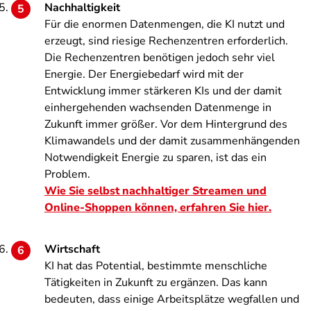
Nachhaltigkeit
Für die enormen Datenmengen, die KI nutzt und
erzeugt, sind riesige Rechenzentren erforderlich.
Die Rechenzentren benötigen jedoch sehr viel
Energie. Der Energiebedarf wird mit der
Entwicklung immer stärkeren KIs und der damit
einhergehenden wachsenden Datenmenge in
Zukunft immer größer. Vor dem Hintergrund des
Klimawandels und der damit zusammenhängenden
Notwendigkeit Energie zu sparen, ist das ein
Problem.
Wie Sie selbst nachhaltiger Streamen und
Online-Shoppen können, erfahren Sie hier.
Wirtschaft
KI hat das Potential, bestimmte menschliche
Tätigkeiten in Zukunft zu ergänzen. Das kann
bedeuten, dass einige Arbeitsplätze wegfallen und