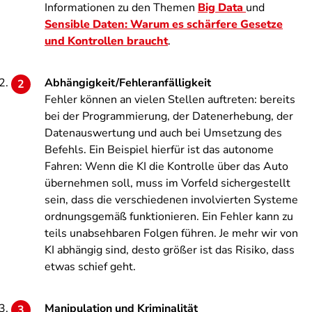
Informationen zu den Themen
Big Data
und
Sensible Daten: Warum es schärfere Gesetze
und Kontrollen braucht
.
Abhängigkeit/Fehleranfälligkeit
Fehler können an vielen Stellen auftreten: bereits
bei der Programmierung, der Datenerhebung, der
Datenauswertung und auch bei Umsetzung des
Befehls. Ein Beispiel hierfür ist das autonome
Fahren: Wenn die KI die Kontrolle über das Auto
übernehmen soll, muss im Vorfeld sichergestellt
sein, dass die verschiedenen involvierten Systeme
ordnungsgemäß funktionieren. Ein Fehler kann zu
teils unabsehbaren Folgen führen. Je mehr wir von
KI abhängig sind, desto größer ist das Risiko, dass
etwas schief geht.
Manipulation und Kriminalität