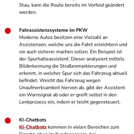
Stau, kann die Route bereits im Vorfeld geändert
werden.
Fahrassistenzsysteme im PKW
Moderne Autos besitzen eine Vielzahl an
Assistenzen, welche uns die Fahrt erleichtern und
sie auch sicherer machen sollen. Ein Beispiel ist
der Spurhalteassistent: Dieser analysiert mittels
Bilderkennung die Straßenmarkierungen und
erkennt, in welcher Spur sich das Fahrzeug aktuell
befindet. Weicht das Fahrzeug wegen
Unaufmerksamkeit hiervon ab, gibt der Assistent
ein Warnsignal ab oder er greift selbst in den
Lenkprozess ein, indem er leicht gegensteuert.
KI-Chatbots
KI-Chatbots
kommen in vielen Bereichen zum