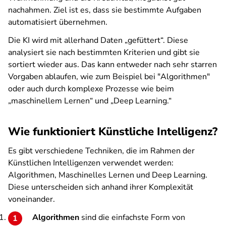
nachahmen. Ziel ist es, dass sie bestimmte Aufgaben
automatisiert übernehmen.
Die KI wird mit allerhand Daten „gefüttert“. Diese
analysiert sie nach bestimmten Kriterien und gibt sie
sortiert wieder aus. Das kann entweder nach sehr starren
Vorgaben ablaufen, wie zum Beispiel bei "Algorithmen"
oder auch durch komplexe Prozesse wie beim
„maschinellem Lernen“ und „Deep Learning.“
Wie funktioniert Künstliche Intelligenz?
Es gibt verschiedene Techniken, die im Rahmen der
Künstlichen Intelligenzen verwendet werden:
Algorithmen, Maschinelles Lernen und Deep Learning.
Diese unterscheiden sich anhand ihrer Komplexität
voneinander.
Algorithmen
sind die einfachste Form von