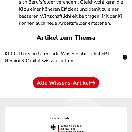
sich Berufsfelder verändern. Gleichwohl kann die
KI zu einer höheren Effizienz und damit zu einer
besseren Wirtschaftlichkeit beitragen. Mit der KI
können auch neue Arbeitsfelder entstehen.
Artikel zum Thema
KI-Chatbots im Überblick: Was Sie über ChatGPT,
Gemini & Copilot wissen sollten
Alle Wissens-Artikel