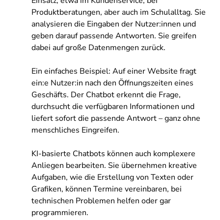
Einsatz, etwa im Kundenservice, bei
Produktberatungen, aber auch im Schulalltag. Sie
analysieren die Eingaben der Nutzer:innen und
geben darauf passende Antworten. Sie greifen
dabei auf große Datenmengen zurück.
Ein einfaches Beispiel: Auf einer Website fragt
ein:e Nutzer:in nach den Öffnungszeiten eines
Geschäfts. Der Chatbot erkennt die Frage,
durchsucht die verfügbaren Informationen und
liefert sofort die passende Antwort – ganz ohne
menschliches Eingreifen.
KI-basierte Chatbots können auch komplexere
Anliegen bearbeiten. Sie übernehmen kreative
Aufgaben, wie die Erstellung von Texten oder
Grafiken, können Termine vereinbaren, bei
technischen Problemen helfen oder gar
programmieren.