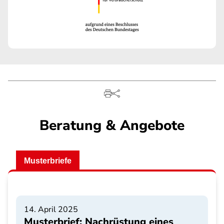
Beratung & Angebote
Musterbriefe
14. April 2025
Musterbrief: Nachrüstung eines