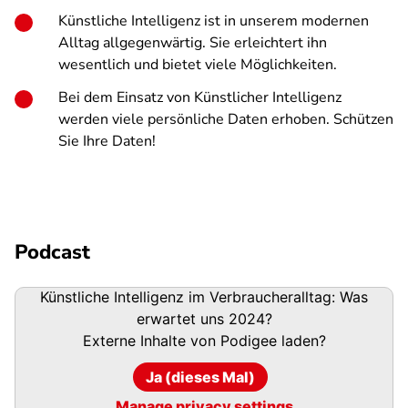
Künstliche Intelligenz ist in unserem modernen
Alltag allgegenwärtig. Sie erleichtert ihn
wesentlich und bietet viele Möglichkeiten.
Bei dem Einsatz von Künstlicher Intelligenz
werden viele persönliche Daten erhoben. Schützen
Sie Ihre Daten!
Podcast
Podigee-
Künstliche Intelligenz im Verbraucheralltag: Was
URL
erwartet uns 2024?
Externe Inhalte von
Podigee
laden?
Ja (dieses Mal)
Manage privacy settings