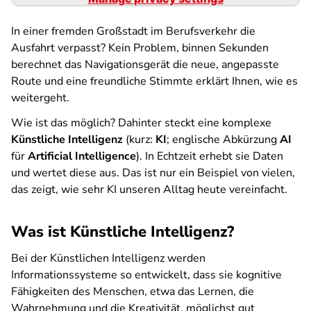
In einer fremden Großstadt im Berufsverkehr die
Ausfahrt verpasst? Kein Problem, binnen Sekunden
berechnet das Navigationsgerät die neue, angepasste
Route und eine freundliche Stimmte erklärt Ihnen, wie es
weitergeht.
Wie ist das möglich? Dahinter steckt eine komplexe
Künstliche Intelligenz
(kurz:
KI
; englische Abkürzung
AI
für
Artificial Intelligence
). In Echtzeit erhebt sie Daten
und wertet diese aus. Das ist nur ein Beispiel von vielen,
das zeigt, wie sehr KI unseren Alltag heute vereinfacht.
Was ist Künstliche Intelligenz?
Bei der Künstlichen Intelligenz werden
Informationssysteme so entwickelt, dass sie kognitive
Fähigkeiten des Menschen, etwa das Lernen, die
Wahrnehmung und die Kreativität, möglichst gut