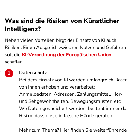
Was sind die Risiken von Künstlicher
Intelligenz?
Neben vielen Vorteilen birgt der Einsatz von KI auch
Risiken. Einen Ausgleich zwischen Nutzen und Gefahren
soll die
KI-Verordnung der Europäischen Union
schaffen.
Datenschutz
Bei dem Einsatz von KI werden umfangreich Daten
von Ihnen erhoben und verarbeitet:
Anmeldedaten, Adressen, Zahlungsmittel, Hör-
und Sehgewohnheiten, Bewegungsmuster, etc.
Wo Daten gespeichert werden, besteht immer das
Risiko, dass diese in falsche Hände geraten.
Mehr zum Thema? Hier finden Sie weiterführende