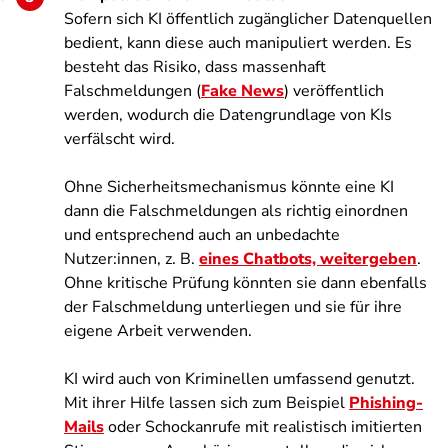
Sofern sich KI öffentlich zugänglicher Datenquellen
bedient, kann diese auch manipuliert werden. Es
besteht das Risiko, dass massenhaft
Falschmeldungen (
Fake News
) veröffentlich
werden, wodurch die Datengrundlage von KIs
verfälscht wird.
Ohne Sicherheitsmechanismus könnte eine KI
dann die Falschmeldungen als richtig einordnen
und entsprechend auch an unbedachte
Nutzer:innen, z. B.
eines Chatbots, weitergeben
.
Ohne kritische Prüfung könnten sie dann ebenfalls
der Falschmeldung unterliegen und sie für ihre
eigene Arbeit verwenden.
KI wird auch von Kriminellen umfassend genutzt.
Mit ihrer Hilfe lassen sich zum Beispiel
Phishing-
Mails
oder Schockanrufe mit realistisch imitierten