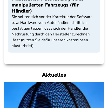
manipulierten Fahrzeugs (für
Händler)
Sie sollten sich vor der Korrektur der Software
bzw. Hardware vom Autohändler schriftlich
bestätigen lassen, dass sich der Händler die
Nachrüstung durch den Hersteller zurechnen
lässt (nutzen Sie dafür unseren kostenlosen
Musterbrief).
Aktuelles