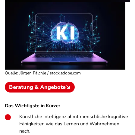
Quelle
:
Jürgen Fälchle / stock.adobe.com
Beratung & Angebote
Das Wichtigste in Kürze:
Künstliche Intelligenz ahmt menschliche kognitive
Fähigkeiten wie das Lernen und Wahrnehmen
nach.